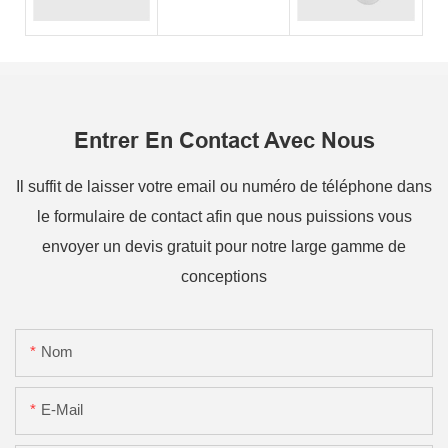
Entrer En Contact Avec Nous
Il suffit de laisser votre email ou numéro de téléphone dans
le formulaire de contact afin que nous puissions vous
envoyer un devis gratuit pour notre large gamme de
conceptions
Nom
E-Mail