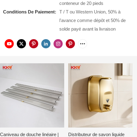
conteneur de 20 pieds
Conditions De Paiement:
T / T ou Western Union, 50% à
l'avance comme dépôt et 50% de
solde payé avant la livraison
Caniveau de douche linéaire |
Distributeur de savon liquide