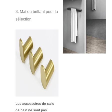
3. Mat ou brillant pour la
sélection
Les accessoires de salle
de bain ne sont pas