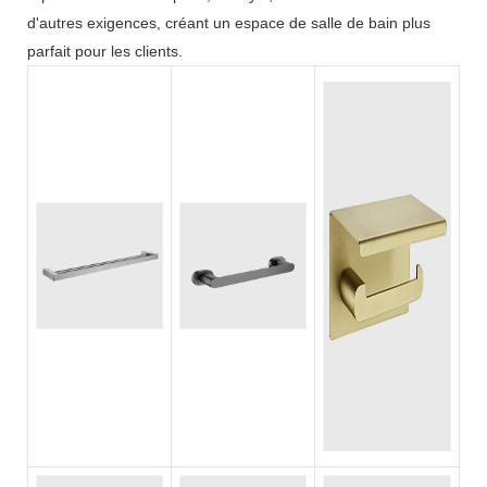
d'autres exigences, créant un espace de salle de bain plus
parfait pour les clients.