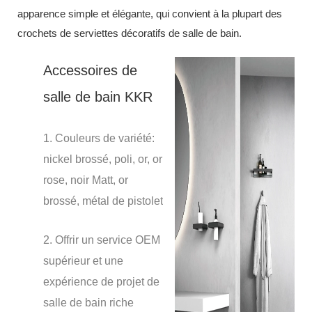
apparence simple et élégante, qui convient à la plupart des
crochets de serviettes décoratifs de salle de bain.
Accessoires de
salle de bain KKR
1. Couleurs de variété:
nickel brossé, poli, or, or
rose, noir Matt, or
brossé, métal de pistolet
2. Offrir un service OEM
supérieur et une
expérience de projet de
salle de bain riche