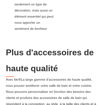
seulement un type de
décoration, mais aussi un
élément essentiel qui peut
nous apporter un
sentiment de bonheur
Plus d'accessoires de
haute qualité
Avec kkr®La large gamme d'accessoires de haute qualité,
vous pouvez améliorer votre salle de bain et votre cuisine.
Nous pouvons personnaliser en fonction des besoins des
clients et produire des accessoires de salle de bain qui
répondent à la conception, au style, à la taille des clients et à