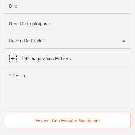
Dire
Nom De L'entreprise
Besoin De Produit
Téléchargez Vos Fichiers
Teneur
Envoyer Une Enquête Maintenant