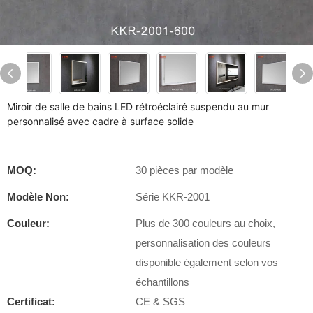
Miroir de salle de bains LED rétroéclairé suspendu au mur
personnalisé avec cadre à surface solide
MOQ:
30 pièces par modèle
Modèle Non:
Série KKR-2001
Couleur:
Plus de 300 couleurs au choix,
personnalisation des couleurs
disponible également selon vos
échantillons
Certificat:
CE & SGS