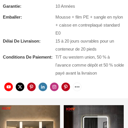
Garantie:
10 Années
Emballer:
Mousse + film PE + sangle en nylon
+ caisse en contreplaqué standard
E0
Délai De Livraison:
15 à 20 jours ouvrables pour un
conteneur de 20 pieds
Conditions De Paiement:
T/T ou western union, 50 % à
l'avance comme dépôt et 50 % solde
payé avant la livraison