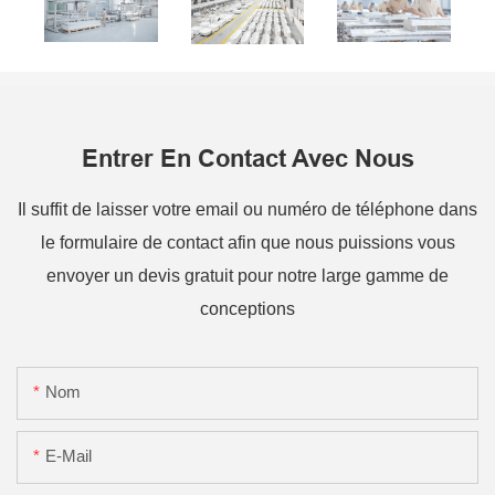
Entrer En Contact Avec Nous
Il suffit de laisser votre email ou numéro de téléphone dans
le formulaire de contact afin que nous puissions vous
envoyer un devis gratuit pour notre large gamme de
conceptions
Nom
E-Mail