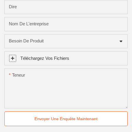
Dire
Nom De L'entreprise
Besoin De Produit
Téléchargez Vos Fichiers
Teneur
Envoyer Une Enquête Maintenant