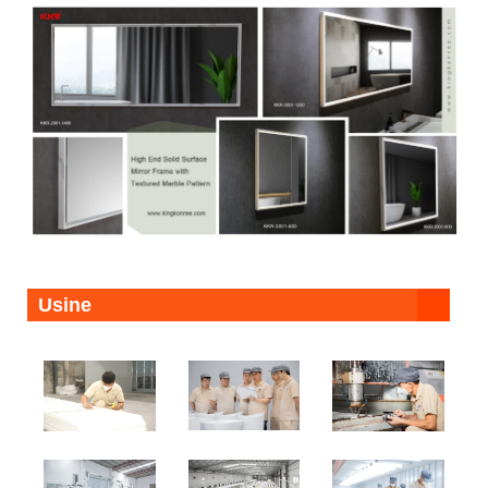
Usine