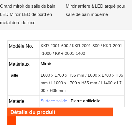
Grand miroir de salle de bain
Miroir arrière à LED arqué pour
LED Miroir LED de bord en
salle de bain moderne
métal doré de luxe
KKR-2001-600 / KKR-2001-800 / KKR-2001
Modèle No.
-1000 / KKR-2001-1400
Miroir
Matériaux
Taille
L600 x L700 x H35 mm / L800 x L700 x H35
mm / L1000 x L700 x H35 mm / L1400 x L7
00 x H35 mm
Surface solide
;
Pierre artificielle
Matériel
Détails du produit