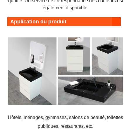
qualité. Un service de correspondance des couleurs est
également disponible.
Application du produit
Hôtels, ménages, gymnases, salons de beauté, toilettes
publiques, restaurants, etc.