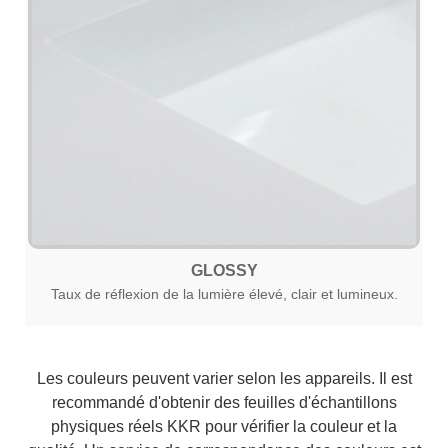
GLOSSY
Taux de réflexion de la lumière élevé, clair et lumineux.
Les couleurs peuvent varier selon les appareils. Il est
recommandé d'obtenir des feuilles d'échantillons
physiques réels KKR pour vérifier la couleur et la