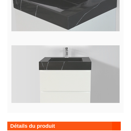
Détails du produit