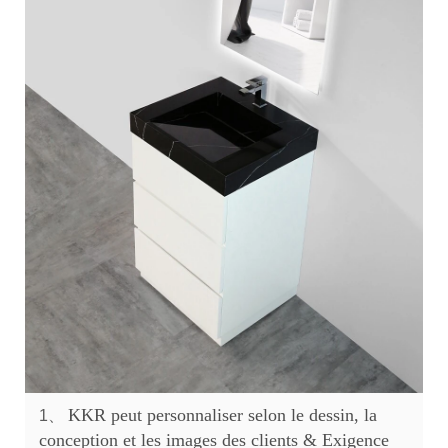
KKR peut personnaliser selon le dessin, la
1、
conception et les images des clients & Exigence