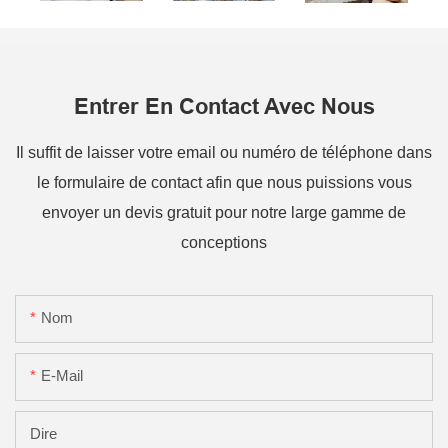
Entrer En Contact Avec Nous
Il suffit de laisser votre email ou numéro de téléphone dans
le formulaire de contact afin que nous puissions vous
envoyer un devis gratuit pour notre large gamme de
conceptions
Nom
E-Mail
Dire