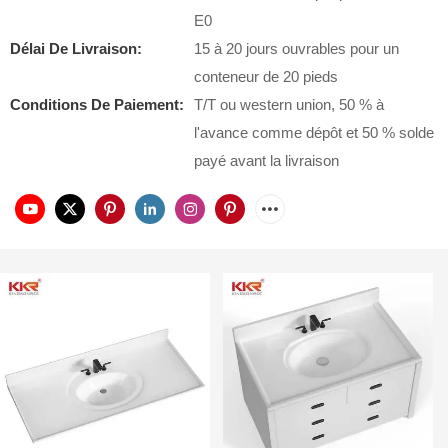
E0
Délai De Livraison:
15 à 20 jours ouvrables pour un
conteneur de 20 pieds
Conditions De Paiement:
T/T ou western union, 50 % à
l'avance comme dépôt et 50 % solde
payé avant la livraison