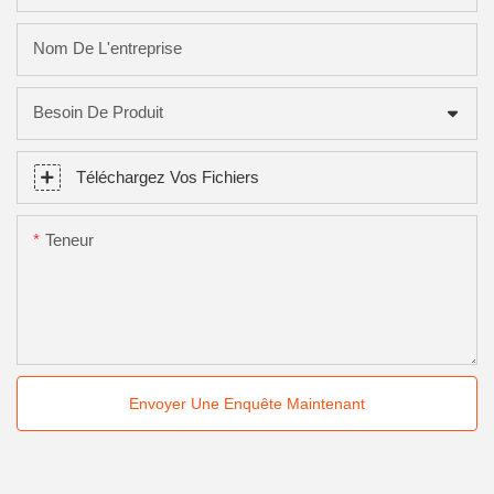
Nom De L'entreprise
Besoin De Produit
Téléchargez Vos Fichiers
Teneur
Envoyer Une Enquête Maintenant