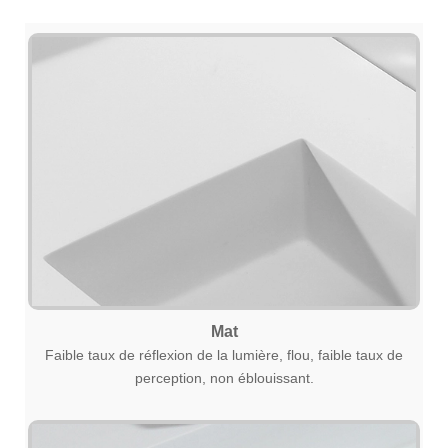
Mat
Faible taux de réflexion de la lumière, flou, faible taux de
perception, non éblouissant.