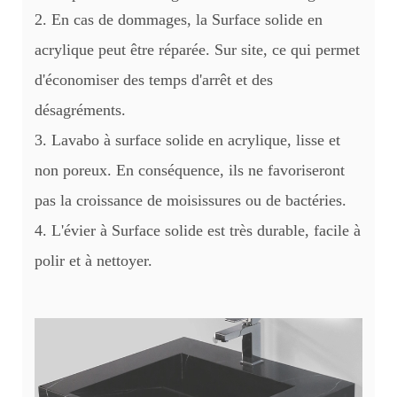
2. En cas de dommages, la Surface solide en
acrylique peut être réparée. Sur site, ce qui permet
d'économiser des temps d'arrêt et des
désagréments.
3. Lavabo à surface solide en acrylique, lisse et
non poreux. En conséquence, ils ne favoriseront
pas la croissance de moisissures ou de bactéries.
4. L'évier à Surface solide est très durable, facile à
polir et à nettoyer.