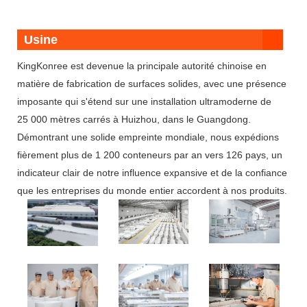
Usine
KingKonree est devenue la principale autorité chinoise en
matière de fabrication de surfaces solides, avec une présence
imposante qui s'étend sur une installation ultramoderne de
25 000 mètres carrés à Huizhou, dans le Guangdong.
Démontrant une solide empreinte mondiale, nous expédions
fièrement plus de 1 200 conteneurs par an vers 126 pays, un
indicateur clair de notre influence expansive et de la confiance
que les entreprises du monde entier accordent à nos produits.