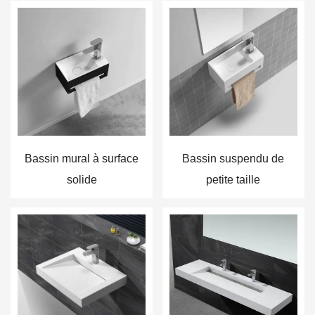
Bassin mural à surface
Bassin suspendu de
solide
petite taille