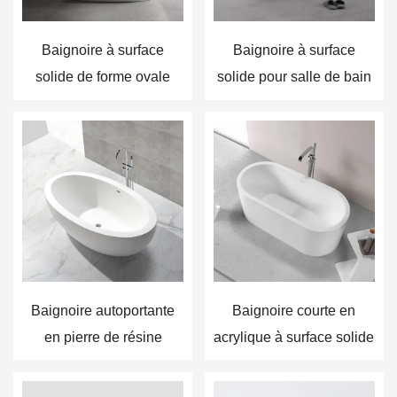
Baignoire à surface
Baignoire à surface
solide de forme ovale
solide pour salle de bain
Baignoire autoportante
Baignoire courte en
en pierre de résine
acrylique à surface solide