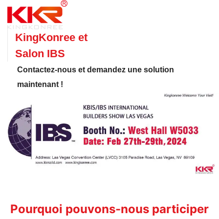
KingKonree et
Salon IBS
Contactez-nous et demandez une solution
maintenant !
Pourquoi pouvons-nous participer