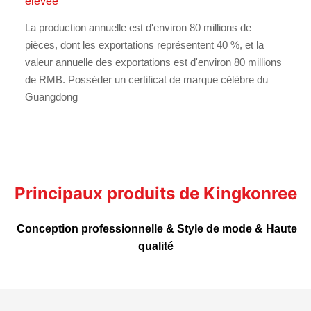
élevée
La production annuelle est d'environ 80 millions de
pièces, dont les exportations représentent 40 %, et la
valeur annuelle des exportations est d'environ 80 millions
de RMB. Posséder un certificat de marque célèbre du
Guangdong
Principaux produits de Kingkonree
Conception professionnelle & Style de mode & Haute
qualité