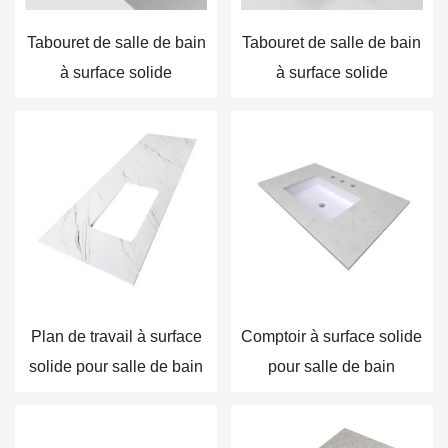
Tabouret de salle de bain
Tabouret de salle de bain
à surface solide
à surface solide
Plan de travail à surface
Comptoir à surface solide
solide pour salle de bain
pour salle de bain