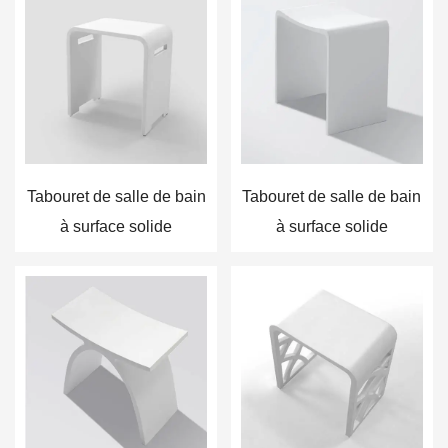
Tabouret de salle de bain
Tabouret de salle de bain
à surface solide
à surface solide