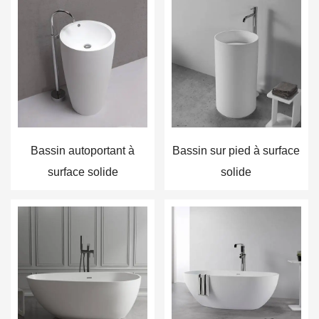
Bassin autoportant à
Bassin sur pied à surface
surface solide
solide