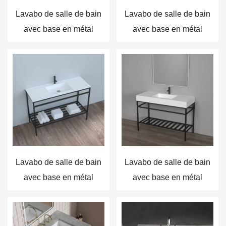
Lavabo de salle de bain
Lavabo de salle de bain
avec base en métal
avec base en métal
Lavabo de salle de bain
Lavabo de salle de bain
avec base en métal
avec base en métal