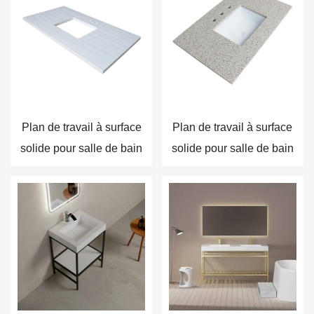
Plan de travail à surface
Plan de travail à surface
solide pour salle de bain
solide pour salle de bain