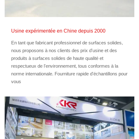
Usine expérimentée en Chine depuis 2000
En tant que fabricant professionnel de surfaces solides,
nous proposons à nos clients des prix d'usine et des
produits à surfaces solides de haute qualité et
respectueux de l'environnement, tous conformes à la
norme internationale. Fourniture rapide d'échantillons pour
vous