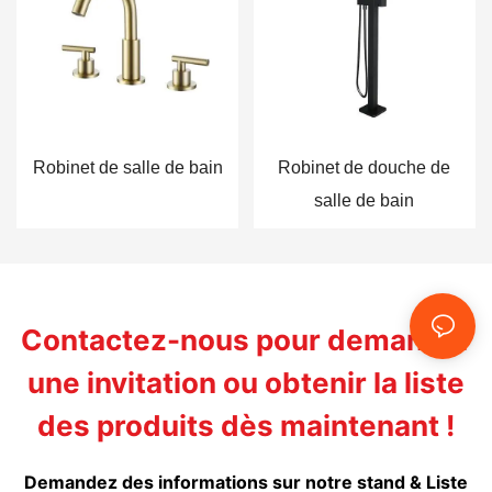
Robinet de salle de bain
Robinet de douche de
salle de bain
Contactez-nous pour demander
une invitation ou obtenir la liste
des produits dès maintenant !
Demandez des informations sur notre stand & Liste