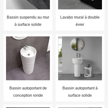
Bassin suspendu au mur
Lavabo mural à double
à surface solide
évier
Bassin autoportant de
Bassin autoportant à
conception ronde
surface solide