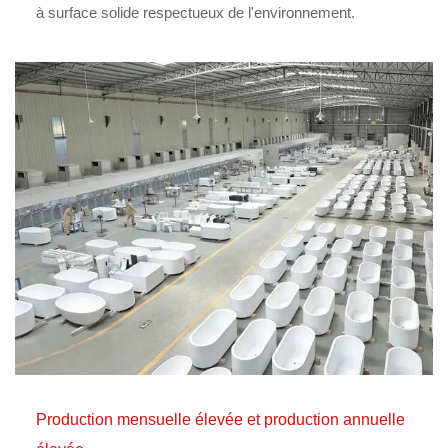
à surface solide respectueux de l'environnement.
Production mensuelle élevée et production annuelle