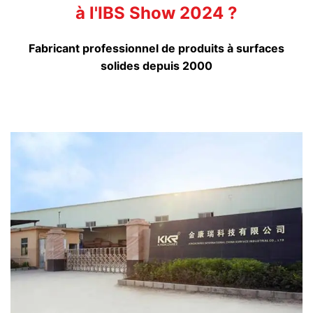
à l'IBS Show 2024 ?
Fabricant professionnel de produits à surfaces
solides depuis 2000