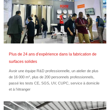
Plus de 24 ans d'expérience dans la fabrication de
surfaces solides
Avoir une équipe R&D professionnelle, un atelier de plus
de 16 000 m², plus de 200 personnels professionnels,
passé les tests CE, SGS, UV, CUPC, service à domicile
et à l'étranger