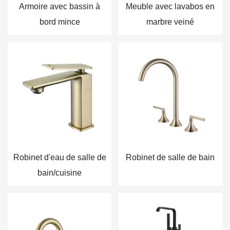
Armoire avec bassin à
Meuble avec lavabos en
bord mince
marbre veiné
Robinet d'eau de salle de
Robinet de salle de bain
bain/cuisine