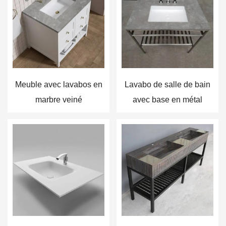
Meuble avec lavabos en
Lavabo de salle de bain
marbre veiné
avec base en métal