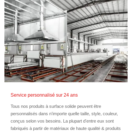
Service personnalisé sur 24 ans
Tous nos produits à surface solide peuvent être
personnalisés dans n’importe quelle taille, style, couleur,
conçus selon vos besoins. La plupart d'entre eux sont
fabriqués à partir de matériaux de haute qualité & produits