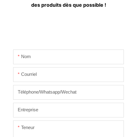
des produits dès que possible !
Nom
Courriel
Téléphone/Whatsapp/Wechat
Entreprise
Teneur