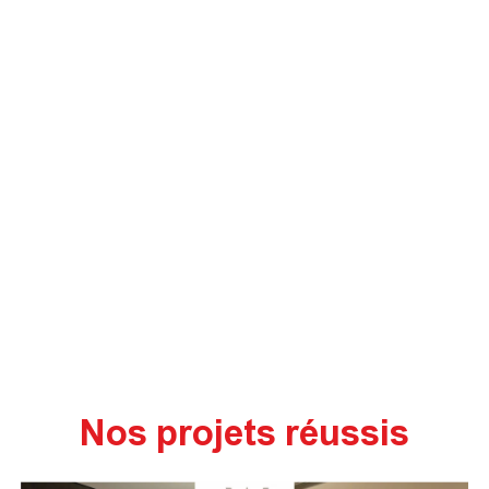
Nos projets réussis