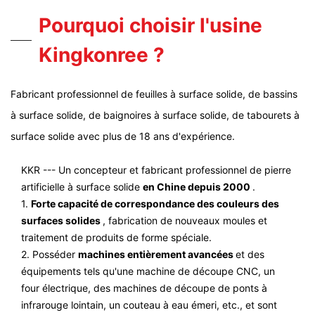
Pourquoi choisir l'usine
Kingkonree ?
Fabricant professionnel de feuilles à surface solide, de bassins
à surface solide, de baignoires à surface solide, de tabourets à
surface solide avec plus de 18 ans d'expérience.
KKR --- Un concepteur et fabricant professionnel de pierre
artificielle à surface solide
en Chine depuis 2000
.
1.
Forte capacité de correspondance des couleurs des
surfaces solides
, fabrication de nouveaux moules et
traitement de produits de forme spéciale.
2. Posséder
machines entièrement avancées
et des
équipements tels qu'une machine de découpe CNC, un
four électrique, des machines de découpe de ponts à
infrarouge lointain, un couteau à eau émeri, etc., et sont