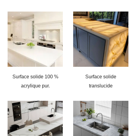
Surface solide 100 %
Surface solide
acrylique pur.
translucide