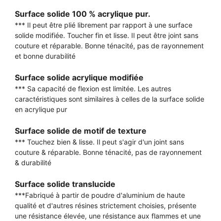
Surface solide 100 % acrylique pur.
*** Il peut être plié librement par rapport à une surface
solide modifiée. Toucher fin et lisse. Il peut être joint sans
couture et réparable. Bonne ténacité, pas de rayonnement
et bonne durabilité
Surface solide acrylique modifiée
*** Sa capacité de flexion est limitée. Les autres
caractéristiques sont similaires à celles de la surface solide
en acrylique pur
Surface solide de motif de texture
*** Touchez bien & lisse. Il peut s'agir d'un joint sans
couture & réparable. Bonne ténacité, pas de rayonnement
& durabilité
Surface solide translucide
***Fabriqué à partir de poudre d'aluminium de haute
qualité et d'autres résines strictement choisies, présente
une résistance élevée, une résistance aux flammes et une