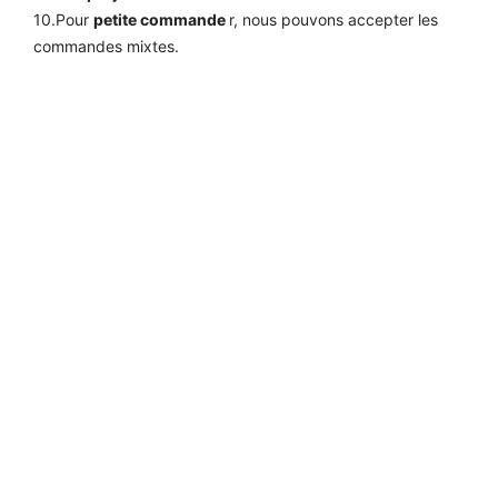
10.Pour
petite commande
r, nous pouvons accepter les
commandes mixtes.