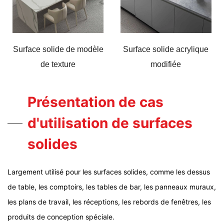
Surface solide de modèle
Surface solide acrylique
de texture
modifiée
Présentation de cas
d'utilisation de surfaces
solides
Largement utilisé pour les surfaces solides, comme les dessus
de table, les comptoirs, les tables de bar, les panneaux muraux,
les plans de travail, les réceptions, les rebords de fenêtres, les
produits de conception spéciale.