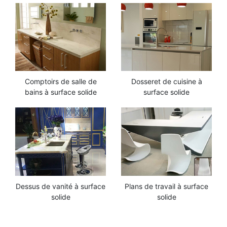
Comptoirs de salle de
Dosseret de cuisine à
bains à surface solide
surface solide
Dessus de vanité à surface
Plans de travail à surface
solide
solide