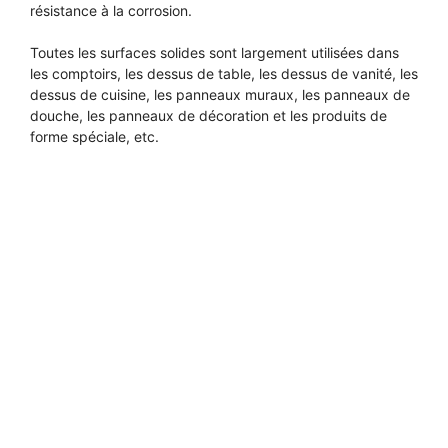
résistance à la corrosion.
Toutes les surfaces solides sont largement utilisées dans
les comptoirs, les dessus de table, les dessus de vanité, les
dessus de cuisine, les panneaux muraux, les panneaux de
douche, les panneaux de décoration et les produits de
forme spéciale, etc.