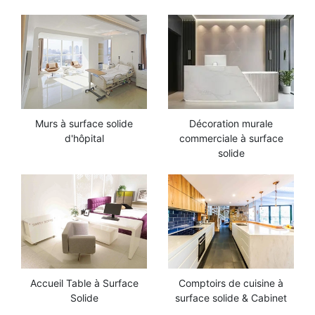
Murs à surface solide
Décoration murale
d'hôpital
commerciale à surface
solide
Accueil Table à Surface
Comptoirs de cuisine à
Solide
surface solide & Cabinet