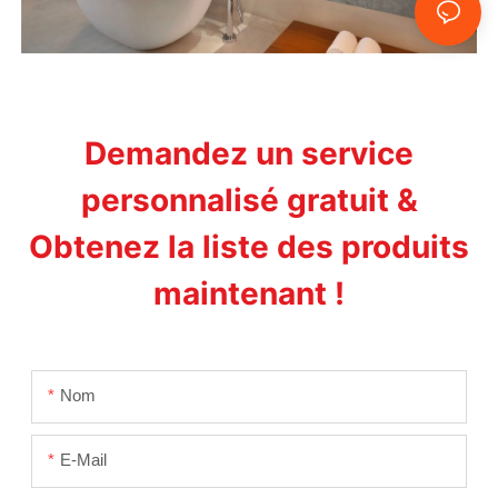
Demandez un service
personnalisé gratuit &
Obtenez la liste des produits
maintenant !
Nom
E-Mail