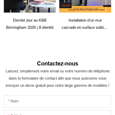
Dernier jour au KBB
Installation d'un mur
Birmingham 2026 | À bientôt
cascade en surface solide –
Projet hôtelier
Contactez-nous
Laissez simplement votre email ou votre numéro de téléphone
dans le formulaire de contact afin que nous puissions vous
envoyer un devis gratuit pour notre large gamme de modèles !
Nom