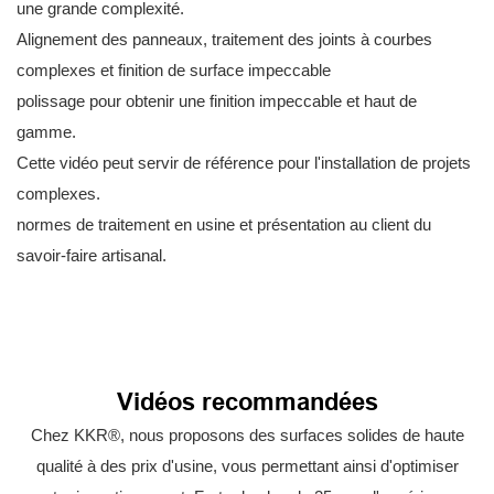
une grande complexité.
Alignement des panneaux, traitement des joints à courbes
complexes et finition de surface impeccable
polissage pour obtenir une finition impeccable et haut de
gamme.
Cette vidéo peut servir de référence pour l'installation de projets
complexes.
normes de traitement en usine et présentation au client du
savoir-faire artisanal.
Vidéos recommandées
Chez KKR®, nous proposons des surfaces solides de haute
qualité à des prix d'usine, vous permettant ainsi d'optimiser