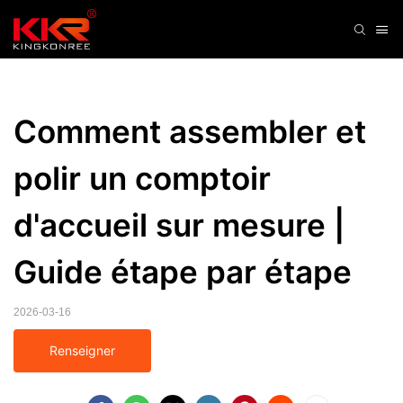
Comment assembler et 
polir un comptoir 
d'accueil sur mesure | 
Guide étape par étape
2026-03-16
Renseigner