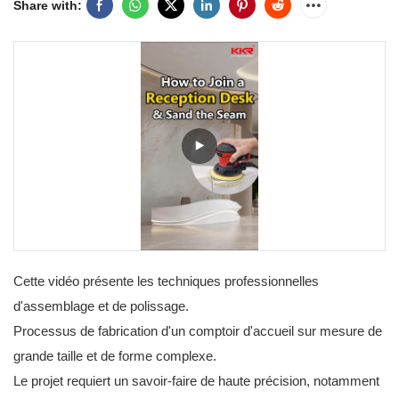
Share with:
Cette vidéo présente les techniques professionnelles
d'assemblage et de polissage.
Processus de fabrication d'un comptoir d'accueil sur mesure de
grande taille et de forme complexe.
Le projet requiert un savoir-faire de haute précision, notamment