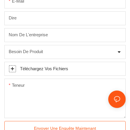
E-Mail
Dire
Nom De L'entreprise
Besoin De Produit
Téléchargez Vos Fichiers
Teneur
Envoyer Une Enquête Maintenant