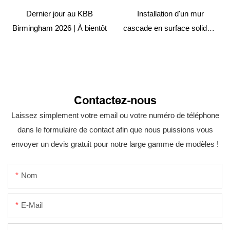
Dernier jour au KBB
Installation d'un mur
Birmingham 2026 | À bientôt
cascade en surface solide –
Projet hôtelier
Contactez-nous
Laissez simplement votre email ou votre numéro de téléphone
dans le formulaire de contact afin que nous puissions vous
envoyer un devis gratuit pour notre large gamme de modèles !
Nom
E-Mail