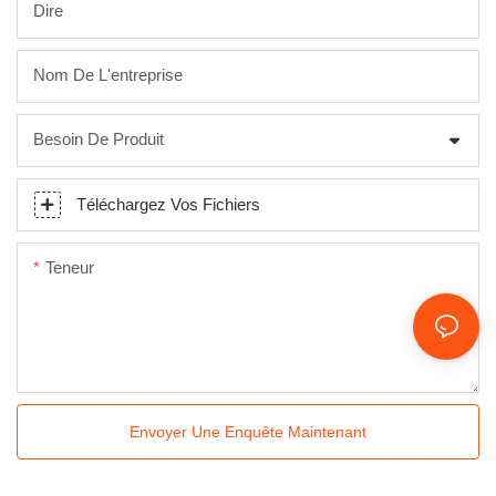
Dire
Nom De L'entreprise
Besoin De Produit
Téléchargez Vos Fichiers
Teneur
Envoyer Une Enquête Maintenant