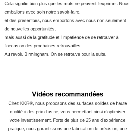
Cela signifie bien plus que les mots ne peuvent l'exprimer. Nous
emballons avec soin notre savoir-faire.
et des présentoirs, nous emportons avec nous non seulement
de nouvelles opportunités,
mais aussi de la gratitude et l'impatience de se retrouver à
l'occasion des prochaines retrouvailles.
Au revoir, Birmingham. On se retrouve pour la suite.
Vidéos recommandées
Chez KKR®, nous proposons des surfaces solides de haute
qualité à des prix d'usine, vous permettant ainsi d'optimiser
votre investissement. Forts de plus de 25 ans d'expérience
pratique, nous garantissons une fabrication de précision, une