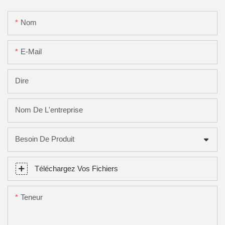
Nom
E-Mail
Dire
Nom De L'entreprise
Besoin De Produit
Téléchargez Vos Fichiers
Teneur