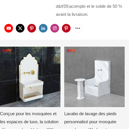
d&#39;acompte et le solde de 50 %
avant la livraison.
Conçue pour les mosquées et
Lavabo de lavage des pieds
les espaces de luxe, la solution
personnalisé pour mosquée