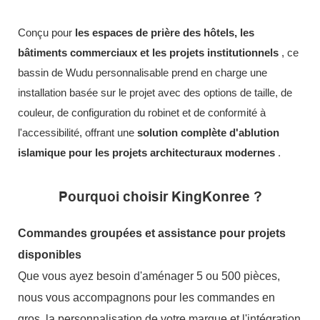
Conçu pour
les espaces de prière des hôtels, les
bâtiments commerciaux et les projets institutionnels
, ce
bassin de Wudu personnalisable prend en charge une
installation basée sur le projet avec des options de taille, de
couleur, de configuration du robinet et de conformité à
l'accessibilité, offrant une
solution complète d'ablution
islamique pour les projets architecturaux modernes
.
Pourquoi choisir KingKonree ?
Commandes groupées et assistance pour projets
disponibles
Que vous ayez besoin d'aménager 5 ou 500 pièces,
nous vous accompagnons pour les commandes en
gros, la personnalisation de votre marque et l'intégration