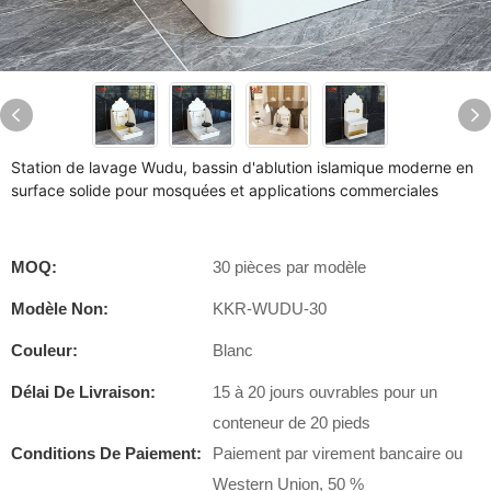
Station de lavage Wudu, bassin d'ablution islamique moderne en
surface solide pour mosquées et applications commerciales
MOQ:
30 pièces par modèle
Modèle Non:
KKR-WUDU-30
Couleur:
Blanc
Délai De Livraison:
15 à 20 jours ouvrables pour un
conteneur de 20 pieds
Conditions De Paiement:
Paiement par virement bancaire ou
Western Union, 50 %