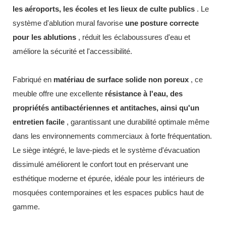
les aéroports, les écoles et les lieux de culte publics
. Le
système d'ablution mural favorise
une posture correcte
pour les ablutions
, réduit les éclaboussures d'eau et
améliore la sécurité et l'accessibilité.
Fabriqué en
matériau de surface solide non poreux
, ce
meuble offre une excellente
résistance à l'eau, des
propriétés antibactériennes et antitaches, ainsi qu'un
entretien facile
, garantissant une durabilité optimale même
dans les environnements commerciaux à forte fréquentation.
Le siège intégré, le lave-pieds et le système d'évacuation
dissimulé améliorent le confort tout en préservant une
esthétique moderne et épurée, idéale pour les intérieurs de
mosquées contemporaines et les espaces publics haut de
gamme.