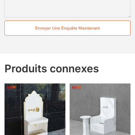
Envoyer Une Enquête Maintenant
Produits connexes