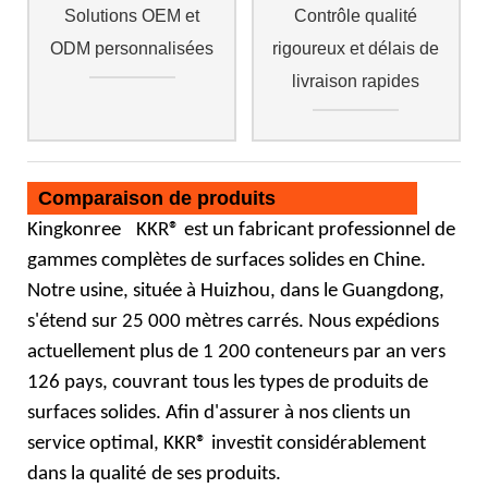
Solutions OEM et
Contrôle qualité
ODM personnalisées
rigoureux et délais de
livraison rapides
Comparaison de produits
Kingkonree
KKR® est un fabricant professionnel de
gammes complètes
de surfaces solides
en Chine.
Notre usine, située à Huizhou, dans le Guangdong,
s'étend sur 25 000 mètres carrés. Nous expédions
actuellement plus de 1 200 conteneurs par an vers
126 pays, couvrant
tous les types de produits de
surfaces solides. Afin d'assurer à nos clients un
service optimal, KKR® investit considérablement
dans la qualité
de ses produits.