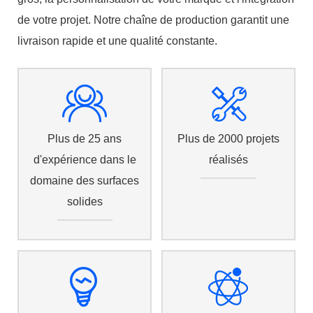
de votre projet. Notre chaîne de production garantit une
livraison rapide et une qualité constante.
Plus de 25 ans
Plus de 2000 projets
d'expérience dans le
réalisés
domaine des surfaces
solides