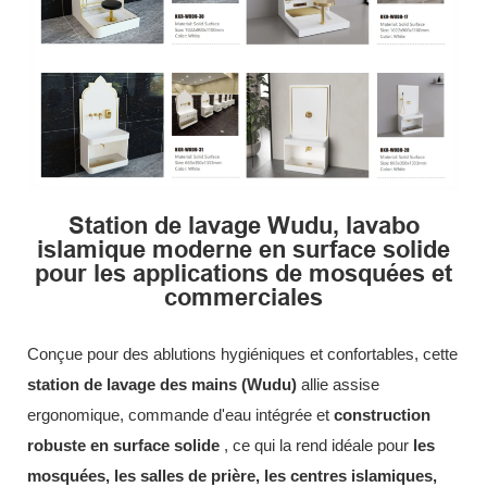
Station de lavage Wudu, lavabo
islamique moderne en surface solide
pour les applications de mosquées et
commerciales
Conçue pour des ablutions hygiéniques et confortables, cette
station de lavage des mains (Wudu)
allie assise
ergonomique, commande d'eau intégrée et
construction
robuste en surface solide
, ce qui la rend idéale pour
les
mosquées, les salles de prière, les centres islamiques,