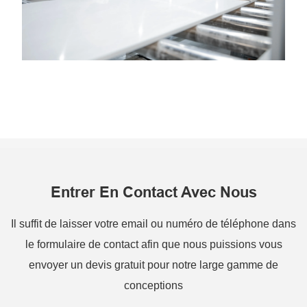
Entrer En Contact Avec Nous
Il suffit de laisser votre email ou numéro de téléphone dans
le formulaire de contact afin que nous puissions vous
envoyer un devis gratuit pour notre large gamme de
conceptions