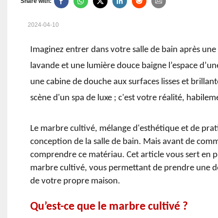
Share with:
2024-04-10
Imaginez entrer dans votre salle de bain après une
lavande et une lumière douce baigne l’espace d’une
une cabine de douche aux surfaces lisses et brillant
scène d'un spa de luxe ; c'est votre réalité, habil
Le marbre cultivé, mélange d'esthétique et de prati
conception de la salle de bain. Mais avant de com
comprendre ce matériau. Cet article vous sert en
marbre cultivé, vous permettant de prendre une déci
de votre propre maison.
Qu’est-ce que le marbre cultivé ?