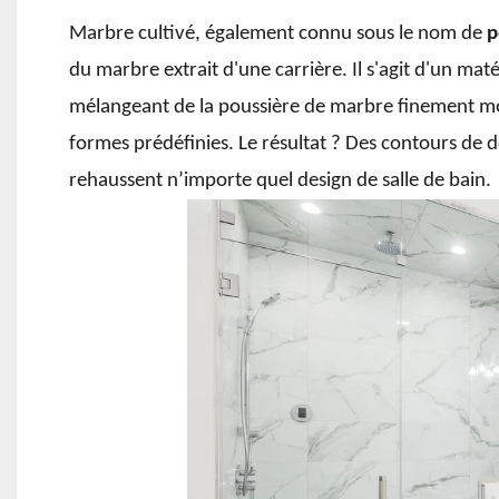
Marbre cultivé, également connu sous le nom de
p
du marbre extrait d'une carrière. Il s'agit d'un mat
mélangeant de la poussière de marbre finement mou
formes prédéfinies. Le résultat ? Des contours de 
rehaussent n’importe quel design de salle de bain.