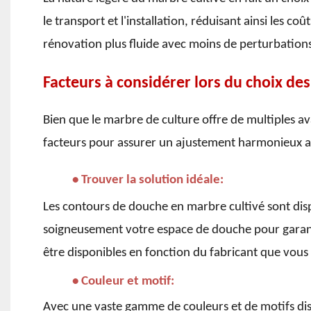
le transport et l'installation, réduisant ainsi les c
rénovation plus fluide avec moins de perturbation
Facteurs à considérer lors du choix de
Bien que le marbre de culture offre de multiples av
facteurs pour assurer un ajustement harmonieux au 
• Trouver la solution idéale:
Les contours de douche en marbre cultivé sont disp
soigneusement votre espace de douche pour garant
être disponibles en fonction du fabricant que vous 
• Couleur et motif:
Avec une vaste gamme de couleurs et de motifs disp