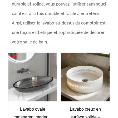
durable et solide, vous pouvez l'utiliser sans souci
car il est à la fois durable et facile à entretenir.
Ainsi, utiliser le lavabo au-dessus du comptoir est
une façon esthétique et sophistiquée de décorer
votre salle de bain.
Lavabo ovale
Lavabo creux en
transparent moderne
surface solide –