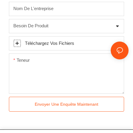
Nom De L'entreprise
Besoin De Produit
Téléchargez Vos Fichiers
Teneur
Envoyer Une Enquête Maintenant