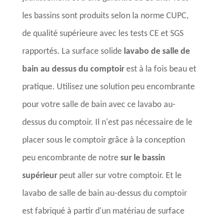
les bassins sont produits selon la norme CUPC,
de qualité supérieure avec les tests CE et SGS
rapportés. La surface solide
lavabo de salle de
bain au dessus du comptoir
est à la fois beau et
pratique. Utilisez une solution peu encombrante
pour votre salle de bain avec ce lavabo au-
dessus du comptoir. Il n'est pas nécessaire de le
placer sous le comptoir grâce à la conception
peu encombrante de notre
sur le bassin
supérieur
peut aller sur votre comptoir. Et le
lavabo de salle de bain au-dessus du comptoir
est fabriqué à partir d'un matériau de surface