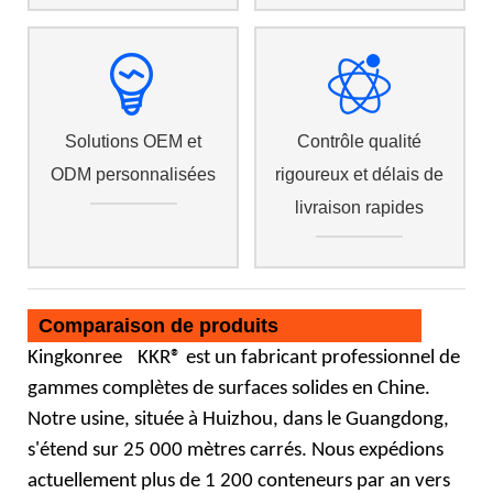
Solutions OEM et
Contrôle qualité
ODM personnalisées
rigoureux et délais de
livraison rapides
Comparaison de produits
Kingkonree
KKR® est un fabricant professionnel de
gammes complètes
de surfaces solides
en Chine.
Notre usine, située à Huizhou, dans le Guangdong,
s'étend sur 25 000 mètres carrés. Nous expédions
actuellement plus de 1 200 conteneurs par an vers