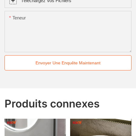
Téléchargez Vos Fichiers
Teneur
Envoyer Une Enquête Maintenant
Produits connexes