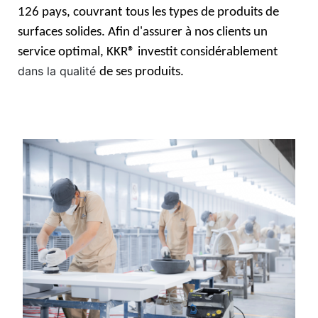
126 pays, couvrant
tous les types de produits de
surfaces solides. Afin d'assurer à nos clients un
service optimal, KKR® investit considérablement
dans la qualité
de ses produits.