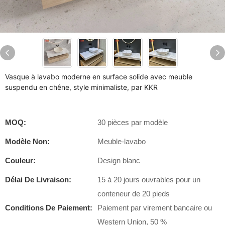
Vasque à lavabo moderne en surface solide avec meuble
suspendu en chêne, style minimaliste, par KKR
MOQ:
30 pièces par modèle
Modèle Non:
Meuble-lavabo
Couleur:
Design blanc
Délai De Livraison:
15 à 20 jours ouvrables pour un
conteneur de 20 pieds
Conditions De Paiement:
Paiement par virement bancaire ou
Western Union, 50 %