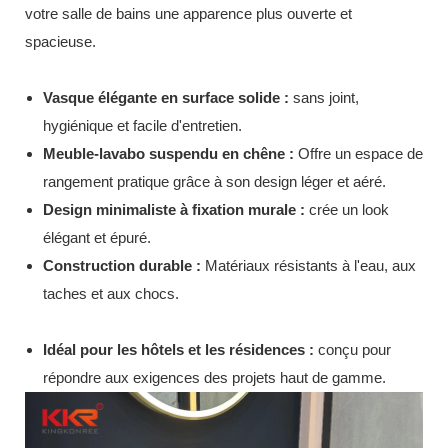
votre salle de bains une apparence plus ouverte et
spacieuse.
Vasque élégante en surface solide :
sans joint,
hygiénique et facile d'entretien.
Meuble-lavabo suspendu en chêne :
Offre un espace de
rangement pratique grâce à son design léger et aéré.
Design minimaliste à fixation murale :
crée un look
élégant et épuré.
Construction durable :
Matériaux résistants à l'eau, aux
taches et aux chocs.
Idéal pour les hôtels et les résidences :
conçu pour
répondre aux exigences des projets haut de gamme.