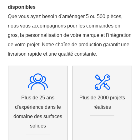
disponibles
Que vous ayez besoin d'aménager 5 ou 500 pièces,
nous vous accompagnons pour les commandes en
gros, la personnalisation de votre marque et l'intégration
de votre projet. Notre chaîne de production garantit une
livraison rapide et une qualité constante.
Plus de 25 ans
Plus de 2000 projets
d'expérience dans le
réalisés
domaine des surfaces
solides