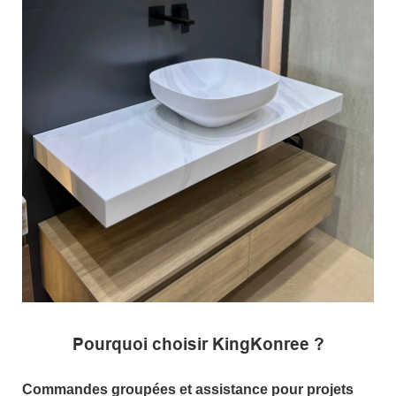
Pourquoi choisir KingKonree ?
Commandes groupées et assistance pour projets