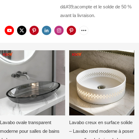
d&#39;acompte et le solde de 50 %
avant la livraison.
Lavabo ovale transparent
Lavabo creux en surface solide
moderne pour salles de bains
– Lavabo rond moderne à poser