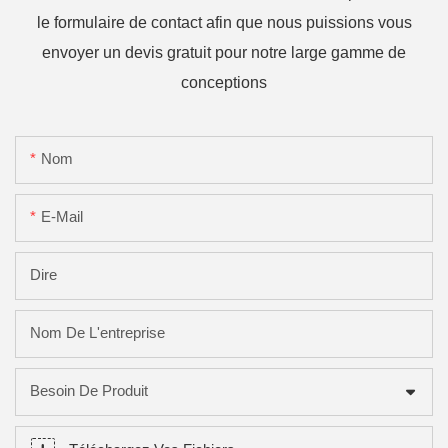
le formulaire de contact afin que nous puissions vous
envoyer un devis gratuit pour notre large gamme de
conceptions
Nom
E-Mail
Dire
Nom De L'entreprise
Besoin De Produit