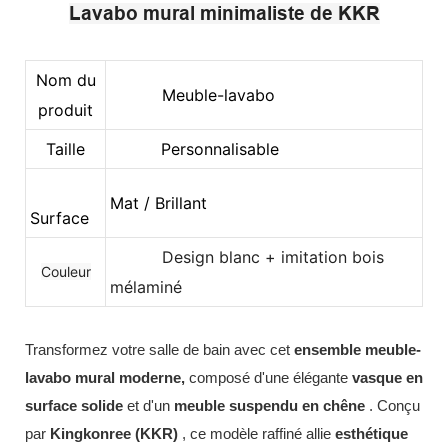
Lavabo mural minimaliste de KKR
Nom du
Meuble-lavabo
produit
Taille
Personnalisable
Mat / Brillant
Surface
Design blanc + imitation bois
Couleur
mélaminé
Transformez votre salle de bain avec cet
ensemble meuble-
lavabo mural moderne,
composé d'une élégante
vasque en
surface solide
et d'un
meuble suspendu en chêne
. Conçu
par
Kingkonree (KKR)
, ce modèle raffiné allie
esthétique