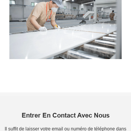
Entrer En Contact Avec Nous
Il suffit de laisser votre email ou numéro de téléphone dans