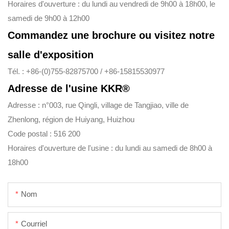
Horaires d'ouverture : du lundi au vendredi de 9h00 à 18h00, le
samedi de 9h00 à 12h00
Commandez une brochure ou visitez notre
salle d'exposition
Tél. : +86-(0)755-82875700 / +86-15815530977
Adresse de l'usine KKR®
Adresse : n°003, rue Qingli, village de Tangjiao, ville de
Zhenlong, région de Huiyang, Huizhou
Code postal : 516 200
Horaires d'ouverture de l'usine : du lundi au samedi de 8h00 à
18h00
Nom
Courriel