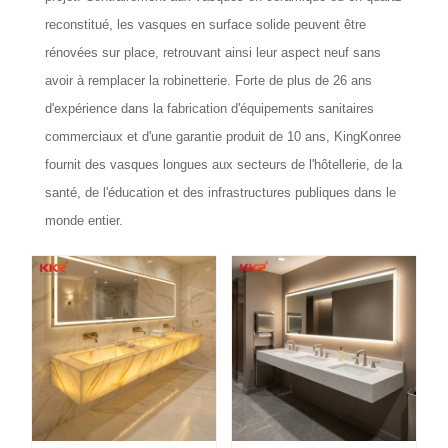
reconstitué, les vasques en surface solide peuvent être
rénovées sur place, retrouvant ainsi leur aspect neuf sans
avoir à remplacer la robinetterie.
Forte de plus de 26 ans
d'expérience dans la fabrication d'équipements sanitaires
commerciaux et d'une garantie produit de 10 ans, KingKonree
fournit des vasques longues aux secteurs de l'hôtellerie, de la
santé, de l'éducation et des infrastructures publiques dans le
monde entier.