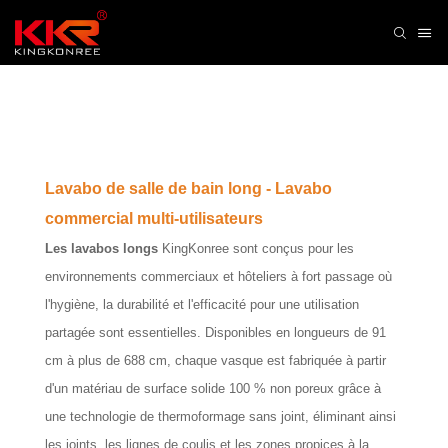
Lavabo de salle de bain long - Lavabo
commercial multi-utilisateurs
Les lavabos longs
KingKonree sont conçus pour les
environnements commerciaux et hôteliers à fort passage où
l'hygiène, la durabilité et l'efficacité pour une utilisation
partagée sont essentielles. Disponibles en longueurs de 91
cm à plus de 688 cm, chaque vasque est fabriquée à partir
d'un matériau de surface solide 100 % non poreux grâce à
une technologie de thermoformage sans joint, éliminant ainsi
les joints, les lignes de coulis et les zones propices à la