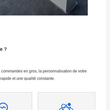
e ?
commandes en gros, la personnalisation de votre
 rapide et une qualité constante.