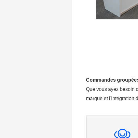
Commandes groupées e
Que vous ayez besoin d
marque et l'intégration 