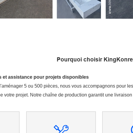
Pourquoi choisir KingKonre
t assistance pour projets disponibles
'aménager 5 ou 500 pièces, nous vous accompagnons pour les 
de votre projet. Notre chaîne de production garantit une livraison