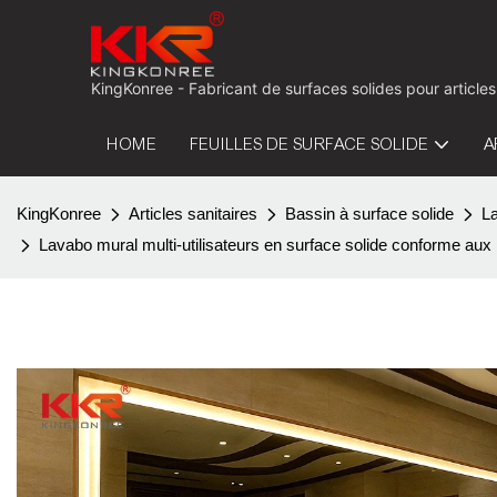
KingKonree - Fabricant de surfaces solides pour articles
HOME
FEUILLES DE SURFACE SOLIDE
A
KingKonree
Articles sanitaires
Bassin à surface solide
La
Lavabo mural multi-utilisateurs en surface solide conforme aux 