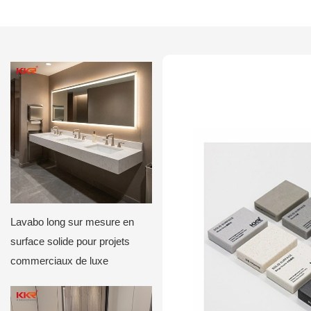
Lavabo long sur mesure en
surface solide pour projets
commerciaux de luxe