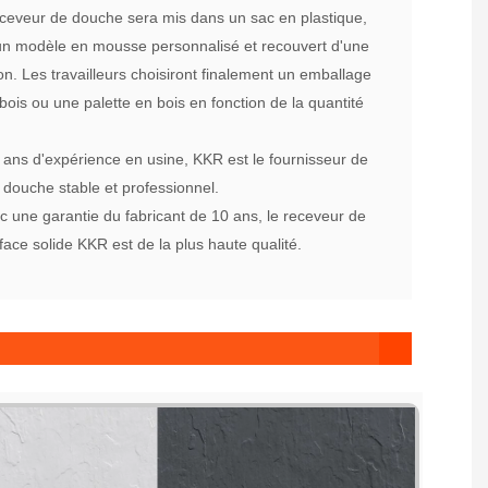
ceveur de douche sera mis dans un sac en plastique,
un modèle en mousse personnalisé et recouvert d'une
on. Les travailleurs choisiront finalement un emballage
bois ou une palette en bois en fonction de la quantité
 ans d'expérience en usine, KKR est le fournisseur de
douche stable et professionnel.
c une garantie du fabricant de 10 ans, le receveur de
ace solide KKR est de la plus haute qualité.