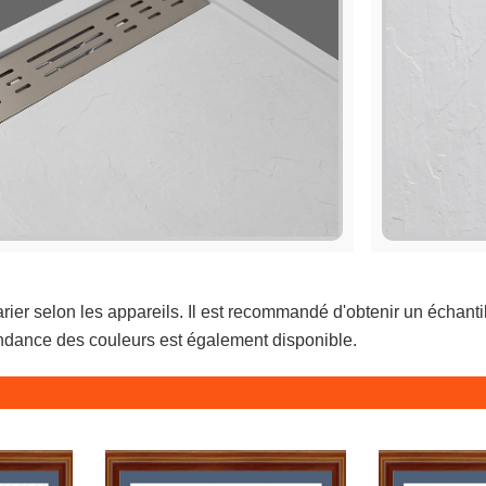
ier selon les appareils. Il est recommandé d'obtenir un échantil
ndance des couleurs est également disponible.