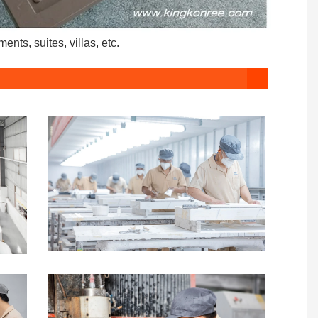
ts, suites, villas, etc.