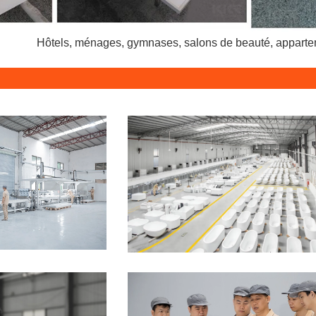
Hôtels, ménages, gymnases, salons de beauté, appartemen