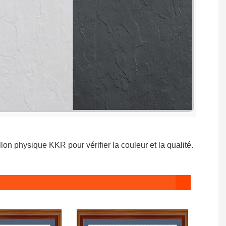
lon physique KKR pour vérifier la couleur et la qualité.