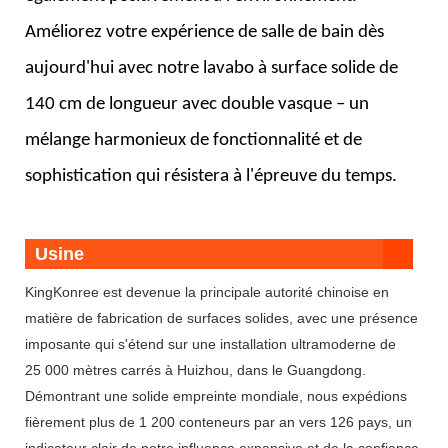
Améliorez votre expérience de salle de bain dès
aujourd'hui avec notre lavabo à surface solide de
140 cm de longueur avec double vasque – un
mélange harmonieux de fonctionnalité et de
sophistication qui résistera à l'épreuve du temps.
Usine
KingKonree est devenue la principale autorité chinoise en
matière de fabrication de surfaces solides, avec une présence
imposante qui s'étend sur une installation ultramoderne de
25 000 mètres carrés à Huizhou, dans le Guangdong.
Démontrant une solide empreinte mondiale, nous expédions
fièrement plus de 1 200 conteneurs par an vers 126 pays, un