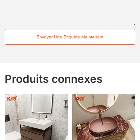
Envoyer Une Enquête Maintenant
Produits connexes