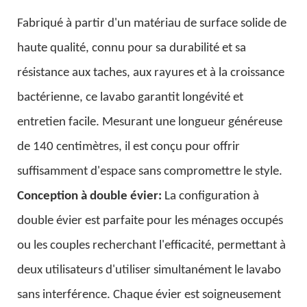
miroir rétroéclairé par LED
hôtels
Fabriqué à partir d'un matériau de surface solide de
haute qualité, connu pour sa durabilité et sa
résistance aux taches, aux rayures et à la croissance
bactérienne, ce lavabo garantit longévité et
entretien facile. Mesurant une longueur généreuse
de 140 centimètres, il est conçu pour offrir
suffisamment d'espace sans compromettre le style.
Conception à double évier:
La configuration à
double évier est parfaite pour les ménages occupés
ou les couples recherchant l'efficacité, permettant à
deux utilisateurs d'utiliser simultanément le lavabo
sans interférence. Chaque évier est soigneusement