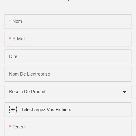
Nom
E-Mail
Dire
Nom De L'entreprise
Besoin De Produit
Téléchargez Vos Fichiers
Teneur