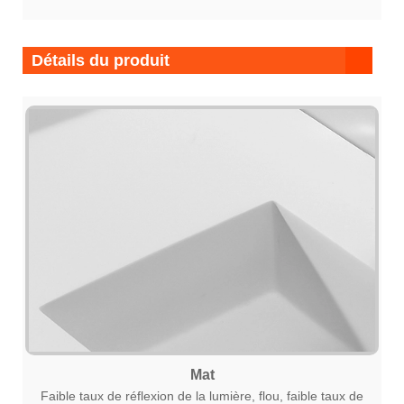
Détails du produit
Mat
Faible taux de réflexion de la lumière, flou, faible taux de