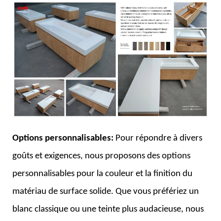
Options personnalisables:
Pour répondre à divers
goûts et exigences, nous proposons des options
personnalisables pour la couleur et la finition du
matériau de surface solide. Que vous préfériez un
blanc classique ou une teinte plus audacieuse, nous