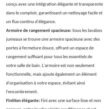
conçu avec une intégration élégante et transparente
dans le comptoir, garantissant un nettoyage facile et
un flux continu d'élégance.
Armoire de rangement spacieuse:
Sous les lavabos
jumeaux se trouve une armoire spacieuse avec des
portes à fermeture douce, offrant un espace de
rangement suffisant pour tous les essentiels de
votre salle de bain. L'armoire est non seulement
fonctionnelle, mais ajoute également un élément
d'organisation à votre espace, évitant ainsi
l'encombrement.
Finition élégante:
Fini avec une surface lisse et non