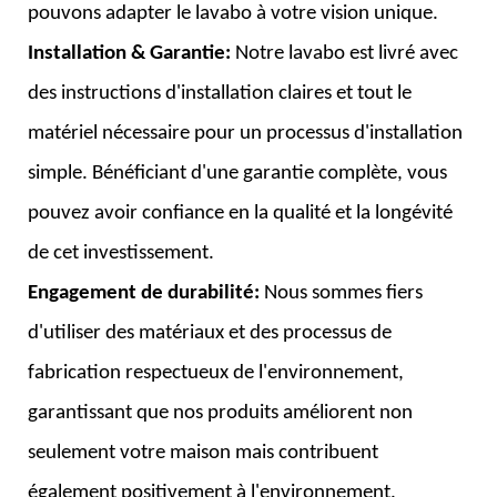
pouvons adapter le lavabo à votre vision unique.
Installation & Garantie:
Notre lavabo est livré avec
des instructions d'installation claires et tout le
matériel nécessaire pour un processus d'installation
simple. Bénéficiant d'une garantie complète, vous
pouvez avoir confiance en la qualité et la longévité
de cet investissement.
Engagement de durabilité:
Nous sommes fiers
d'utiliser des matériaux et des processus de
fabrication respectueux de l'environnement,
garantissant que nos produits améliorent non
seulement votre maison mais contribuent
également positivement à l'environnement.