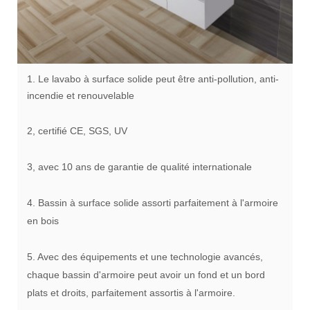
1. Le lavabo à surface solide peut être anti-pollution, anti-
incendie et renouvelable
2, certifié CE, SGS, UV
3, avec 10 ans de garantie de qualité internationale
4. Bassin à surface solide assorti parfaitement à l'armoire
en bois
5. Avec des équipements et une technologie avancés,
chaque bassin d'armoire peut avoir un fond et un bord
plats et droits, parfaitement assortis à l'armoire.