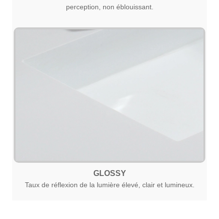
perception, non éblouissant.
GLOSSY
Taux de réflexion de la lumière élevé, clair et lumineux.