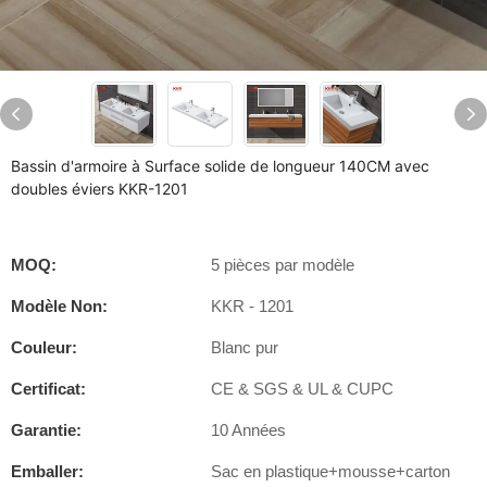
Bassin d'armoire à Surface solide de longueur 140CM avec
doubles éviers KKR-1201
MOQ:
5 pièces par modèle
Modèle Non:
KKR - 1201
Couleur:
Blanc pur
Certificat:
CE & SGS & UL & CUPC
Garantie:
10 Années
Emballer:
Sac en plastique+mousse+carton