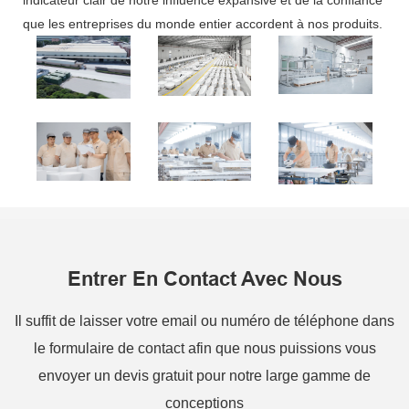
indicateur clair de notre influence expansive et de la confiance
que les entreprises du monde entier accordent à nos produits.
Entrer En Contact Avec Nous
Il suffit de laisser votre email ou numéro de téléphone dans
le formulaire de contact afin que nous puissions vous
envoyer un devis gratuit pour notre large gamme de
conceptions