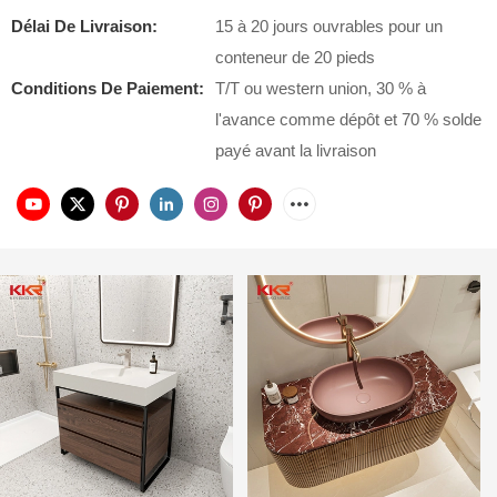
Délai De Livraison:
15 à 20 jours ouvrables pour un
conteneur de 20 pieds
Conditions De Paiement:
T/T ou western union, 30 % à
l'avance comme dépôt et 70 % solde
payé avant la livraison