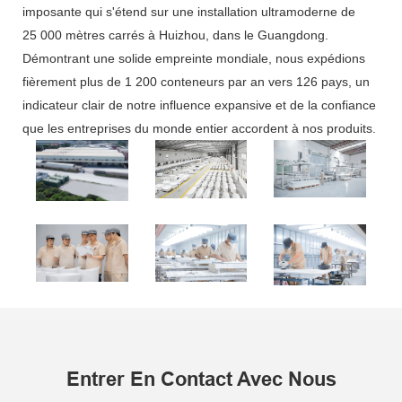
imposante qui s'étend sur une installation ultramoderne de
25 000 mètres carrés à Huizhou, dans le Guangdong.
Démontrant une solide empreinte mondiale, nous expédions
fièrement plus de 1 200 conteneurs par an vers 126 pays, un
indicateur clair de notre influence expansive et de la confiance
que les entreprises du monde entier accordent à nos produits.
Entrer En Contact Avec Nous