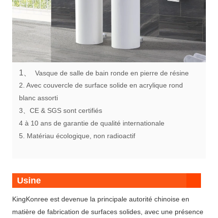
1、
Vasque de salle de bain ronde en pierre de résine
2. Avec couvercle de surface solide en acrylique rond
blanc assorti
3、CE & SGS sont certifiés
4 à 10 ans de garantie de qualité internationale
5. Matériau écologique, non radioactif
Usine
KingKonree est devenue la principale autorité chinoise en
matière de fabrication de surfaces solides, avec une présence