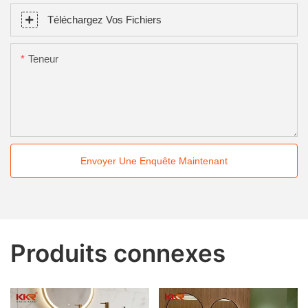
Téléchargez Vos Fichiers
Teneur
Envoyer Une Enquête Maintenant
Produits connexes