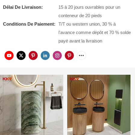
Délai De Livraison:
15 à 20 jours ouvrables pour un
conteneur de 20 pieds
Conditions De Paiement:
T/T ou western union, 30 % à
l'avance comme dépôt et 70 % solde
payé avant la livraison