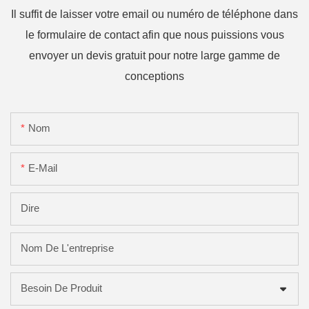
Il suffit de laisser votre email ou numéro de téléphone dans
le formulaire de contact afin que nous puissions vous
envoyer un devis gratuit pour notre large gamme de
conceptions
Nom
E-Mail
Dire
Nom De L'entreprise
Besoin De Produit