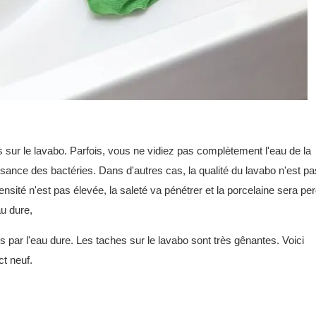
es sur le lavabo. Parfois, vous ne vidiez pas complètement l'eau de la
issance des bactéries. Dans d'autres cas, la qualité du lavabo n'est pa
ensité n'est pas élevée, la saleté va pénétrer et la porcelaine sera pe
u dure,
 par l'eau dure. Les taches sur le lavabo sont très gênantes. Voici
t neuf.