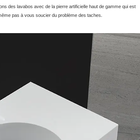
ns des lavabos avec de la pierre artificielle haut de gamme qui est
ez même pas à vous soucier du problème des taches.