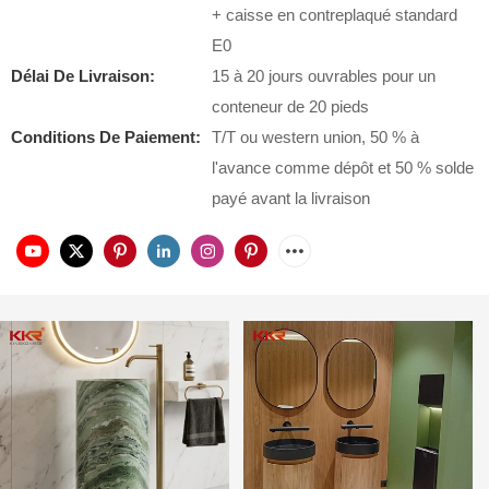
+ caisse en contreplaqué standard
E0
Délai De Livraison:
15 à 20 jours ouvrables pour un
conteneur de 20 pieds
Conditions De Paiement:
T/T ou western union, 50 % à
l'avance comme dépôt et 50 % solde
payé avant la livraison