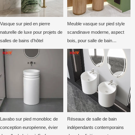
Vasque sur pied en pierre
Meuble vasque sur pied style
naturelle de luxe pour projets de
scandinave moderne, aspect
salles de bains d'hôtel
bois, pour salle de bain
commerciale
Lavabo sur pied monobloc de
Réseaux de salle de bain
conception européenne, évier
indépendants contemporains