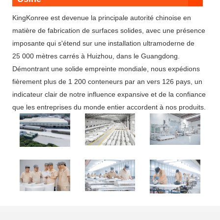
KingKonree est devenue la principale autorité chinoise en
matière de fabrication de surfaces solides, avec une présence
imposante qui s'étend sur une installation ultramoderne de
25 000 mètres carrés à Huizhou, dans le Guangdong.
Démontrant une solide empreinte mondiale, nous expédions
fièrement plus de 1 200 conteneurs par an vers 126 pays, un
indicateur clair de notre influence expansive et de la confiance
que les entreprises du monde entier accordent à nos produits.