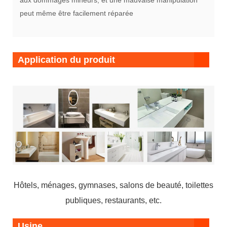
aux dommages mineurs, et une mauvaise manipulation
peut même être facilement réparée
Application du produit
Hôtels, ménages, gymnases, salons de beauté, toilettes
publiques, restaurants, etc.
Usine