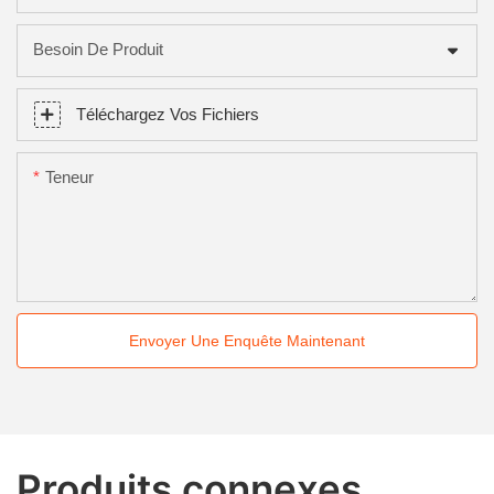
Besoin De Produit
Téléchargez Vos Fichiers
Teneur
Envoyer Une Enquête Maintenant
Produits connexes