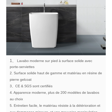
1、
Lavabo moderne sur pied à surface solide avec
porte-serviettes
2. Surface solide haut de gamme et matériau en résine de
pierre gelcoat
3、CE & SGS sont certifiés
4. Apparence moderne, plus de 200 modèles de lavabos
au choix
5. Entretien facile, le matériau résiste à la détérioration et