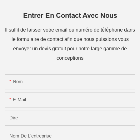
Entrer En Contact Avec Nous
Il suffit de laisser votre email ou numéro de téléphone dans
le formulaire de contact afin que nous puissions vous
envoyer un devis gratuit pour notre large gamme de
conceptions
Nom
E-Mail
Dire
Nom De L'entreprise