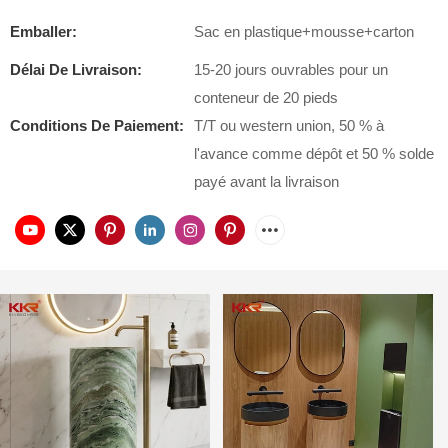
Emballer:
Sac en plastique+mousse+carton
Délai De Livraison:
15-20 jours ouvrables pour un
conteneur de 20 pieds
Conditions De Paiement:
T/T ou western union, 50 % à
l'avance comme dépôt et 50 % solde
payé avant la livraison