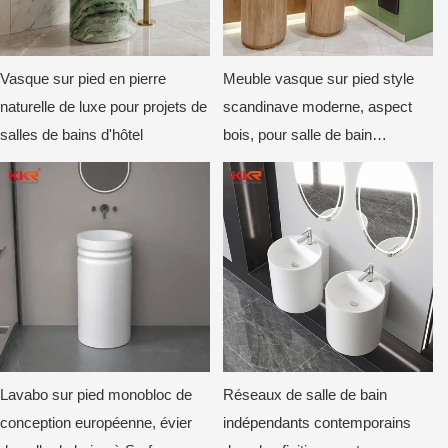
Vasque sur pied en pierre
Meuble vasque sur pied style
naturelle de luxe pour projets de
scandinave moderne, aspect
salles de bains d'hôtel
bois, pour salle de bain
commerciale
Lavabo sur pied monobloc de
Réseaux de salle de bain
conception européenne, évier
indépendants contemporains