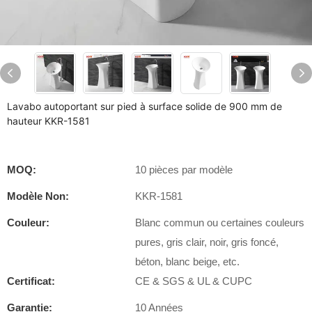
Lavabo autoportant sur pied à surface solide de 900 mm de
hauteur KKR-1581
MOQ:
10 pièces par modèle
Modèle Non:
KKR-1581
Couleur:
Blanc commun ou certaines couleurs
pures, gris clair, noir, gris foncé,
béton, blanc beige, etc.
Certificat:
CE & SGS & UL & CUPC
Garantie:
10 Années