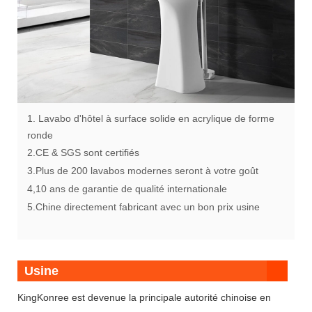
1. Lavabo d'hôtel à surface solide en acrylique de forme
ronde
2.CE & SGS sont certifiés
3.Plus de 200 lavabos modernes seront à votre goût
4,10 ans de garantie de qualité internationale
5.Chine directement fabricant avec un bon prix usine
Usine
KingKonree est devenue la principale autorité chinoise en