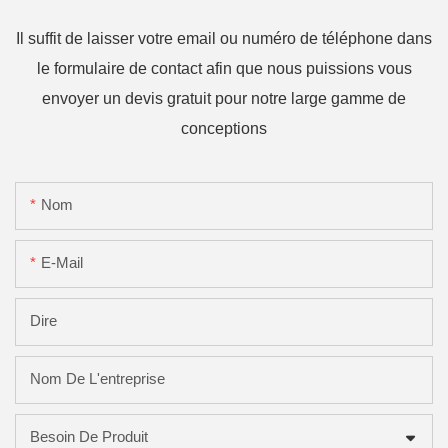
Il suffit de laisser votre email ou numéro de téléphone dans
le formulaire de contact afin que nous puissions vous
envoyer un devis gratuit pour notre large gamme de
conceptions
Nom
E-Mail
Dire
Nom De L'entreprise
Besoin De Produit