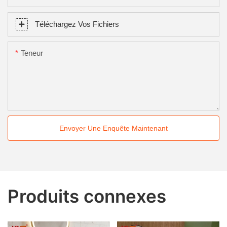
Téléchargez Vos Fichiers
Teneur
Envoyer Une Enquête Maintenant
Produits connexes