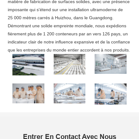
matière de fabrication de surfaces solides, avec une présence
imposante qui s'étend sur une installation ultramoderne de
25 000 mètres carrés à Huizhou, dans le Guangdong.
Démontrant une solide empreinte mondiale, nous expédions
fièrement plus de 1 200 conteneurs par an vers 126 pays, un
indicateur clair de notre influence expansive et de la confiance
que les entreprises du monde entier accordent à nos produits.
Entrer En Contact Avec Nous