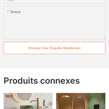
Teneur
Envoyer Une Enquête Maintenant
Produits connexes