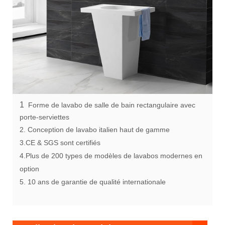
1
Forme de lavabo de salle de bain rectangulaire avec
porte-serviettes
2. Conception de lavabo italien haut de gamme
3.CE & SGS sont certifiés
4.Plus de 200 types de modèles de lavabos modernes en
option
5. 10 ans de garantie de qualité internationale