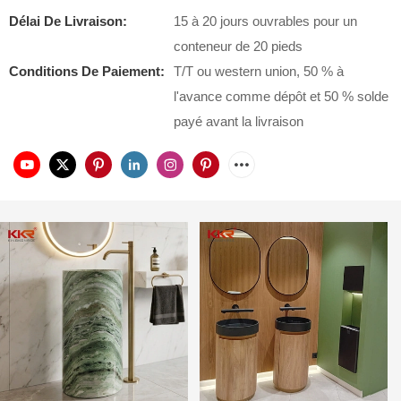
Délai De Livraison:
15 à 20 jours ouvrables pour un
conteneur de 20 pieds
Conditions De Paiement:
T/T ou western union, 50 % à
l'avance comme dépôt et 50 % solde
payé avant la livraison