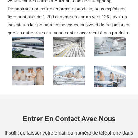
25 000 mètres carrés à Huizhou, dans le Guangdong.
Démontrant une solide empreinte mondiale, nous expédions
fièrement plus de 1 200 conteneurs par an vers 126 pays, un
indicateur clair de notre influence expansive et de la confiance
que les entreprises du monde entier accordent à nos produits.
Entrer En Contact Avec Nous
Il suffit de laisser votre email ou numéro de téléphone dans