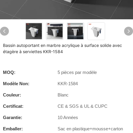
Bassin autoportant en marbre acrylique à surface solide avec
étagère à serviettes KKR-1584
MOQ:
5 pièces par modèle
Modèle Non:
KKR-1584
Couleur:
Blanc
Certificat:
CE & SGS & UL & CUPC
Garantie:
10 Années
Emballer:
Sac en plastique+mousse+carton