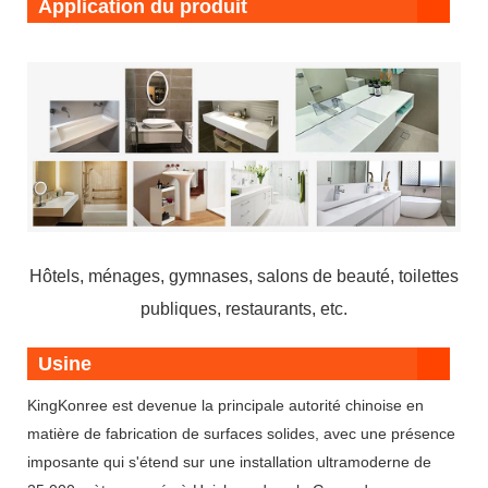
Application du produit
Hôtels, ménages, gymnases, salons de beauté, toilettes
publiques, restaurants, etc.
Usine
KingKonree est devenue la principale autorité chinoise en
matière de fabrication de surfaces solides, avec une présence
imposante qui s'étend sur une installation ultramoderne de