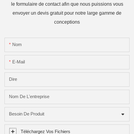
le formulaire de contact afin que nous puissions vous
envoyer un devis gratuit pour notre large gamme de
conceptions
Nom
E-Mail
Dire
Nom De L'entreprise
Besoin De Produit
Téléchargez Vos Fichiers