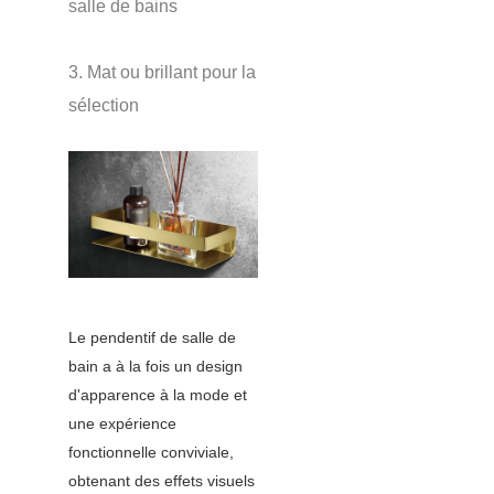
salle de bains
3. Mat ou brillant pour la
sélection
Le pendentif de salle de
bain a à la fois un design
d'apparence à la mode et
une expérience
fonctionnelle conviviale,
obtenant des effets visuels