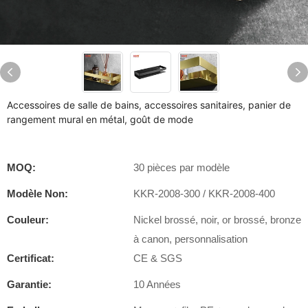
Accessoires de salle de bains, accessoires sanitaires, panier de
rangement mural en métal, goût de mode
MOQ:
30 pièces par modèle
Modèle Non:
KKR-2008-300 / KKR-2008-400
Couleur:
Nickel brossé, noir, or brossé, bronze
à canon, personnalisation
Certificat:
CE & SGS
Garantie:
10 Années