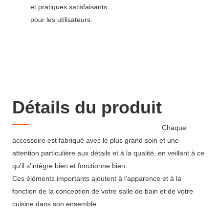
et pratiques satisfaisants
pour les utilisateurs.
Détails du produit
Chaque
accessoire est fabriqué avec le plus grand soin et une
attention particulière aux détails et à la qualité, en veillant à ce
qu'il s'intègre bien et fonctionne bien.
Ces éléments importants ajoutent à l’apparence et à la
fonction de la conception de votre salle de bain et de votre
cuisine dans son ensemble.