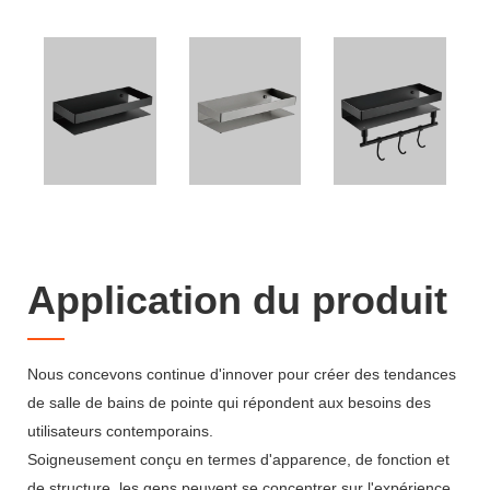
Application du produit
Nous concevons continue d'innover pour créer des tendances
de salle de bains de pointe qui répondent aux besoins des
utilisateurs contemporains.
Soigneusement conçu en termes d'apparence, de fonction et
de structure, les gens peuvent se concentrer sur l'expérience