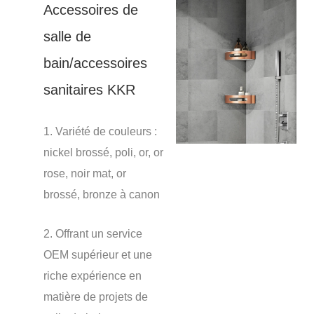
Accessoires de
salle de
bain/accessoires
sanitaires KKR
1. Variété de couleurs :
nickel brossé, poli, or, or
rose, noir mat, or
brossé, bronze à canon
2. Offrant un service
OEM supérieur et une
riche expérience en
matière de projets de