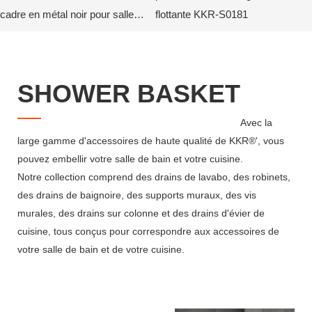
cadre en métal noir pour salle
flottante KKR-S0181
de bain KKR-S0199
SHOWER BASKET
Avec la
large gamme d'accessoires de haute qualité de KKR®', vous
pouvez embellir votre salle de bain et votre cuisine.
Notre collection comprend des drains de lavabo, des robinets,
des drains de baignoire, des supports muraux, des vis
murales, des drains sur colonne et des drains d'évier de
cuisine, tous conçus pour correspondre aux accessoires de
votre salle de bain et de votre cuisine.