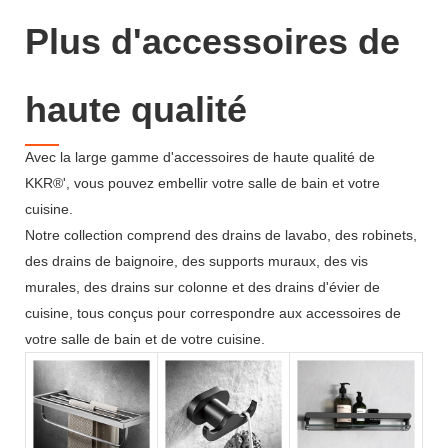
Plus d'accessoires de
haute qualité
Avec la large gamme d'accessoires de haute qualité de
KKR®', vous pouvez embellir votre salle de bain et votre
cuisine.
Notre collection comprend des drains de lavabo, des robinets,
des drains de baignoire, des supports muraux, des vis
murales, des drains sur colonne et des drains d'évier de
cuisine, tous conçus pour correspondre aux accessoires de
votre salle de bain et de votre cuisine.