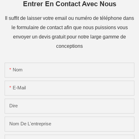
Entrer En Contact Avec Nous
Il suffit de laisser votre email ou numéro de téléphone dans
le formulaire de contact afin que nous puissions vous
envoyer un devis gratuit pour notre large gamme de
conceptions
Nom
E-Mail
Dire
Nom De L'entreprise