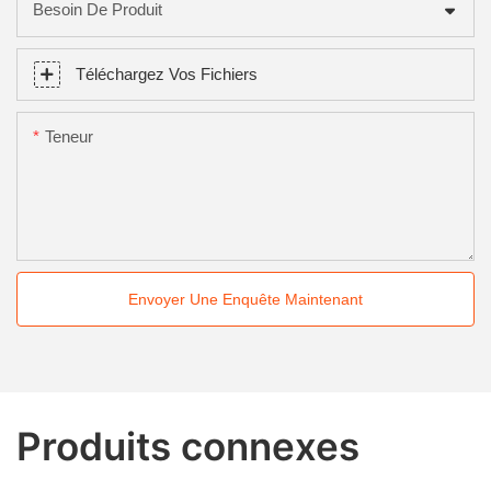
Besoin De Produit
Téléchargez Vos Fichiers
Teneur
Envoyer Une Enquête Maintenant
Produits connexes