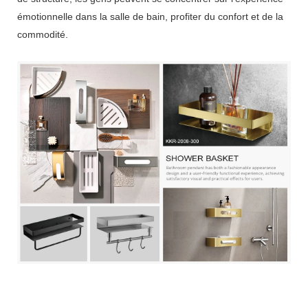
émotionnelle dans la salle de bain, profiter du confort et de la
commodité.