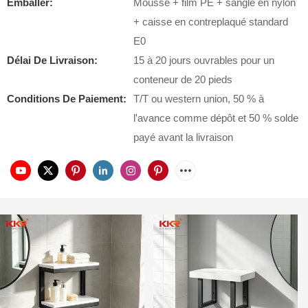
Emballer:
Mousse + film PE + sangle en nylon
+ caisse en contreplaqué standard
E0
Délai De Livraison:
15 à 20 jours ouvrables pour un
conteneur de 20 pieds
Conditions De Paiement:
T/T ou western union, 50 % à
l'avance comme dépôt et 50 % solde
payé avant la livraison