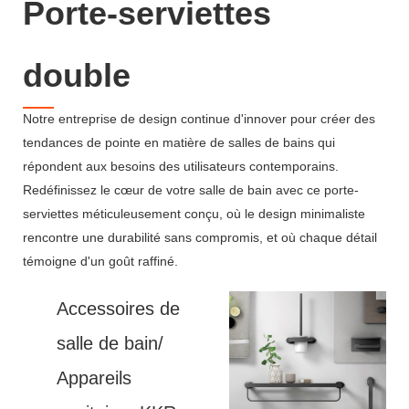
Porte-serviettes
double
Notre entreprise de design continue d'innover pour créer des
tendances de pointe en matière de salles de bains qui
répondent aux besoins des utilisateurs contemporains.
Redéfinissez le cœur de votre salle de bain avec ce porte-
serviettes méticuleusement conçu, où le design minimaliste
rencontre une durabilité sans compromis, et où chaque détail
témoigne d'un goût raffiné.
Accessoires de
salle de bain/
Appareils