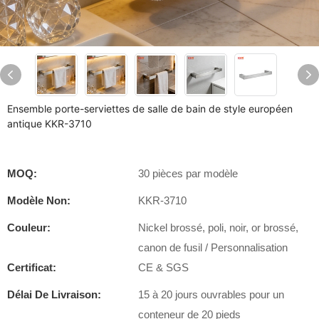
Ensemble porte-serviettes de salle de bain de style européen
antique KKR-3710
MOQ:
30 pièces par modèle
Modèle Non:
KKR-3710
Couleur:
Nickel brossé, poli, noir, or brossé,
canon de fusil / Personnalisation
Certificat:
CE & SGS
Délai De Livraison:
15 à 20 jours ouvrables pour un
conteneur de 20 pieds