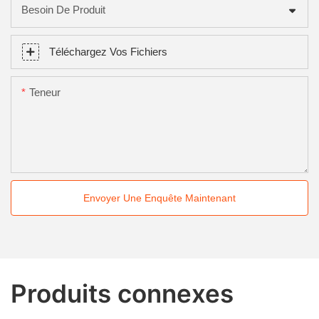
Besoin De Produit
Téléchargez Vos Fichiers
Teneur
Envoyer Une Enquête Maintenant
Produits connexes