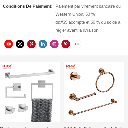
Conditions De Paiement:
Paiement par virement bancaire ou
Western Union, 50 %
d&#39;acompte et 50 % du solde à
régler avant la livraison.