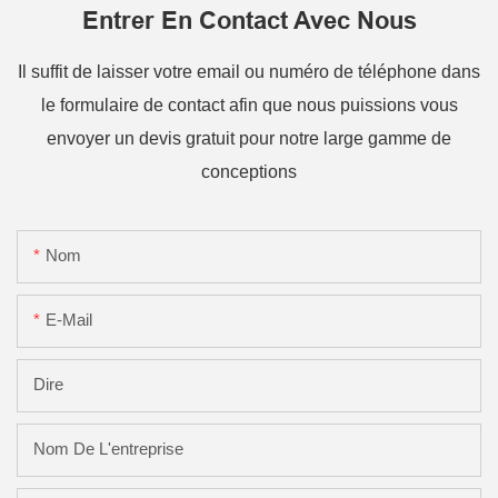
Entrer En Contact Avec Nous
Il suffit de laisser votre email ou numéro de téléphone dans
le formulaire de contact afin que nous puissions vous
envoyer un devis gratuit pour notre large gamme de
conceptions
Nom
E-Mail
Dire
Nom De L'entreprise