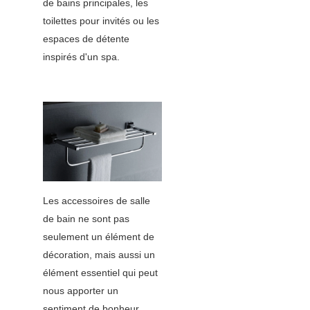
de bains principales, les
toilettes pour invités ou les
espaces de détente
inspirés d'un spa.
Les accessoires de salle
de bain ne sont pas
seulement un élément de
décoration, mais aussi un
élément essentiel qui peut
nous apporter un
sentiment de bonheur.