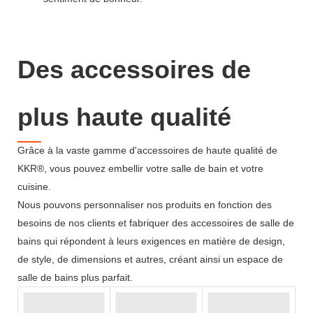
Des accessoires de
plus haute qualité
Grâce à la vaste gamme d'accessoires de haute qualité de
KKR®, vous pouvez embellir votre salle de bain et votre
cuisine.
Nous pouvons personnaliser nos produits en fonction des
besoins de nos clients et fabriquer des accessoires de salle de
bains qui répondent à leurs exigences en matière de design,
de style, de dimensions et autres, créant ainsi un espace de
salle de bains plus parfait.