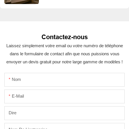
salles de bains d'hôtel
Contactez-nous
Laissez simplement votre email ou votre numéro de téléphone
dans le formulaire de contact afin que nous puissions vous
envoyer un devis gratuit pour notre large gamme de modèles !
Nom
E-Mail
Dire