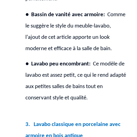
●
Bassin de vanité avec armoire:
Comme
le suggère le style du meuble-lavabo,
l’ajout de cet article apporte un look
moderne et efficace à la salle de bain.
●
Lavabo peu encombrant:
Ce modèle de
lavabo est assez petit, ce qui le rend adapté
aux petites salles de bains tout en
conservant style et qualité.
3.
Lavabo classique en porcelaine avec
armoire en bois antique