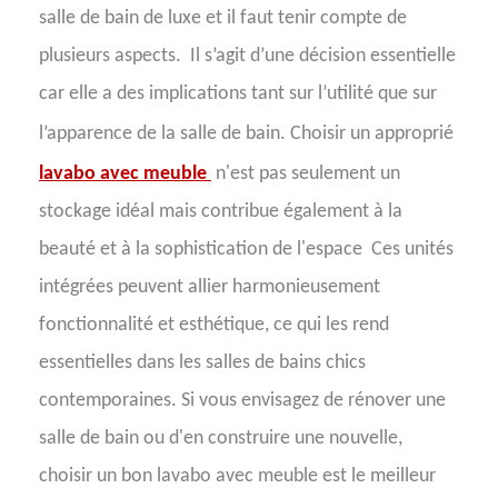
salle de bain de luxe et il faut tenir compte de
plusieurs aspects.
Il s’agit d’une décision essentielle
car elle a des implications tant sur l’utilité que sur
l’apparence de la salle de bain. Choisir un approprié
lavabo avec meuble
n'est pas seulement un
stockage idéal mais contribue également à la
beauté et à la sophistication de l'espace
Ces unités
intégrées peuvent allier harmonieusement
fonctionnalité et esthétique, ce qui les rend
essentielles dans les salles de bains chics
contemporaines. Si vous envisagez de rénover une
salle de bain ou d'en construire une nouvelle,
choisir un bon lavabo avec meuble est le meilleur