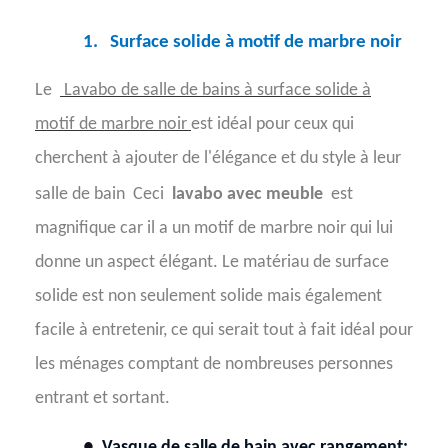
1.
Surface solide à motif de marbre noir
Le
Lavabo de salle de bains à surface solide à
motif de marbre noir
est idéal pour ceux qui
cherchent à ajouter de l'élégance et du style à leur
salle de bain
Ceci
lavabo avec meuble
est
magnifique car il a un motif de marbre noir qui lui
donne un aspect élégant. Le matériau de surface
solide est non seulement solide mais également
facile à entretenir, ce qui serait tout à fait idéal pour
les ménages comptant de nombreuses personnes
entrant et sortant.
●
Vasque de salle de bain avec rangement: