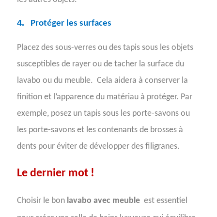
4.
Protéger les surfaces
Placez des sous-verres ou des tapis sous les objets
susceptibles de rayer ou de tacher la surface du
lavabo ou du meuble.
Cela aidera à conserver la
finition et l’apparence du matériau à protéger. Par
exemple, posez un tapis sous les porte-savons ou
les porte-savons et les contenants de brosses à
dents pour éviter de développer des filigranes.
Le dernier mot !
Choisir le bon
lavabo avec meuble
est essentiel