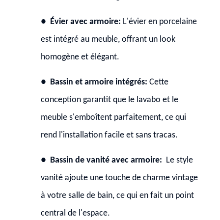
●
Évier avec armoire:
L'évier en porcelaine
est intégré au meuble, offrant un look
homogène et élégant.
●
Bassin et armoire intégrés:
Cette
conception garantit que le lavabo et le
meuble s'emboîtent parfaitement, ce qui
rend l'installation facile et sans tracas.
●
Bassin de vanité avec armoire:
Le style
vanité ajoute une touche de charme vintage
à votre salle de bain, ce qui en fait un point
central de l'espace.