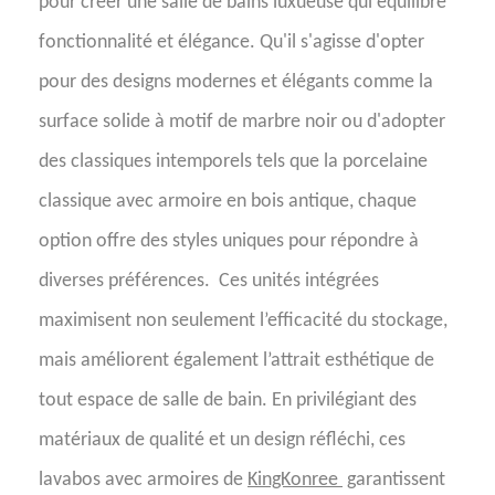
pour créer une salle de bains luxueuse qui équilibre
fonctionnalité et élégance. Qu'il s'agisse d'opter
pour des designs modernes et élégants comme la
surface solide à motif de marbre noir ou d'adopter
des classiques intemporels tels que la porcelaine
classique avec armoire en bois antique, chaque
option offre des styles uniques pour répondre à
diverses préférences.
Ces unités intégrées
maximisent non seulement l’efficacité du stockage,
mais améliorent également l’attrait esthétique de
tout espace de salle de bain. En privilégiant des
matériaux de qualité et un design réfléchi, ces
lavabos avec armoires de
KingKonree
garantissent