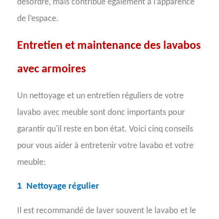
désordre, mais contribue également à l’apparence
de l’espace.
Entretien et maintenance des lavabos
avec armoires
Un nettoyage et un entretien réguliers de votre
lavabo avec meuble sont donc importants pour
garantir qu'il reste en bon état. Voici cinq conseils
pour vous aider à entretenir votre lavabo et votre
meuble:
1
Nettoyage régulier
Il est recommandé de laver souvent le lavabo et le