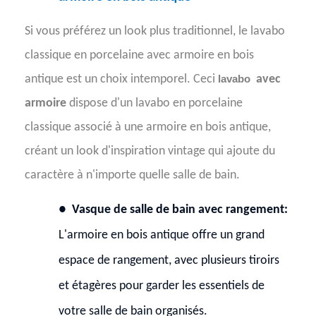
Si vous préférez un look plus traditionnel, le lavabo
classique en porcelaine avec armoire en bois
antique est un choix intemporel. Ceci
lavabo
avec
armoire
dispose d'un lavabo en porcelaine
classique associé à une armoire en bois antique,
créant un look d'inspiration vintage qui ajoute du
caractère à n'importe quelle salle de bain.
●
Vasque de salle de bain avec rangement:
L'armoire en bois antique offre un grand
espace de rangement, avec plusieurs tiroirs
et étagères pour garder les essentiels de
votre salle de bain organisés.