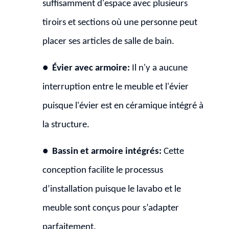
suffisamment d'espace avec plusieurs
tiroirs et sections où une personne peut
placer ses articles de salle de bain.
●
Évier avec armoire:
Il n'y a aucune
interruption entre le meuble et l'évier
puisque l'évier est en céramique intégré à
la structure.
●
Bassin et armoire intégrés:
Cette
conception facilite le processus
d’installation puisque le lavabo et le
meuble sont conçus pour s’adapter
parfaitement.