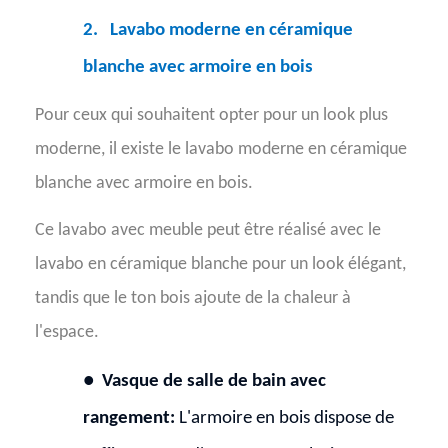
2.
Lavabo moderne en céramique
blanche avec armoire en bois
Pour ceux qui souhaitent opter pour un look plus
moderne, il existe le lavabo moderne en céramique
blanche avec armoire en bois.
Ce lavabo avec meuble peut être réalisé avec le
lavabo en céramique blanche pour un look élégant,
tandis que le ton bois ajoute de la chaleur à
l'espace.
●
Vasque de salle de bain avec
rangement:
L'armoire en bois dispose de