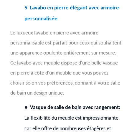
5
Lavabo en pierre élégant avec armoire
personnalisée
Le luxueux lavabo en pierre avec armoire
personnalisable est parfait pour ceux qui souhaitent
une apparence opulente entièrement sur mesure.
Ce lavabo avec meuble dispose d'une belle vasque
en pierre à côté d'un meuble que vous pouvez
choisir selon vos préférences, donnant à votre salle
de bain un design unique.
●
Vasque de salle de bain avec rangement:
La flexibilité du meuble est impressionnante
car elle offre de nombreuses étagères et