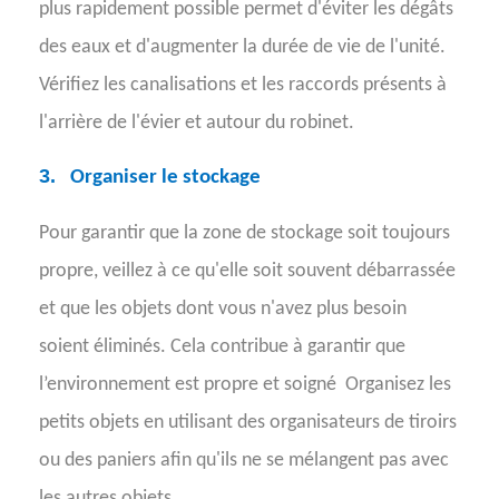
plus rapidement possible permet d'éviter les dégâts
des eaux et d'augmenter la durée de vie de l'unité.
Vérifiez les canalisations et les raccords présents à
l'arrière de l'évier et autour du robinet.
3.
Organiser le stockage
Pour garantir que la zone de stockage soit toujours
propre, veillez à ce qu'elle soit souvent débarrassée
et que les objets dont vous n'avez plus besoin
soient éliminés. Cela contribue à garantir que
l’environnement est propre et soigné
Organisez les
petits objets en utilisant des organisateurs de tiroirs
ou des paniers afin qu'ils ne se mélangent pas avec
les autres objets.