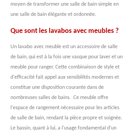
moyen de transformer une salle de bain simple en
une salle de bain élégante et ordonnée.
Que sont les lavabos avec meubles ?
Un lavabo avec meuble est un accessoire de salle
de bain, qui est à la fois une vasque pour laver et un
meuble pour ranger. Cette combinaison de style et
d'efficacité fait appel aux sensibilités modernes et
constitue une disposition courante dans de
nombreuses salles de bains.
Ce meuble offre
l'espace de rangement nécessaire pour les articles
de salle de bain, rendant la pièce propre et soignée.
Le bassin, quant à lui, a l'usage fondamental d'un