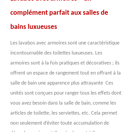
complément parfait aux salles de
bains luxueuses
Les lavabos avec armoires sont une caractéristique
incontournable des toilettes luxueuses. Les
armoires sont à la fois pratiques et décoratives ; ils
offrent un espace de rangement tout en offrant à la
salle de bain une apparence plus attrayante
Ces
unités sont conçues pour ranger tous les effets dont
vous avez besoin dans la salle de bain, comme les
articles de toilette, les serviettes, etc. Cela permet
non seulement d’éviter toute accumulation de