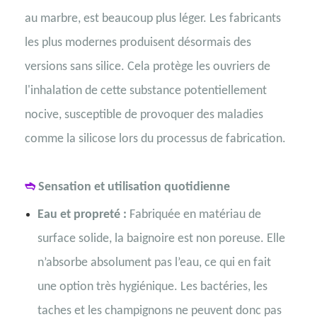
au marbre, est beaucoup plus léger. Les fabricants
les plus modernes produisent désormais des
versions sans silice. Cela protège les ouvriers de
l'inhalation de cette substance potentiellement
nocive, susceptible de provoquer des maladies
comme la silicose lors du processus de fabrication.
➬
Sensation et utilisation quotidienne
Eau et propreté :
Fabriquée en matériau de
surface solide, la baignoire est non poreuse. Elle
n’absorbe absolument pas l’eau, ce qui en fait
une option très hygiénique. Les bactéries, les
taches et les champignons ne peuvent donc pas