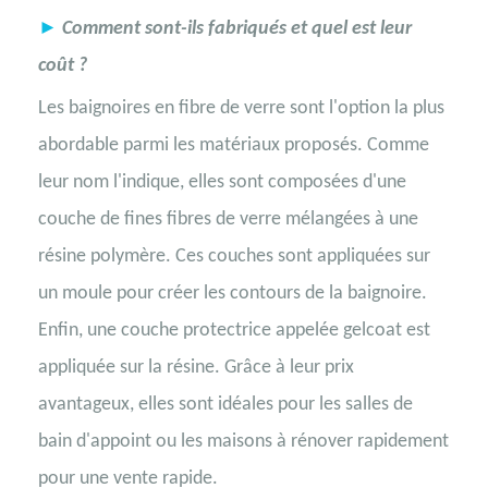
►
Comment sont-ils fabriqués et quel est leur
coût ?
Les baignoires en fibre de verre sont l'option la plus
abordable parmi les matériaux proposés. Comme
leur nom l'indique, elles sont composées d'une
couche de fines fibres de verre mélangées à une
résine polymère. Ces couches sont appliquées sur
un moule pour créer les contours de la baignoire.
Enfin, une couche protectrice appelée gelcoat est
appliquée sur la résine. Grâce à leur prix
avantageux, elles sont idéales pour les salles de
bain d'appoint ou les maisons à rénover rapidement
pour une vente rapide.