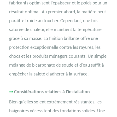
fabricants optimisent l'épaisseur et le poids pour un
résultat optimal. Au premier abord, la matière peut
paraître froide au toucher. Cependant, une fois
saturée de chaleur, elle maintient la température
grâce à sa masse. La finition brillante offre une
protection exceptionnelle contre les rayures, les
chocs et les produits ménagers courants. Un simple
mélange de bicarbonate de soude et d'eau suffit à
empêcher la saleté d'adhérer à la surface.
⇒
Considérations relatives à l'installation
Bien qu'elles soient extrêmement résistantes, les
baignoires nécessitent des fondations solides. Une