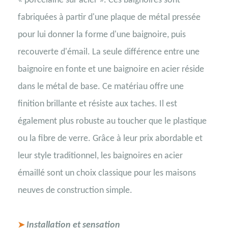
« porcelaine sur acier ». Ces baignoires sont
fabriquées à partir d'une plaque de métal pressée
pour lui donner la forme d'une baignoire, puis
recouverte d'émail. La seule différence entre une
baignoire en fonte et une baignoire en acier réside
dans le métal de base. Ce matériau offre une
finition brillante et résiste aux taches. Il est
également plus robuste au toucher que le plastique
ou la fibre de verre. Grâce à leur prix abordable et
leur style traditionnel, les baignoires en acier
émaillé sont un choix classique pour les maisons
neuves de construction simple.
Installation et sensation
➤