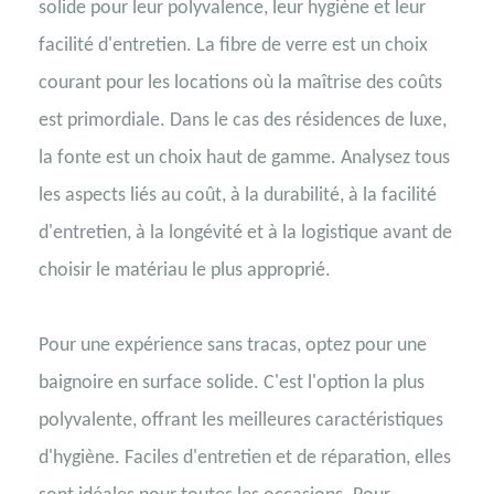
solide pour leur polyvalence, leur hygiène et leur
facilité d'entretien. La fibre de verre est un choix
courant pour les locations où la maîtrise des coûts
est primordiale. Dans le cas des résidences de luxe,
la fonte est un choix haut de gamme. Analysez tous
les aspects liés au coût, à la durabilité, à la facilité
d'entretien, à la longévité et à la logistique avant de
choisir le matériau le plus approprié.
Pour une expérience sans tracas, optez pour une
baignoire en surface solide. C'est l'option la plus
polyvalente, offrant les meilleures caractéristiques
d'hygiène. Faciles d'entretien et de réparation, elles