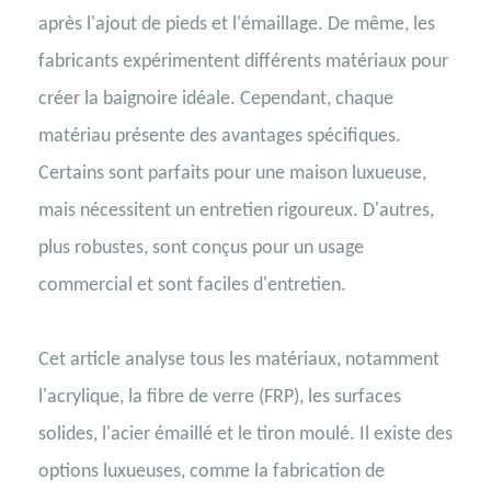
après l'ajout de pieds et l'émaillage. De même, les
fabricants expérimentent différents matériaux pour
créer la baignoire idéale. Cependant, chaque
matériau présente des avantages spécifiques.
Certains sont parfaits pour une maison luxueuse,
mais nécessitent un entretien rigoureux. D'autres,
plus robustes, sont conçus pour un usage
commercial et sont faciles d'entretien.
Cet article analyse tous les matériaux, notamment
l'acrylique, la fibre de verre (FRP), les surfaces
solides, l'acier émaillé et le tiron moulé. Il existe des
options luxueuses, comme la fabrication de