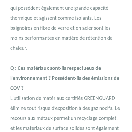
qui possèdent également une grande capacité
thermique et agissent comme isolants. Les
baignoires en fibre de verre et en acier sont les
moins performantes en matière de rétention de
chaleur.
Q : Ces matériaux sont-ils respectueux de
l'environnement ? Possèdent-ils des émissions de
COV ?
L’utilisation de matériaux certifiés GREENGUARD
élimine tout risque d’exposition à des gaz nocifs. Le
recours aux métaux permet un recyclage complet,
et les matériaux de surface solides sont également