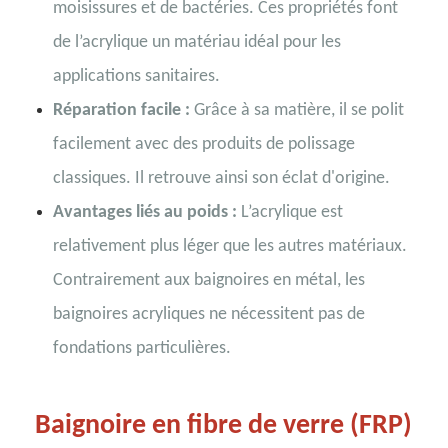
moisissures et de bactéries. Ces propriétés font
de l’acrylique un matériau idéal pour les
applications sanitaires.
Réparation facile :
Grâce à sa matière, il se polit
facilement avec des produits de polissage
classiques. Il retrouve ainsi son éclat d'origine.
Avantages liés au poids :
L’acrylique est
relativement plus léger que les autres matériaux.
Contrairement aux baignoires en métal, les
baignoires acryliques ne nécessitent pas de
fondations particulières.
Baignoire en fibre de verre (FRP)