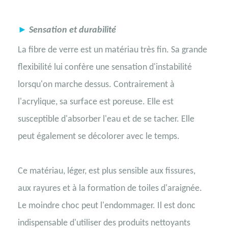
►
Sensation et durabilité
La fibre de verre est un matériau très fin. Sa grande
flexibilité lui confère une sensation d'instabilité
lorsqu'on marche dessus. Contrairement à
l'acrylique, sa surface est poreuse. Elle est
susceptible d'absorber l'eau et de se tacher. Elle
peut également se décolorer avec le temps.
Ce matériau, léger, est plus sensible aux fissures,
aux rayures et à la formation de toiles d'araignée.
Le moindre choc peut l'endommager. Il est donc
indispensable d'utiliser des produits nettoyants