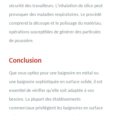
sécurité des travailleurs. L'inhalation de silice peut
provoquer des maladies respiratoires. Le procédé
comprend la découpe et le polissage du matériau,
opérations susceptibles de générer des particules
de poussière.
Conclusion
Que vous optiez pour une baignoire en métal ou
une baignoire sophistiquée en surface solide, il est
essentiel de vérifier qu'elle soit adaptée à vos
besoins. La plupart des établissements
commerciaux privilégient les baignoires en surface