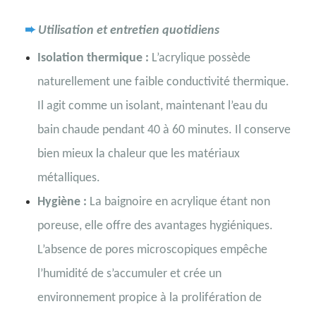
➨
Utilisation et entretien quotidiens
Isolation thermique :
L’acrylique possède
naturellement une faible conductivité thermique.
Il agit comme un isolant, maintenant l’eau du
bain chaude pendant 40 à 60 minutes. Il conserve
bien mieux la chaleur que les matériaux
métalliques.
Hygiène :
La baignoire en acrylique étant non
poreuse, elle offre des avantages hygiéniques.
L’absence de pores microscopiques empêche
l’humidité de s’accumuler et crée un
environnement propice à la prolifération de