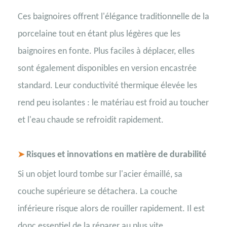
Ces baignoires offrent l'élégance traditionnelle de la
porcelaine tout en étant plus légères que les
baignoires en fonte. Plus faciles à déplacer, elles
sont également disponibles en version encastrée
standard. Leur conductivité thermique élevée les
rend peu isolantes : le matériau est froid au toucher
et l'eau chaude se refroidit rapidement.
Risques et innovations en matière de durabilité
➤
Si un objet lourd tombe sur l'acier émaillé, sa
couche supérieure se détachera. La couche
inférieure risque alors de rouiller rapidement. Il est
donc essentiel de la réparer au plus vite.