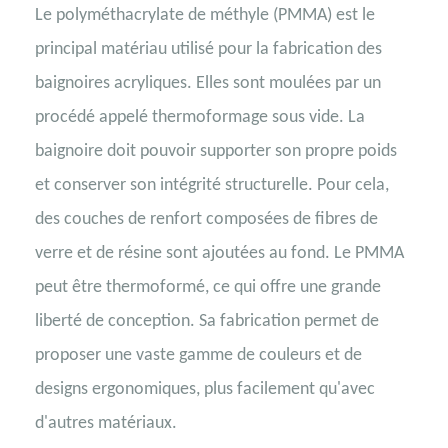
Le polyméthacrylate de méthyle (PMMA) est le
principal matériau utilisé pour la fabrication des
baignoires acryliques. Elles sont moulées par un
procédé appelé thermoformage sous vide. La
baignoire doit pouvoir supporter son propre poids
et conserver son intégrité structurelle. Pour cela,
des couches de renfort composées de fibres de
verre et de résine sont ajoutées au fond. Le PMMA
peut être thermoformé, ce qui offre une grande
liberté de conception. Sa fabrication permet de
proposer une vaste gamme de couleurs et de
designs ergonomiques, plus facilement qu'avec
d'autres matériaux.