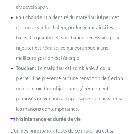
s’y développer.
Eau chaude :
La densité du matériau lui permet
de conserver la chaleur, prolongeant ainsi les
bains. La quantité d’eau chaude nécessaire pour
rajouter est réduite, ce qui contribue à une
meilleure gestion de l’énergie.
Toucher :
Le matériau est semblable à de la
pierre. Il ne présente aucune sensation de flexion
ou de creux. Ces objets sont généralement
proposés en version autoportante, ce qui valorise
les maisons contemporaines.
➬
Maintenance et durée de vie
L'un des principaux atouts de ce matériau est sa