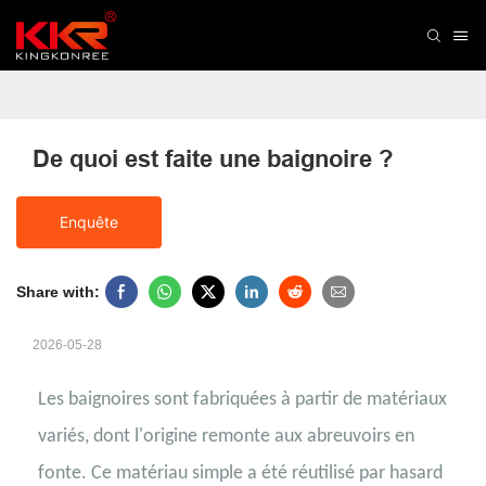
De quoi est faite une baignoire ?
Enquête
Share with:
2026-05-28
Les baignoires sont fabriquées à partir de matériaux
variés, dont l'origine remonte aux abreuvoirs en
fonte. Ce matériau simple a été réutilisé par hasard