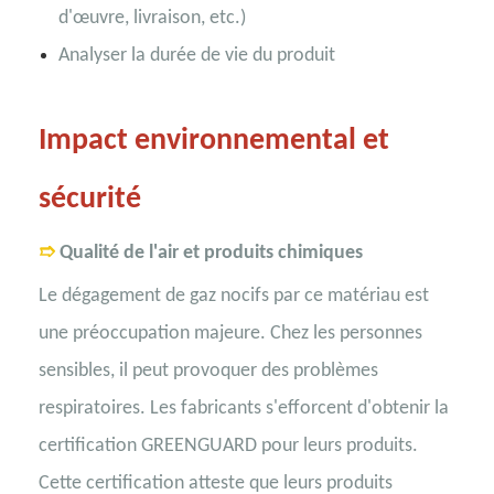
d'œuvre, livraison, etc.)
Analyser la durée de vie du produit
Impact environnemental et
sécurité
➱
Qualité de l'air et produits chimiques
Le dégagement de gaz nocifs par ce matériau est
une préoccupation majeure. Chez les personnes
sensibles, il peut provoquer des problèmes
respiratoires. Les fabricants s'efforcent d'obtenir la
certification GREENGUARD pour leurs produits.
Cette certification atteste que leurs produits