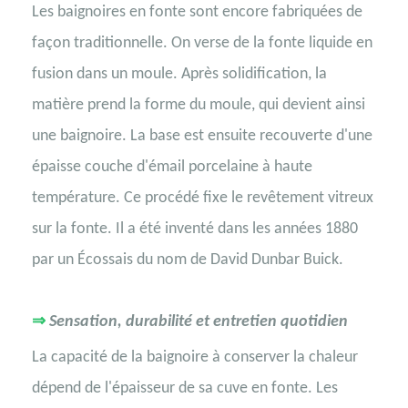
Les baignoires en fonte sont encore fabriquées de
façon traditionnelle. On verse de la fonte liquide en
fusion dans un moule. Après solidification, la
matière prend la forme du moule, qui devient ainsi
une baignoire. La base est ensuite recouverte d'une
épaisse couche d'émail porcelaine à haute
température. Ce procédé fixe le revêtement vitreux
sur la fonte. Il a été inventé dans les années 1880
par un Écossais du nom de David Dunbar Buick.
⇒
Sensation, durabilité et entretien quotidien
La capacité de la baignoire à conserver la chaleur
dépend de l'épaisseur de sa cuve en fonte. Les