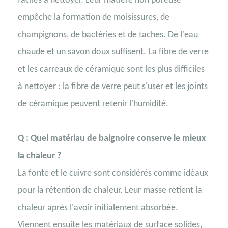
faciles à nettoyer. Leur matière non poreuse
empêche la formation de moisissures, de
champignons, de bactéries et de taches. De l'eau
chaude et un savon doux suffisent. La fibre de verre
et les carreaux de céramique sont les plus difficiles
à nettoyer : la fibre de verre peut s'user et les joints
de céramique peuvent retenir l'humidité.
Q : Quel matériau de baignoire conserve le mieux
la chaleur ?
La fonte et le cuivre sont considérés comme idéaux
pour la rétention de chaleur. Leur masse retient la
chaleur après l'avoir initialement absorbée.
Viennent ensuite les matériaux de surface solides,