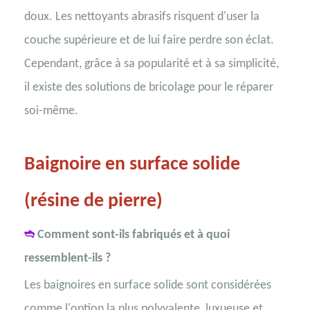
doux. Les nettoyants abrasifs risquent d'user la
couche supérieure et de lui faire perdre son éclat.
Cependant, grâce à sa popularité et à sa simplicité,
il existe des solutions de bricolage pour le réparer
soi-même.
Baignoire en surface solide
(résine de pierre)
➬
Comment sont-ils fabriqués et à quoi
ressemblent-ils ?
Les baignoires en surface solide sont considérées
comme l'option la plus polyvalente, luxueuse et