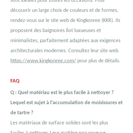
sont idéales pour toutes les occasions. Pour
découvrir un large choix de couleurs et de formes,
rendez-vous sur le site web de Kingkonree (KKR). Ils
proposent des baignoires îlot luxueuses et
minimalistes, parfaitement adaptées aux exigences
architecturales modernes. Consultez leur site web.
https://www.kingkonree.com/
pour plus de détails.
FAQ
Q : Quel matériau est le plus facile à nettoyer ?
Lequel est sujet à l'accumulation de moisissures et
de tartre ?
Les matériaux de surface solides sont les plus