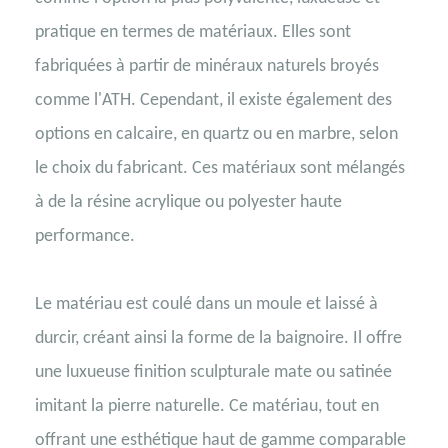
pratique en termes de matériaux. Elles sont
fabriquées à partir de minéraux naturels broyés
comme l'ATH. Cependant, il existe également des
options en calcaire, en quartz ou en marbre, selon
le choix du fabricant. Ces matériaux sont mélangés
à de la résine acrylique ou polyester haute
performance.
Le matériau est coulé dans un moule et laissé à
durcir, créant ainsi la forme de la baignoire. Il offre
une luxueuse finition sculpturale mate ou satinée
imitant la pierre naturelle. Ce matériau, tout en
offrant une esthétique haut de gamme comparable