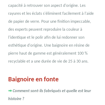
capacité à retrouver son aspect d'origine. Les
rayures et les éclats s'éliminent facilement à l'aide
de papier de verre. Pour une finition impeccable,
des experts peuvent reproduire la couleur à
l'identique et le polir afin de lui redonner son
esthétique d'origine. Une baignoire en résine de
pierre haut de gamme est généralement 100 %
recyclable et a une durée de vie de 25 à 30 ans.
Baignoire en fonte
⇒
Comment sont-ils fabriqués et quelle est leur
histoire ?