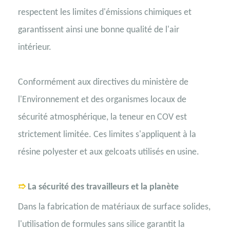
respectent les limites d'émissions chimiques et
garantissent ainsi une bonne qualité de l'air
intérieur.
Conformément aux directives du ministère de
l'Environnement et des organismes locaux de
sécurité atmosphérique, la teneur en COV est
strictement limitée. Ces limites s'appliquent à la
résine polyester et aux gelcoats utilisés en usine.
➱
La sécurité des travailleurs et la planète
Dans la fabrication de matériaux de surface solides,
l'utilisation de formules sans silice garantit la