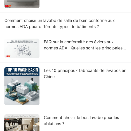
Comment choisir un lavabo de salle de bain conforme aux
normes ADA pour différents types de bâtiments ?
FAQ sur la conformité des éviers aux
normes ADA : Quelles sont les principales
préoccupations des architectes et des
entrepreneurs ?
Les 10 principaux fabricants de lavabos en
Chine
Comment choisir le bon lavabo pour les
ablutions ?