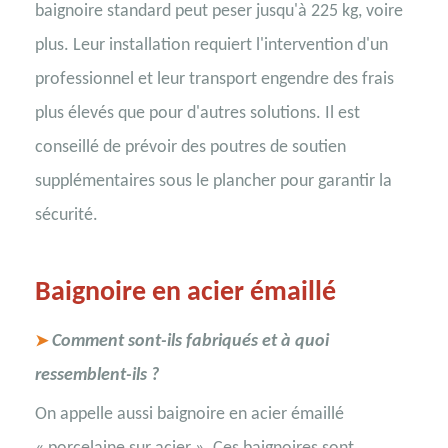
baignoire standard peut peser jusqu'à 225 kg, voire
plus. Leur installation requiert l'intervention d'un
professionnel et leur transport engendre des frais
plus élevés que pour d'autres solutions. Il est
conseillé de prévoir des poutres de soutien
supplémentaires sous le plancher pour garantir la
sécurité.
Baignoire en acier émaillé
Comment sont-ils fabriqués et à quoi
➤
ressemblent-ils ?
On appelle aussi baignoire en acier émaillé