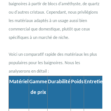
baignoires à partir de blocs d'améthyste, de quartz
ou d'autres cristaux. Cependant, nous privilégions
les matériaux adaptés à un usage aussi bien
commercial que domestique, plutôt que ceux
spécifiques à un marché de niche.
Voici un comparatif rapide des matériaux les plus
populaires pour les baignoires. Nous les
analyserons en détail :
Matériel
Gamme
Durabilité
Poids
Entretien
r
de prix