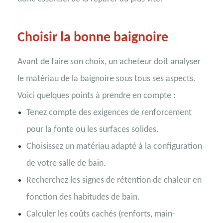
Choisir la bonne baignoire
Avant de faire son choix, un acheteur doit analyser
le matériau de la baignoire sous tous ses aspects.
Voici quelques points à prendre en compte :
Tenez compte des exigences de renforcement
pour la fonte ou les surfaces solides.
Choisissez un matériau adapté à la configuration
de votre salle de bain.
Recherchez les signes de rétention de chaleur en
fonction des habitudes de bain.
Calculer les coûts cachés (renforts, main-