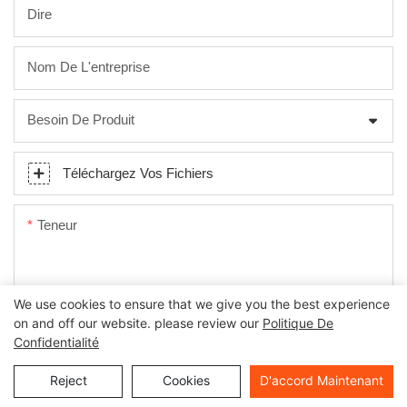
Dire
Nom De L'entreprise
Besoin De Produit
Téléchargez Vos Fichiers
Teneur
We use cookies to ensure that we give you the best experience
on and off our website. please review our
Politique De
Confidentialité
Envoyer Une Enquête Maintenant
Reject
Cookies
D'accord Maintenant