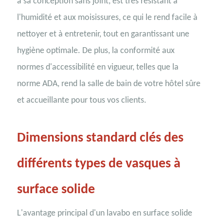
à sa conception sans joint, est très résistant à
l'humidité et aux moisissures, ce qui le rend facile à
nettoyer et à entretenir, tout en garantissant une
hygiène optimale. De plus, la conformité aux
normes d'accessibilité en vigueur, telles que la
norme ADA, rend la salle de bain de votre hôtel sûre
et accueillante pour tous vos clients.
Dimensions standard clés des
différents types de vasques à
surface solide
L'avantage principal d'un lavabo en surface solide