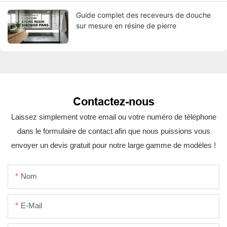
Guide complet des receveurs de douche
sur mesure en résine de pierre
Contactez-nous
Laissez simplement votre email ou votre numéro de téléphone
dans le formulaire de contact afin que nous puissions vous
envoyer un devis gratuit pour notre large gamme de modèles !
Nom
E-Mail