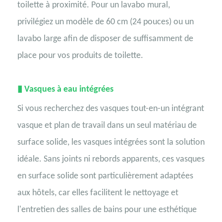
toilette à proximité. Pour un lavabo mural,
privilégiez un modèle de 60 cm (24 pouces) ou un
lavabo large afin de disposer de suffisamment de
place pour vos produits de toilette.
▮
Vasques à eau intégrées
Si vous recherchez des vasques tout-en-un intégrant
vasque et plan de travail dans un seul matériau de
surface solide, les vasques intégrées sont la solution
idéale. Sans joints ni rebords apparents, ces vasques
en surface solide sont particulièrement adaptées
aux hôtels, car elles facilitent le nettoyage et
l'entretien des salles de bains pour une esthétique