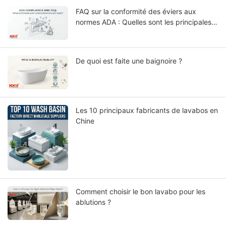
FAQ sur la conformité des éviers aux
normes ADA : Quelles sont les principales
préoccupations des architectes et des
entrepreneurs ?
De quoi est faite une baignoire ?
Les 10 principaux fabricants de lavabos en
Chine
Comment choisir le bon lavabo pour les
ablutions ?