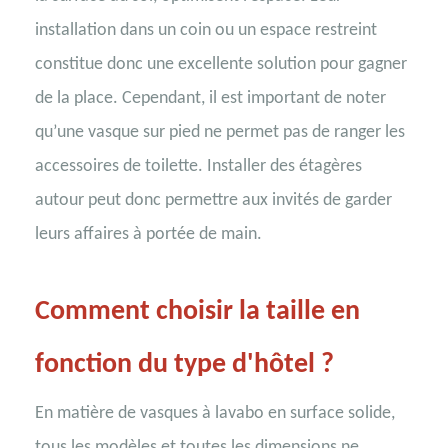
installation dans un coin ou un espace restreint
constitue donc une excellente solution pour gagner
de la place. Cependant, il est important de noter
qu’une vasque sur pied ne permet pas de ranger les
accessoires de toilette. Installer des étagères
autour peut donc permettre aux invités de garder
leurs affaires à portée de main.
Comment choisir la taille en
fonction du type d'hôtel ?
En matière de vasques à lavabo en surface solide,
tous les modèles et toutes les dimensions ne