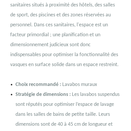
sanitaires situés à proximité des hôtels, des salles
de sport, des piscines et des zones réservées au
personnel. Dans ces sanitaires, l'espace est un
facteur primordial ; une planification et un
dimensionnement judicieux sont donc
indispensables pour optimiser la fonctionnalité des
vasques en surface solide dans un espace restreint.
Choix recommandé :
Lavabos muraux
Stratégie de dimensions :
Les lavabos suspendus
sont réputés pour optimiser l’espace de lavage
dans les salles de bains de petite taille. Leurs
dimensions sont de 40 à 45 cm de longueur et