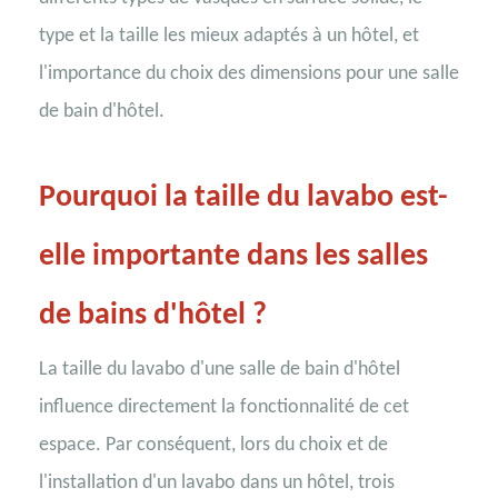
type et la taille les mieux adaptés à un hôtel, et
l'importance du choix des dimensions pour une salle
de bain d'hôtel.
Pourquoi la taille du lavabo est-
elle importante dans les salles
de bains d'hôtel ?
La taille du lavabo d'une salle de bain d'hôtel
influence directement la fonctionnalité de cet
espace. Par conséquent, lors du choix et de
l'installation d'un lavabo dans un hôtel, trois