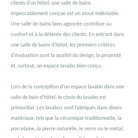
clients d'un hôtel, une salle de bains
impeccablement conçue est un atout indéniable.
Une salle de bains bien agencée contribue au
confort et à la détente des clients. En entrant dans
une salle de bains d'hôtel, les premiers critères
d'évaluation sont la qualité du design, la propreté
et, surtout, un espace lavabo bien conçu.
Lors de la conception d'un espace lavabo dans une
salle de bain d'hôtel, le choix du lavabo est
primordial. Les lavabos sont fabriqués dans divers
matériaux, tels que la céramique traditionnelle, la
porcelaine, la pierre naturelle, le verre ou le métal,