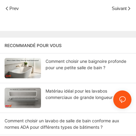
Prev
Suivant
RECOMMANDÉ POUR VOUS
Comment choisir une baignoire profonde
pour une petite salle de bain ?
Matériau idéal pour les lavabos
commerciaux de grande longueur
Comment choisir un lavabo de salle de bain conforme aux
normes ADA pour différents types de bâtiments ?