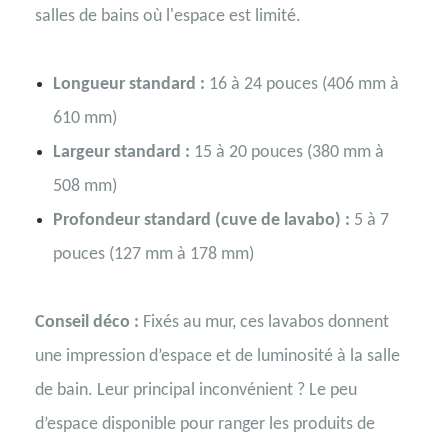
salles de bains où l'espace est limité.
Longueur standard :
16 à 24 pouces (406 mm à
610 mm)
Largeur standard :
15 à 20 pouces (380 mm à
508 mm)
Profondeur standard (cuve de lavabo) :
5 à 7
pouces (127 mm à 178 mm)
Conseil déco :
Fixés au mur, ces lavabos donnent
une impression d’espace et de luminosité à la salle
de bain. Leur principal inconvénient ? Le peu
d’espace disponible pour ranger les produits de