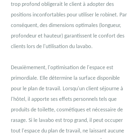
trop profond obligerait le client à adopter des
positions inconfortables pour utiliser le robinet. Par
conséquent, des dimensions optimales (longueur,
profondeur et hauteur) garantissent le confort des
clients lors de l'utilisation du lavabo.
Deuxièmement, l'optimisation de l'espace est
primordiale. Elle détermine la surface disponible
pour le plan de travail. Lorsqu'un client séjourne à
l'hôtel, il apporte ses effets personnels tels que
produits de toilette, cosmétiques et nécessaire de
rasage. Si le lavabo est trop grand, il peut occuper
tout l'espace du plan de travail, ne laissant aucune