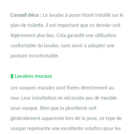
Conseil déco :
Le lavabo à poser étant installé sur le
plan de toilette, il est important que ce dernier soit
légèrement plus bas. Cela garantit une utilisation
confortable du lavabo, sans avoir à adopter une
posture inconfortable.
▮
Lavabos muraux
Les vasques murales sont fixées directement au
mur. Leur installation ne nécessite pas de meuble
sous-vasque. Bien que la plomberie soit
généralement apparente lors de la pose, ce type de
vasque représente une excellente solution pour les