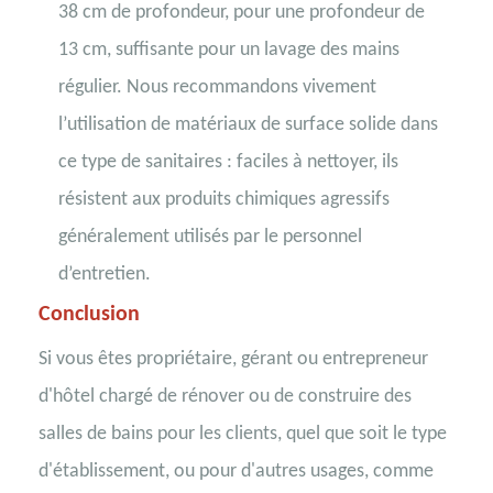
38 cm de profondeur, pour une profondeur de
13 cm, suffisante pour un lavage des mains
régulier. Nous recommandons vivement
l’utilisation de matériaux de surface solide dans
ce type de sanitaires : faciles à nettoyer, ils
résistent aux produits chimiques agressifs
généralement utilisés par le personnel
d’entretien.
Conclusion
Si vous êtes propriétaire, gérant ou entrepreneur
d'hôtel chargé de rénover ou de construire des
salles de bains pour les clients, quel que soit le type
d'établissement, ou pour d'autres usages, comme