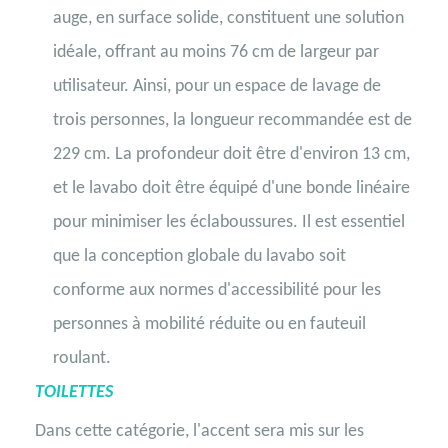
auge, en surface solide, constituent une solution
idéale, offrant au moins 76 cm de largeur par
utilisateur. Ainsi, pour un espace de lavage de
trois personnes, la longueur recommandée est de
229 cm. La profondeur doit être d'environ 13 cm,
et le lavabo doit être équipé d'une bonde linéaire
pour minimiser les éclaboussures. Il est essentiel
que la conception globale du lavabo soit
conforme aux normes d'accessibilité pour les
personnes à mobilité réduite ou en fauteuil
roulant.
TOILETTES
Dans cette catégorie, l'accent sera mis sur les