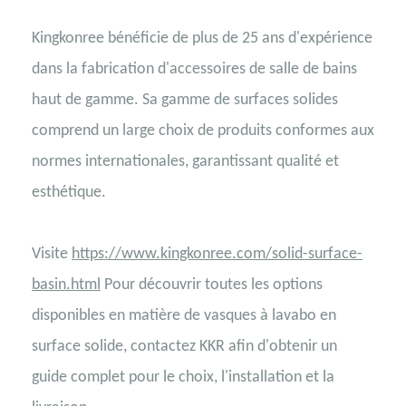
Kingkonree bénéficie de plus de 25 ans d'expérience
dans la fabrication d'accessoires de salle de bains
haut de gamme. Sa gamme de surfaces solides
comprend un large choix de produits conformes aux
normes internationales, garantissant qualité et
esthétique.
Visite
https://www.kingkonree.com/solid-surface-
basin.html
Pour découvrir toutes les options
disponibles en matière de vasques à lavabo en
surface solide, contactez KKR afin d'obtenir un
guide complet pour le choix, l'installation et la