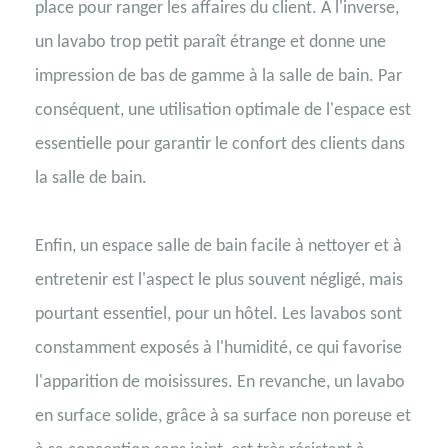
place pour ranger les affaires du client. À l'inverse,
un lavabo trop petit paraît étrange et donne une
impression de bas de gamme à la salle de bain. Par
conséquent, une utilisation optimale de l'espace est
essentielle pour garantir le confort des clients dans
la salle de bain.
Enfin, un espace salle de bain facile à nettoyer et à
entretenir est l'aspect le plus souvent négligé, mais
pourtant essentiel, pour un hôtel. Les lavabos sont
constamment exposés à l'humidité, ce qui favorise
l'apparition de moisissures. En revanche, un lavabo
en surface solide, grâce à sa surface non poreuse et