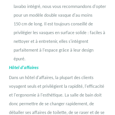
lavabo intégré, nous vous recommandons d'opter
pour un modèle double vasque d'au moins
150 cm de long. Il est toujours conseillé de
privilégier les vasques en surface solide : faciles à
nettoyer et à entretenir, elles s'intègrent
parfaitement à l'espace grâce à leur design
épuré.
Hôtel d'affaires
Dans un hôtel d'affaires, la plupart des clients
voyagent seuls et privilégient la rapidité, l'efficacité
et l'ergonomie à l'esthétique. La salle de bain doit
donc permettre de se changer rapidement, de
déballer ses affaires de toilette, de se raser et de se