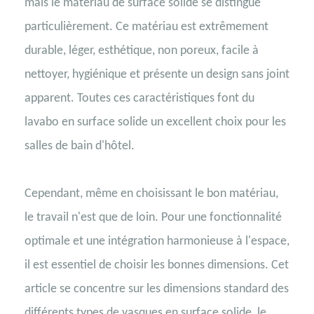
mais le matériau de surface solide se distingue
particulièrement. Ce matériau est extrêmement
durable, léger, esthétique, non poreux, facile à
nettoyer, hygiénique et présente un design sans joint
apparent. Toutes ces caractéristiques font du
lavabo en surface solide un excellent choix pour les
salles de bain d'hôtel.
Cependant, même en choisissant le bon matériau,
le travail n'est que de loin. Pour une fonctionnalité
optimale et une intégration harmonieuse à l'espace,
il est essentiel de choisir les bonnes dimensions. Cet
article se concentre sur les dimensions standard des
différents types de vasques en surface solide, le