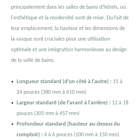
principalement dans les salles de bains d'hôtels, où
l'esthétique et la modernité sont de mise. Du fait de
leur emplacement, la hauteur et les dimensions de
la vasque sont cruciales pour une utilisation
optimale et une intégration harmonieuse au design
de la salle de bains.
Longueur standard (d'un côté à l'autre) :
15 à
24 pouces (380 mm à 610 mm)
Largeur standard (de l'avant à l'arrière) :
12 à 18
pouces (305 mm à 457 mm)
Profondeur standard (hauteur au-dessus du
comptoir) :
4 à 6 pouces (100 mm à 150 mm)