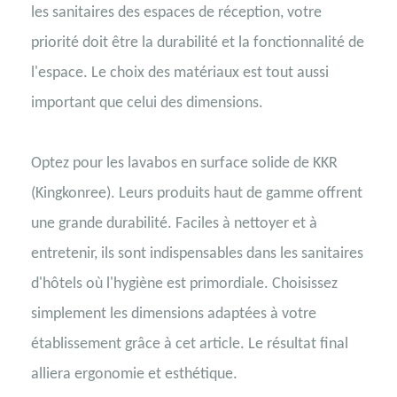
les sanitaires des espaces de réception, votre
priorité doit être la durabilité et la fonctionnalité de
l'espace. Le choix des matériaux est tout aussi
important que celui des dimensions.
Optez pour les lavabos en surface solide de KKR
(Kingkonree). Leurs produits haut de gamme offrent
une grande durabilité. Faciles à nettoyer et à
entretenir, ils sont indispensables dans les sanitaires
d'hôtels où l'hygiène est primordiale. Choisissez
simplement les dimensions adaptées à votre
établissement grâce à cet article. Le résultat final
alliera ergonomie et esthétique.