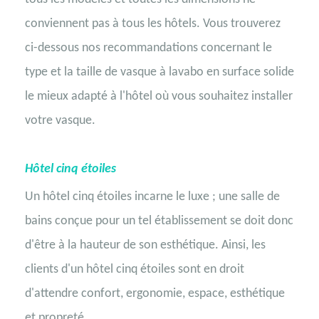
conviennent pas à tous les hôtels. Vous trouverez
ci-dessous nos recommandations concernant le
type et la taille de vasque à lavabo en surface solide
le mieux adapté à l'hôtel où vous souhaitez installer
votre vasque.
Hôtel cinq étoiles
Un hôtel cinq étoiles incarne le luxe ; une salle de
bains conçue pour un tel établissement se doit donc
d'être à la hauteur de son esthétique. Ainsi, les
clients d'un hôtel cinq étoiles sont en droit
d'attendre confort, ergonomie, espace, esthétique
et propreté.