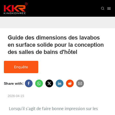
Guide des dimensions des lavabos 
en surface solide pour la conception 
des salles de bains d'hôtel
Enquête
Share with:
2026-04-15
Lorsqu'il s'agit de faire bonne impression sur les