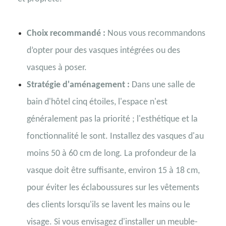
Choix recommandé :
Nous vous recommandons
d’opter pour des vasques intégrées ou des
vasques à poser.
Stratégie d'aménagement :
Dans une salle de
bain d'hôtel cinq étoiles, l'espace n'est
généralement pas la priorité ; l'esthétique et la
fonctionnalité le sont. Installez des vasques d'au
moins 50 à 60 cm de long. La profondeur de la
vasque doit être suffisante, environ 15 à 18 cm,
pour éviter les éclaboussures sur les vêtements
des clients lorsqu'ils se lavent les mains ou le
visage. Si vous envisagez d'installer un meuble-