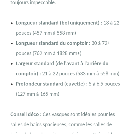
toujours impeccable.
Longueur standard (bol uniquement) :
18 à 22
pouces (457 mm à 558 mm)
Longueur standard du comptoir :
30 à 72+
pouces (762 mm à 1828 mm+)
Largeur standard (de l'avant à l'arrière du
comptoir) :
21 à 22 pouces (533 mm à 558 mm)
Profondeur standard (cuvette) :
5 à 6,5 pouces
(127 mm à 165 mm)
Conseil déco :
Ces vasques sont idéales pour les
salles de bains spacieuses, comme les salles de