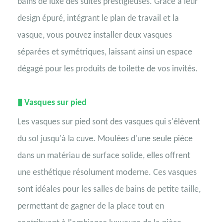
bains de luxe des suites prestigieuses. Grâce à leur
design épuré, intégrant le plan de travail et la
vasque, vous pouvez installer deux vasques
séparées et symétriques, laissant ainsi un espace
dégagé pour les produits de toilette de vos invités.
▮
Vasques sur pied
Les vasques sur pied sont des vasques qui s'élèvent
du sol jusqu'à la cuve. Moulées d'une seule pièce
dans un matériau de surface solide, elles offrent
une esthétique résolument moderne. Ces vasques
sont idéales pour les salles de bains de petite taille,
permettant de gagner de la place tout en