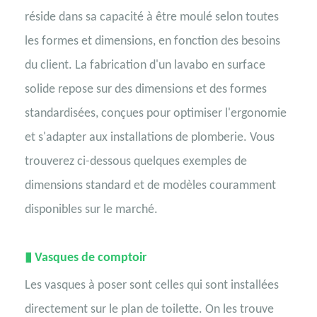
réside dans sa capacité à être moulé selon toutes
les formes et dimensions, en fonction des besoins
du client. La fabrication d'un lavabo en surface
solide repose sur des dimensions et des formes
standardisées, conçues pour optimiser l'ergonomie
et s'adapter aux installations de plomberie. Vous
trouverez ci-dessous quelques exemples de
dimensions standard et de modèles couramment
disponibles sur le marché.
▮
Vasques de comptoir
Les vasques à poser sont celles qui sont installées
directement sur le plan de toilette. On les trouve