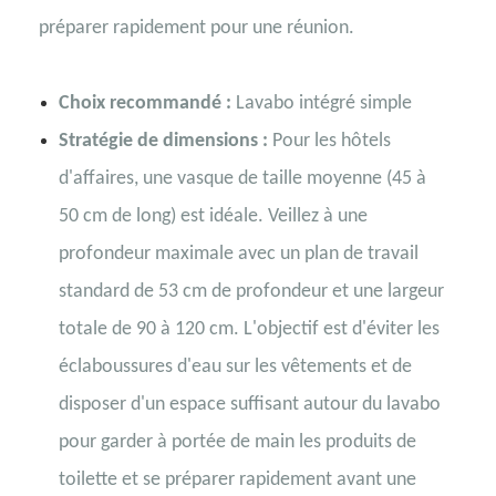
préparer rapidement pour une réunion.
Choix recommandé :
Lavabo intégré simple
Stratégie de dimensions :
Pour les hôtels
d'affaires, une vasque de taille moyenne (45 à
50 cm de long) est idéale. Veillez à une
profondeur maximale avec un plan de travail
standard de 53 cm de profondeur et une largeur
totale de 90 à 120 cm. L'objectif est d'éviter les
éclaboussures d'eau sur les vêtements et de
disposer d'un espace suffisant autour du lavabo
pour garder à portée de main les produits de
toilette et se préparer rapidement avant une