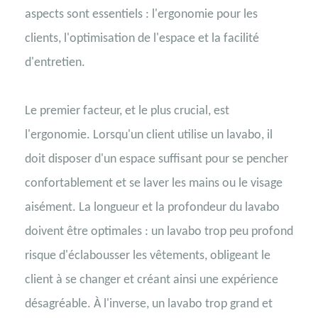
aspects sont essentiels : l'ergonomie pour les
clients, l'optimisation de l'espace et la facilité
d'entretien.
Le premier facteur, et le plus crucial, est
l'ergonomie. Lorsqu'un client utilise un lavabo, il
doit disposer d'un espace suffisant pour se pencher
confortablement et se laver les mains ou le visage
aisément. La longueur et la profondeur du lavabo
doivent être optimales : un lavabo trop peu profond
risque d'éclabousser les vêtements, obligeant le
client à se changer et créant ainsi une expérience
désagréable. À l'inverse, un lavabo trop grand et