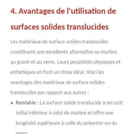
4.
Avantages de l'utilisation de
surfaces solides translucides
Les matériaux de surface solides translucides
constituent une excellente alternative au marbre,
au granit et au verre. Leurs propriétés physiques et
esthétiques en font un choix idéal. Voici les
avantages des matériaux de surface solides
translucides par rapport aux autres :
Rentable :
La surface solide translucide a un coût
initial inférieur à celui du marbre et offre une
longévité supérieure à celle du polyester ou du
verre.