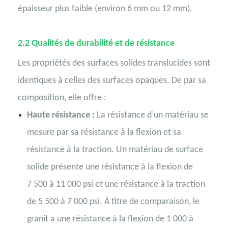
épaisseur plus faible (environ 6 mm ou 12 mm).
2.2
Qualités de durabilité et de résistance
Les propriétés des surfaces solides translucides sont
identiques à celles des surfaces opaques. De par sa
composition, elle offre :
Haute résistance :
La résistance d’un matériau se
mesure par sa résistance à la flexion et sa
résistance à la traction. Un matériau de surface
solide présente une résistance à la flexion de
7 500 à 11 000 psi et une résistance à la traction
de 5 500 à 7 000 psi. À titre de comparaison, le
granit a une résistance à la flexion de 1 000 à