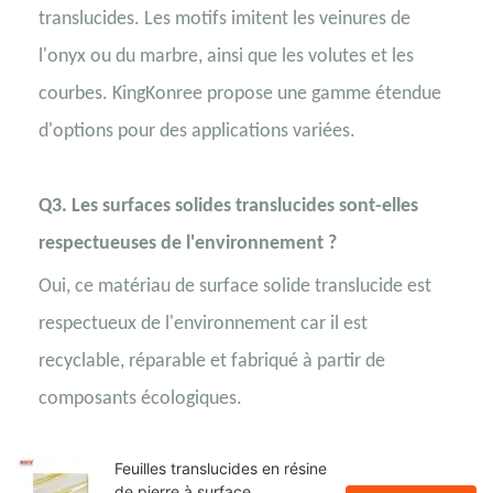
translucides. Les motifs imitent les veinures de
l'onyx ou du marbre, ainsi que les volutes et les
courbes. KingKonree propose une gamme étendue
d'options pour des applications variées.
Q3. Les surfaces solides translucides sont-elles
respectueuses de l'environnement ?
Oui, ce matériau de surface solide translucide est
respectueux de l'environnement car il est
recyclable, réparable et fabriqué à partir de
composants écologiques.
Feuilles translucides en résine
de pierre à surface