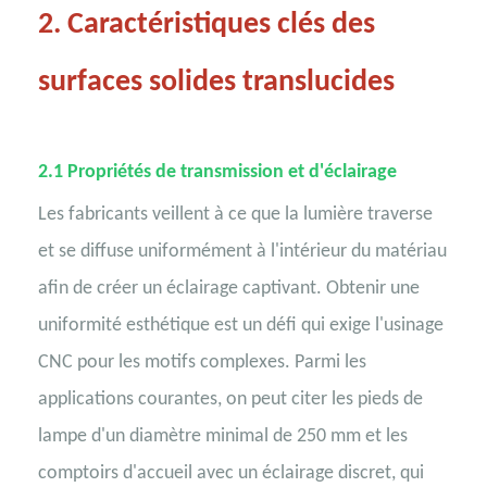
2.
Caractéristiques clés des
surfaces solides translucides
2.1 Propriétés de transmission et d'éclairage
Les fabricants veillent à ce que la lumière traverse
et se diffuse uniformément à l'intérieur du matériau
afin de créer un éclairage captivant. Obtenir une
uniformité esthétique est un défi qui exige l'usinage
CNC pour les motifs complexes. Parmi les
applications courantes, on peut citer les pieds de
lampe d'un diamètre minimal de 250 mm et les
comptoirs d'accueil avec un éclairage discret, qui