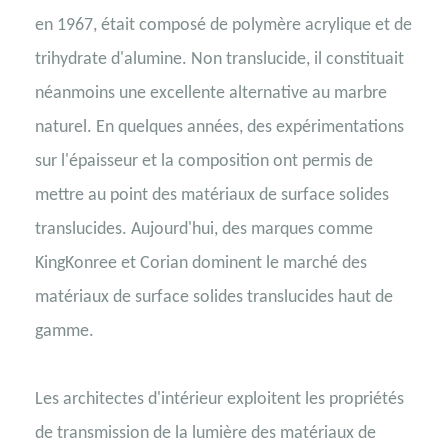
en 1967, était composé de polymère acrylique et de
trihydrate d'alumine. Non translucide, il constituait
néanmoins une excellente alternative au marbre
naturel. En quelques années, des expérimentations
sur l'épaisseur et la composition ont permis de
mettre au point des matériaux de surface solides
translucides. Aujourd'hui, des marques comme
KingKonree et Corian dominent le marché des
matériaux de surface solides translucides haut de
gamme.
Les architectes d'intérieur exploitent les propriétés
de transmission de la lumière des matériaux de