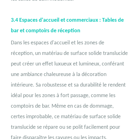
3.4
Espaces d'accueil et commerciaux : Tables de
bar et comptoirs de réception
Dans les espaces d'accueil et les zones de
réception, un matériau de surface solide translucide
peut créer un effet luxueux et lumineux, conférant
une ambiance chaleureuse à la décoration
intérieure. Sa robustesse et sa durabilité le rendent
idéal pour les zones à fort passage, comme les
comptoirs de bar. Même en cas de dommage,
certes improbable, ce matériau de surface solide
translucide se répare ou se polit facilement pour
faire disparaître les rayures ou les impacts.