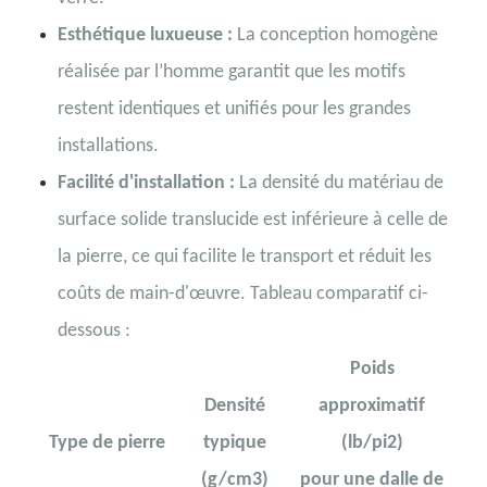
Esthétique luxueuse :
La conception homogène
réalisée par l’homme garantit que les motifs
restent identiques et unifiés pour les grandes
installations.
Facilité d'installation :
La densité du matériau de
surface solide translucide est inférieure à celle de
la pierre, ce qui facilite le transport et réduit les
coûts de main-d'œuvre. Tableau comparatif ci-
dessous :
Poids
Densité
approximatif
Type de pierre
typique
(lb/pi2)
(g/cm3)
pour une dalle de