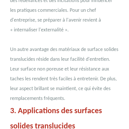
des redevances et des incitations pour influencer
les pratiques commerciales. Pour un chef
d'entreprise, se préparer à l'avenir revient à
« internaliser l'externalité ».
Un autre avantage des matériaux de surface solides
translucides réside dans leur facilité d'entretien.
Leur surface non poreuse et leur résistance aux
taches les rendent très faciles à entretenir. De plus,
leur aspect brillant se maintient, ce qui évite des
remplacements fréquents.
3.
Applications des surfaces
solides translucides