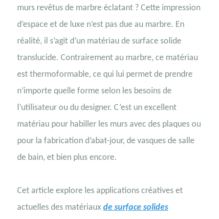
murs revêtus de marbre éclatant ? Cette impression
d’espace et de luxe n’est pas due au marbre. En
réalité, il s’agit d’un matériau de surface solide
translucide. Contrairement au marbre, ce matériau
est thermoformable, ce qui lui permet de prendre
n’importe quelle forme selon les besoins de
l’utilisateur ou du designer. C’est un excellent
matériau pour habiller les murs avec des plaques ou
pour la fabrication d’abat-jour, de vasques de salle
de bain, et bien plus encore.
Cet article explore les applications créatives et
actuelles des matériaux
de surface solides