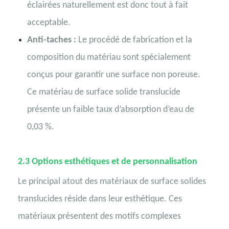
éclairées naturellement est donc tout à fait
acceptable.
Anti-taches :
Le procédé de fabrication et la
composition du matériau sont spécialement
conçus pour garantir une surface non poreuse.
Ce matériau de surface solide translucide
présente un faible taux d’absorption d’eau de
0,03 %.
2.3
Options esthétiques et de personnalisation
Le principal atout des matériaux de surface solides
translucides réside dans leur esthétique. Ces
matériaux présentent des motifs complexes