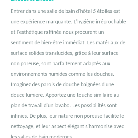
Entrer dans une salle de bain d'hôtel 5 étoiles est
une expérience marquante. L'hygiène irréprochable
et l'esthétique raffinée nous procurent un
sentiment de bien-être immédiat. Les matériaux de
surface solides translucides, grâce à leur surface
non poreuse, sont parfaitement adaptés aux
environnements humides comme les douches.
Imaginez des parois de douche baignées d'une
douce lumière. Apportez une touche similaire au
plan de travail d'un lavabo. Les possibilités sont
infinies. De plus, leur nature non poreuse facilite le
nettoyage, et leur aspect élégant s'harmonise avec
les salles de bain modernes.