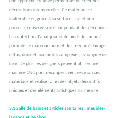
une approche créative permettant de créer des
décorations intemporelles. Ce matériau est
inaltérable et, grâce à sa surface lisse et non
poreuse, conserve son éclat pendant des décennies.
La confection d'abat-jour et de pieds de lampe à
partir de ce matériau permet de créer un éclairage
diffus, doux et aux motifs complexes, synonyme de
luxe. De plus, les designers peuvent utiliser une
machine CNC pour découper avec précision ces
matériaux et réaliser ainsi des objets décoratifs
uniques et des éléments artistiques sur mesure.
3.3
Salle de bains et articles sanitaires : meubles-
lavabos et lavabos