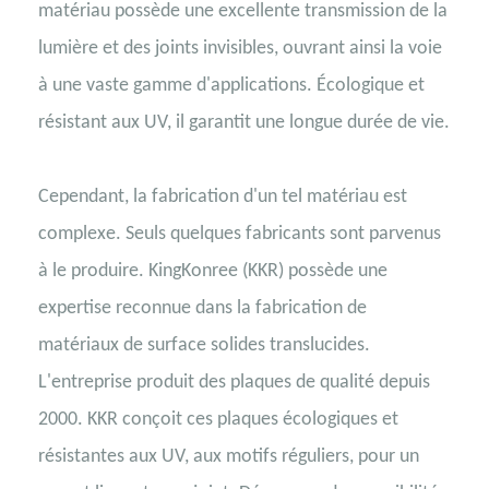
matériau possède une excellente transmission de la
lumière et des joints invisibles, ouvrant ainsi la voie
à une vaste gamme d'applications. Écologique et
résistant aux UV, il garantit une longue durée de vie.
Cependant, la fabrication d'un tel matériau est
complexe. Seuls quelques fabricants sont parvenus
à le produire. KingKonree (KKR) possède une
expertise reconnue dans la fabrication de
matériaux de surface solides translucides.
L'entreprise produit des plaques de qualité depuis
2000. KKR conçoit ces plaques écologiques et
résistantes aux UV, aux motifs réguliers, pour un