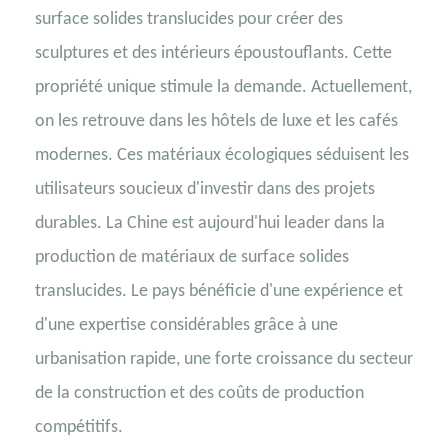
surface solides translucides pour créer des
sculptures et des intérieurs époustouflants. Cette
propriété unique stimule la demande. Actuellement,
on les retrouve dans les hôtels de luxe et les cafés
modernes. Ces matériaux écologiques séduisent les
utilisateurs soucieux d'investir dans des projets
durables. La Chine est aujourd'hui leader dans la
production de matériaux de surface solides
translucides. Le pays bénéficie d'une expérience et
d'une expertise considérables grâce à une
urbanisation rapide, une forte croissance du secteur
de la construction et des coûts de production
compétitifs.