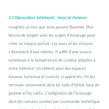
3.1
Décoration intérieure : murs et cloisons
Imaginez un mur que vous pouvez illuminer. Plus
besoin de jongler avec les angles d'éclairage pour
créer un espace parfait. Les murs et les cloisons
s'illuminent d'eux-mêmes. Il suffit d'une source
lumineuse à la température de couleur adaptée à
votre intérieur. On obtient ainsi des espaces
luxueux, lumineux et ouverts, si appréciés. On les
retrouve notamment dans les halls d'hôtels haut de
gamme et les cafés. L'intégration de l'éclairage
dans les rainures usinées par commande numérique