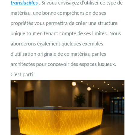
translucides
. Si vous envisagez d'utiliser ce type de
matériau, une bonne compréhension de ses
propriétés vous permettra de créer une structure
unique tout en tenant compte de ses limites. Nous
aborderons également quelques exemples
d'utilisation originale de ce matériau par les
architectes pour concevoir des espaces luxueux.
C'est parti !