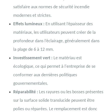
satisfaire aux normes de sécurité incendie
modernes et strictes.
Effets lumineux :
En utilisant l’épaisseur des
matériaux, les utilisateurs peuvent créer de la
profondeur dans l’éclairage, généralement dans
la plage de 6 à 12 mm.
Investissement vert :
Le matériau est
écologique, ce qui permet à l'entreprise de se
conformer aux dernières politiques
gouvernementales.
Réparabilité :
Les rayures ou les bosses présentes
sur la surface solide translucide peuvent être
polies ou réparées. Le remplacement est donc