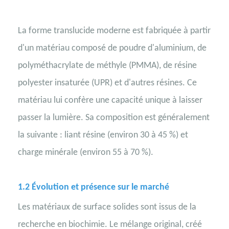
La forme translucide moderne est fabriquée à partir
d'un matériau composé de poudre d'aluminium, de
polyméthacrylate de méthyle (PMMA), de résine
polyester insaturée (UPR) et d'autres résines. Ce
matériau lui confère une capacité unique à laisser
passer la lumière. Sa composition est généralement
la suivante : liant résine (environ 30 à 45 %) et
charge minérale (environ 55 à 70 %).
1.2
Évolution et présence sur le marché
Les matériaux de surface solides sont issus de la
recherche en biochimie. Le mélange original, créé