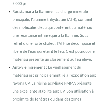
3 000 psi.
Résistance à la flamme :
La charge minérale
principale, l’alumine trihydratée (ATH), contient
des molécules d’eau qui confèrent au matériau
une résistance intrinsèque à la flamme. Sous
l’effet d’une forte chaleur, l’ATH se décompose et
libère de l’eau qui éteint le feu. C’est pourquoi le
matériau présente un classement au feu élevé.
Anti-vieillissement :
Le vieillissement du
matériau est principalement lié à l’exposition aux
rayons UV. La résine acrylique PMMA présente
une excellente stabilité aux UV. Son utilisation à
proximité de fenêtres ou dans des zones