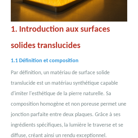
1. Introduction aux surfaces
solides translucides
1.1 Définition et composition
Par définition, un matériau de surface solide
translucide est un matériau synthétique capable
d'imiter l'esthétique de la pierre naturelle. Sa
composition homogène et non poreuse permet une
jonction parfaite entre deux plaques. Grâce à ses
ingrédients spécifiques, la lumière le traverse et se
diffuse, créant ainsi un rendu exceptionnel.