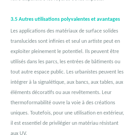
3.5
Autres utilisations polyvalentes et avantages
Les applications des matériaux de surface solides
translucides sont infinies et seul un artiste peut en
exploiter pleinement le potentiel. Ils peuvent être
utilisés dans les parcs, les entrées de bâtiments ou
tout autre espace public. Les urbanistes peuvent les
intégrer à la signalétique, aux bancs, aux tables, aux
éléments décoratifs ou aux revêtements. Leur
thermoformabilité ouvre la voie à des créations
uniques. Toutefois, pour une utilisation en extérieur,
il est essentiel de privilégier un matériau résistant
aux UV.