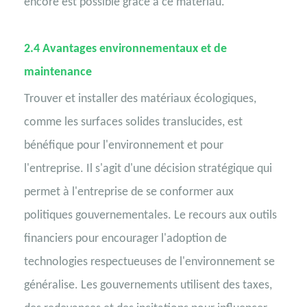
encore est possible grâce à ce matériau.
2.4
Avantages environnementaux et de
maintenance
Trouver et installer des matériaux écologiques,
comme les surfaces solides translucides, est
bénéfique pour l'environnement et pour
l'entreprise. Il s'agit d'une décision stratégique qui
permet à l'entreprise de se conformer aux
politiques gouvernementales. Le recours aux outils
financiers pour encourager l'adoption de
technologies respectueuses de l'environnement se
généralise. Les gouvernements utilisent des taxes,