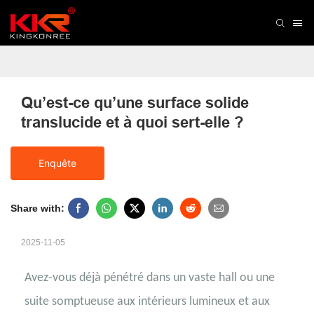
Qu’est-ce qu’une surface solide 
translucide et à quoi sert-elle ?
Enquête
Share with:
2025-11-05
Avez-vous déjà pénétré dans un vaste hall ou une
suite somptueuse aux intérieurs lumineux et aux