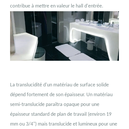
contribue à mettre en valeur le hall d'entrée.
La translucidité d'un matériau de surface solide
dépend fortement de son épaisseur. Un matériau
semi-translucide paraîtra opaque pour une
épaisseur standard de plan de travail (environ 19
mm ou 3/4") mais translucide et lumineux pour une