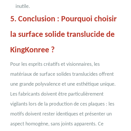
inutile.
5. Conclusion : Pourquoi choisir
la surface solide translucide de
KingKonree ?
Pour les esprits créatifs et visionnaires, les
matériaux de surface solides translucides offrent
une grande polyvalence et une esthétique unique.
Les fabricants doivent être particulièrement
vigilants lors de la production de ces plaques : les
motifs doivent rester identiques et présenter un
aspect homogène, sans joints apparents. Ce