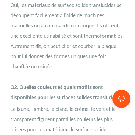
Oui, les matériaux de surface solide translucides se
découpent facilement à l'aide de machines
manuelles ou à commande numérique. Ils offrent
une excellente usinabilité et sont thermoformables.
Autrement dit, on peut plier et courber la plaque
pour lui donner des formes uniques une fois
chauffée ou usinée.
Q2. Quelles couleurs et quels motifs sont
disponibles pour les surfaces solides translucides ?
Le jaune, l'ambre, le blanc, le crème, le vert et le
transparent figurent parmi les couleurs les plus
prisées pour les matériaux de surface solides