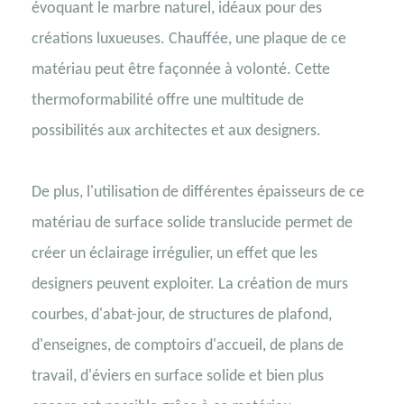
évoquant le marbre naturel, idéaux pour des
créations luxueuses. Chauffée, une plaque de ce
matériau peut être façonnée à volonté. Cette
thermoformabilité offre une multitude de
possibilités aux architectes et aux designers.
De plus, l'utilisation de différentes épaisseurs de ce
matériau de surface solide translucide permet de
créer un éclairage irrégulier, un effet que les
designers peuvent exploiter. La création de murs
courbes, d'abat-jour, de structures de plafond,
d'enseignes, de comptoirs d'accueil, de plans de
travail, d'éviers en surface solide et bien plus