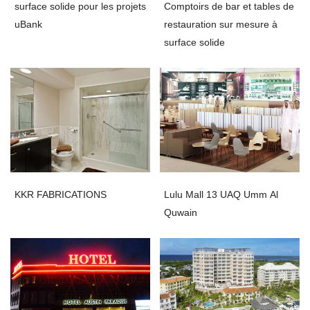
surface solide pour les projets
Comptoirs de bar et tables de
uBank
restauration sur mesure à
surface solide
KKR FABRICATIONS
Lulu Mall 13 UAQ Umm Al
Quwain