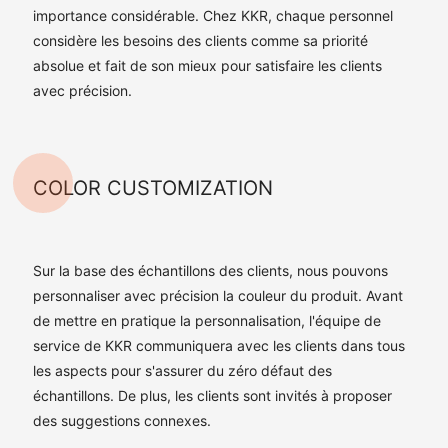
importance considérable. Chez KKR, chaque personnel
considère les besoins des clients comme sa priorité
absolue et fait de son mieux pour satisfaire les clients
avec précision.
COLOR CUSTOMIZATION
Sur la base des échantillons des clients, nous pouvons
personnaliser avec précision la couleur du produit. Avant
de mettre en pratique la personnalisation, l'équipe de
service de KKR communiquera avec les clients dans tous
les aspects pour s'assurer du zéro défaut des
échantillons. De plus, les clients sont invités à proposer
des suggestions connexes.