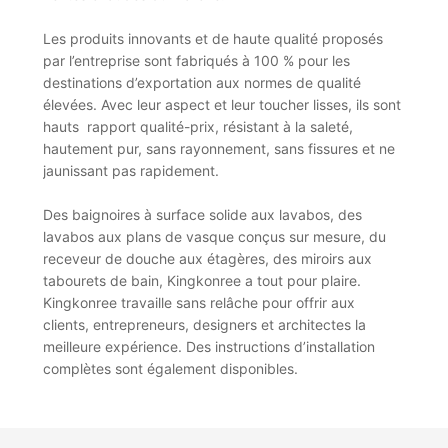
Les produits innovants et de haute qualité proposés
par l’entreprise sont fabriqués à 100 % pour les
destinations d’exportation aux normes de qualité
élevées. Avec leur aspect et leur toucher lisses, ils sont
hauts rapport qualité-prix, résistant à la saleté,
hautement pur, sans rayonnement, sans fissures et ne
jaunissant pas rapidement.
Des baignoires à surface solide aux lavabos, des
lavabos aux plans de vasque conçus sur mesure, du
receveur de douche aux étagères, des miroirs aux
tabourets de bain, Kingkonree a tout pour plaire.
Kingkonree travaille sans relâche pour offrir aux
clients, entrepreneurs, designers et architectes la
meilleure expérience. Des instructions d’installation
complètes sont également disponibles.