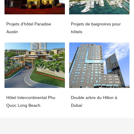
Projets d'hôtel Paradise
Projets de baignoires pour
Austin
hôtels
Hôtel Intercontinental Phu
Double arbre du Hilton à
Quoc Long Beach
Dubaï