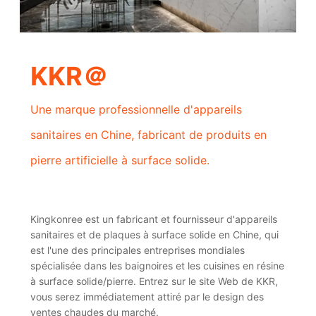
KKR＠
Une marque professionnelle d'appareils
sanitaires en Chine, fabricant de produits en
pierre artificielle à surface solide.
Kingkonree est un fabricant et fournisseur d'appareils
sanitaires et de plaques à surface solide en Chine, qui
est l'une des principales entreprises mondiales
spécialisée dans les baignoires et les cuisines en résine
à surface solide/pierre. Entrez sur le site Web de KKR,
vous serez immédiatement attiré par le design des
ventes chaudes du marché.