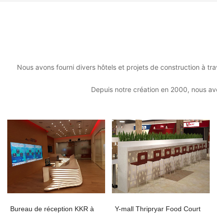
Nous avons fourni divers hôtels et projets de construction à tr
Depuis notre création en 2000, nous avo
Bureau de réception KKR à
Y-mall Thripryar Food Court