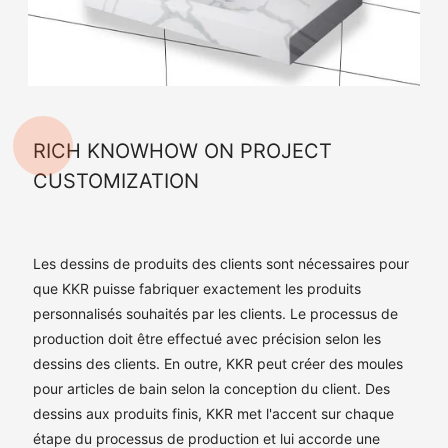
RICH KNOWHOW ON PROJECT
CUSTOMIZATION
Les dessins de produits des clients sont nécessaires pour
que KKR puisse fabriquer exactement les produits
personnalisés souhaités par les clients. Le processus de
production doit être effectué avec précision selon les
dessins des clients. En outre, KKR peut créer des moules
pour articles de bain selon la conception du client. Des
dessins aux produits finis, KKR met l'accent sur chaque
étape du processus de production et lui accorde une