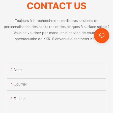
CONTACT US
Toujours à la recherche des meilleures solutions de
personnalisation des sanitaires et des plaques à surface solide ?
Vous ne voudrez pas manquer le service de couture
spectaculaire de KKR. Bienvenue à contacter KKR.
Nom
Courriel
Teneur