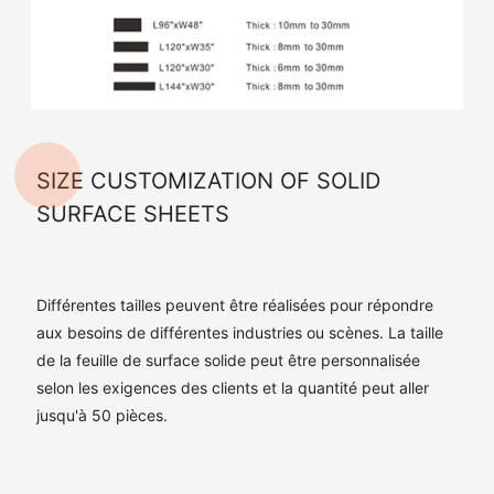
SIZE CUSTOMIZATION OF SOLID
SURFACE SHEETS
Différentes tailles peuvent être réalisées pour répondre
aux besoins de différentes industries ou scènes. La taille
de la feuille de surface solide peut être personnalisée
selon les exigences des clients et la quantité peut aller
jusqu'à 50 pièces.