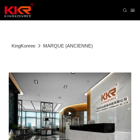
KingKonree
MARQUE (ANCIENNE)