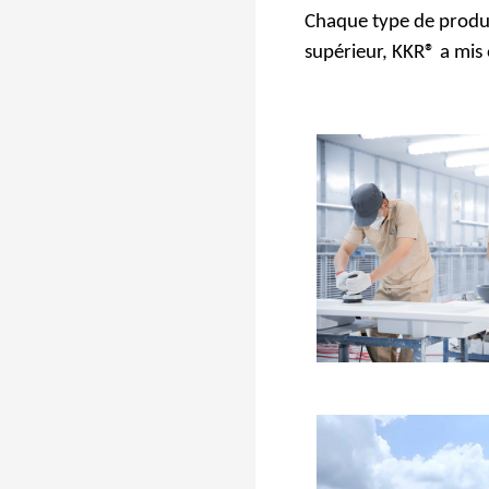
Chaque type de produit
supérieur, KKR® a mis