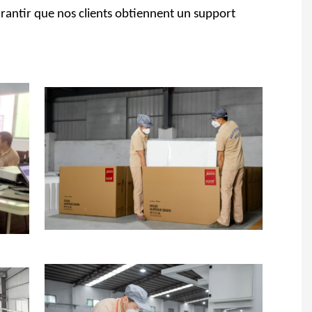
arantir que nos clients obtiennent un support