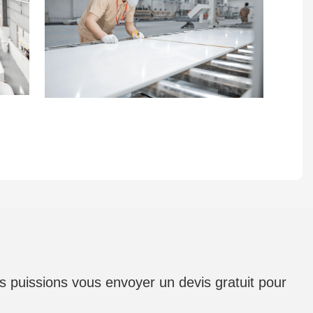
us puissions vous envoyer un devis gratuit pour