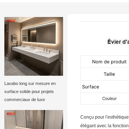
Évier d'
Nom de produit
Taille
Lavabo long sur mesure en
Surface
surface solide pour projets
Couleur
commerciaux de luxe
Conçu pour l'esthétique 
élégant avec la fonction