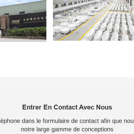
Entrer En Contact Avec Nous
téléphone dans le formulaire de contact afin que no
notre large gamme de conceptions