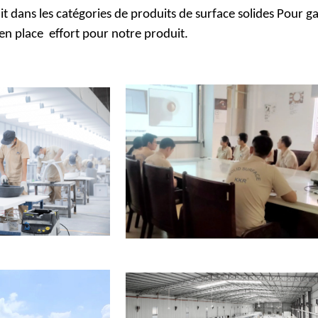
 dans les catégories de produits de surface solides Pour g
 en place
effort pour notre produit.