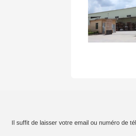
Il suffit de laisser votre email ou numéro de 