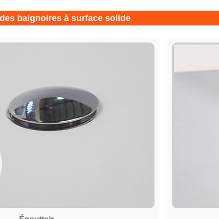
 des baignoires à surface solide