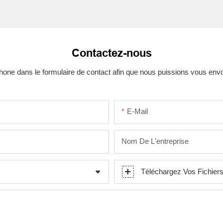
Contactez-nous
one dans le formulaire de contact afin que nous puissions vous env
E-Mail
Nom De L'entreprise
Téléchargez Vos Fichier