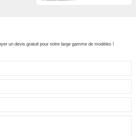
oyer un devis gratuit pour notre large gamme de modèles !
s