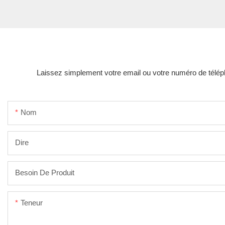
Laissez simplement votre email ou votre numéro de téléph
Nom
Dire
Besoin De Produit
Teneur