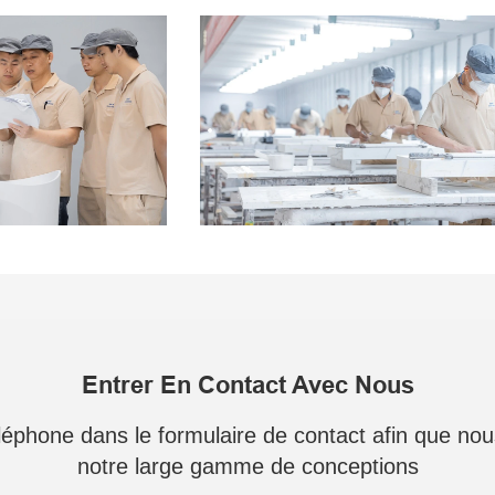
Entrer En Contact Avec Nous
téléphone dans le formulaire de contact afin que no
notre large gamme de conceptions