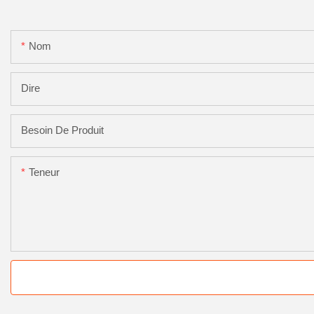
Nom
Dire
Besoin De Produit
Teneur