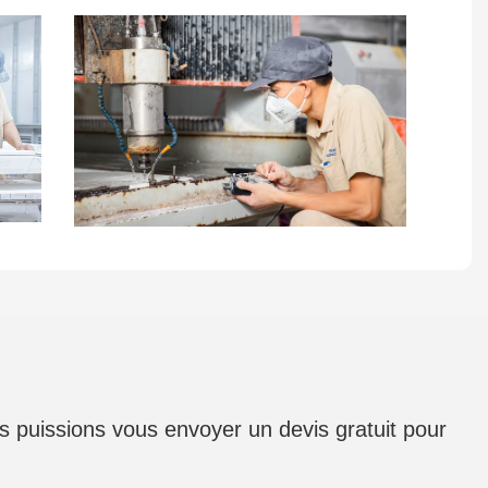
us puissions vous envoyer un devis gratuit pour