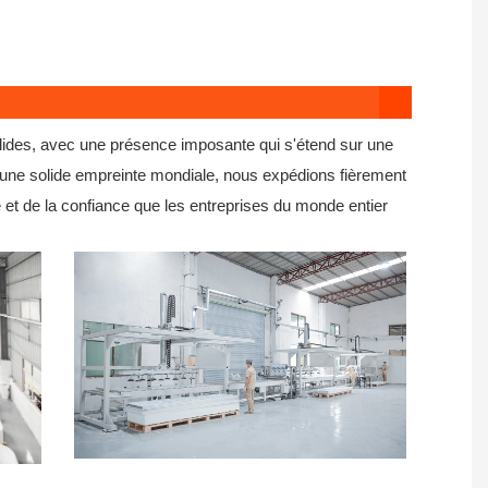
olides, avec une présence imposante qui s'étend sur une
 une solide empreinte mondiale, nous expédions fièrement
 et de la confiance que les entreprises du monde entier