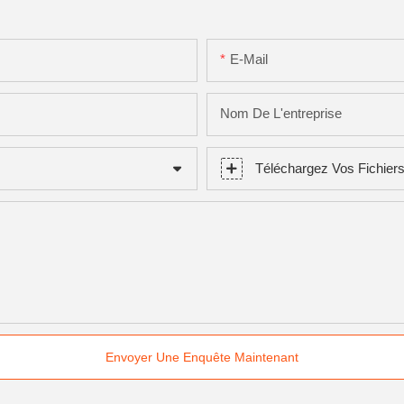
E-Mail
Nom De L'entreprise
Téléchargez Vos Fichier
Envoyer Une Enquête Maintenant