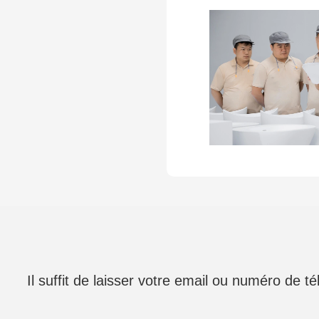
Il suffit de laisser votre email ou numéro de 