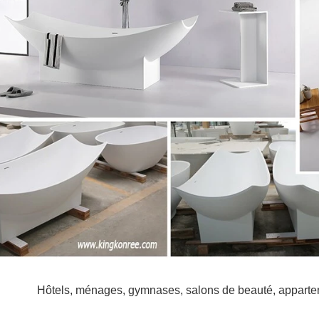
Hôtels, ménages, gymnases, salons de beauté, appartemen