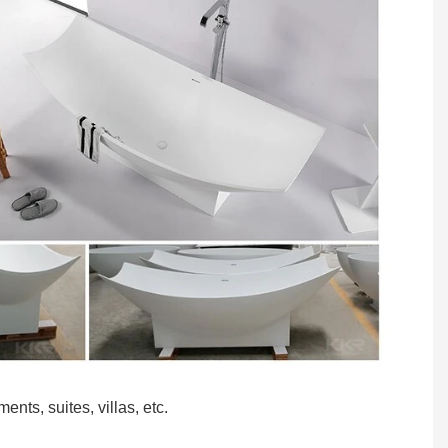
ts, suites, villas, etc.