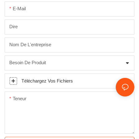
E-Mail
Dire
Nom De L'entreprise
Besoin De Produit
Téléchargez Vos Fichiers
Teneur