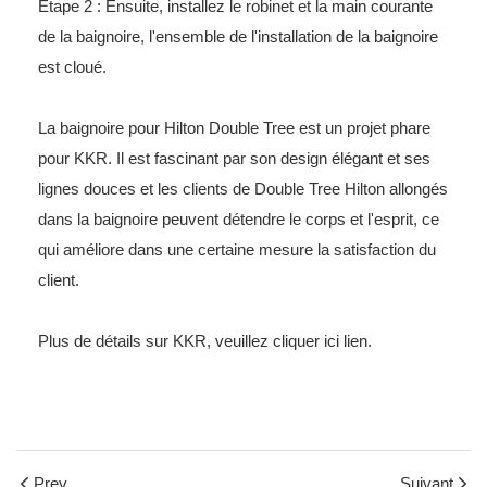
Étape 2 : Ensuite, installez le robinet et la main courante
de la baignoire, l'ensemble de l'installation de la baignoire
est cloué.
La baignoire pour Hilton Double Tree est un projet phare
pour KKR. Il est fascinant par son design élégant et ses
lignes douces et les clients de Double Tree Hilton allongés
dans la baignoire peuvent détendre le corps et l'esprit, ce
qui améliore dans une certaine mesure la satisfaction du
client.
Plus de détails sur KKR, veuillez cliquer ici
lien
.
Prev
Suivant