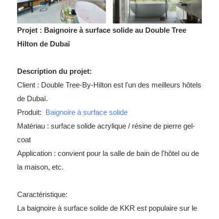
Projet : Baignoire à surface solide au Double Tree
Hilton de Dubaï
Description du projet:
Client : Double Tree-By-Hilton est l'un des meilleurs hôtels
de Dubaï.
Produit:
Baignoire à surface solide
Matériau : surface solide acrylique / résine de pierre gel-
coat
Application : convient pour la salle de bain de l'hôtel ou de
la maison, etc.
Caractéristique:
La baignoire à surface solide de KKR est populaire sur le