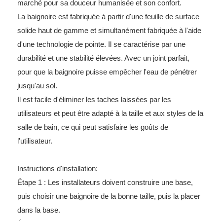
marché pour sa douceur humanisée et son confort.
La baignoire est fabriquée à partir d'une feuille de surface
solide haut de gamme et simultanément fabriquée à l'aide
d'une technologie de pointe. Il se caractérise par une
durabilité et une stabilité élevées. Avec un joint parfait,
pour que la baignoire puisse empêcher l'eau de pénétrer
jusqu'au sol.
Il est facile d'éliminer les taches laissées par les
utilisateurs et peut être adapté à la taille et aux styles de la
salle de bain, ce qui peut satisfaire les goûts de
l'utilisateur.
Instructions d'installation:
Étape 1 : Les installateurs doivent construire une base,
puis choisir une baignoire de la bonne taille, puis la placer
dans la base.