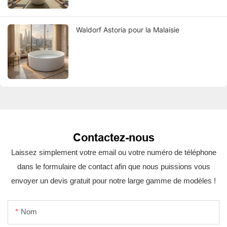
Waldorf Astoria pour la Malaisie
Contactez-nous
Laissez simplement votre email ou votre numéro de téléphone
dans le formulaire de contact afin que nous puissions vous
envoyer un devis gratuit pour notre large gamme de modèles !
Nom