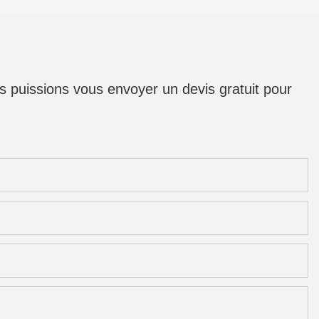
us puissions vous envoyer un devis gratuit pour
s