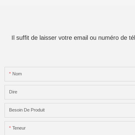
Il suffit de laisser votre email ou numéro de 
Nom
Dire
Besoin De Produit
Teneur