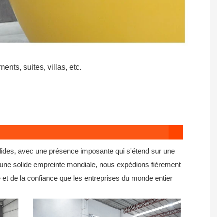
ts, suites, villas, etc.
olides, avec une présence imposante qui s'étend sur une
 une solide empreinte mondiale, nous expédions fièrement
 et de la confiance que les entreprises du monde entier