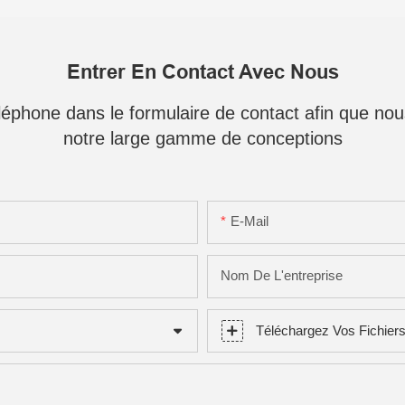
Entrer En Contact Avec Nous
téléphone dans le formulaire de contact afin que no
notre large gamme de conceptions
E-Mail
Nom De L'entreprise
Téléchargez Vos Fichier