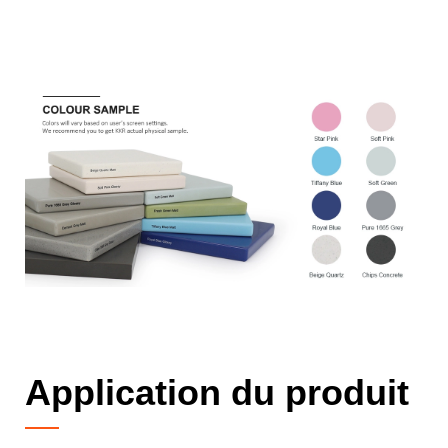
Application du produit