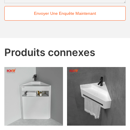
Envoyer Une Enquête Maintenant
Produits connexes