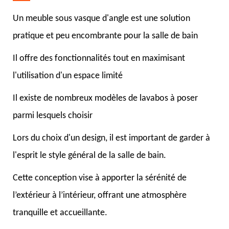
Un meuble sous vasque d'angle est une solution
pratique et peu encombrante pour la salle de bain
Il offre des fonctionnalités tout en maximisant
l'utilisation d'un espace limité
Il existe de nombreux modèles de lavabos à poser
parmi lesquels choisir
Lors du choix d'un design, il est important de garder à
l'esprit le style général de la salle de bain.
Cette conception vise à apporter la sérénité de
l’extérieur à l’intérieur, offrant une atmosphère
tranquille et accueillante.