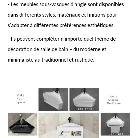
- Les meubles sous-vasques d'angle sont disponibles
dans différents styles, matériaux et finitions pour
s'adapter à différentes préférences esthétiques.
- Ils peuvent compléter n'importe quel thème de
décoration de salle de bain – du moderne et
minimaliste au traditionnel et rustique.