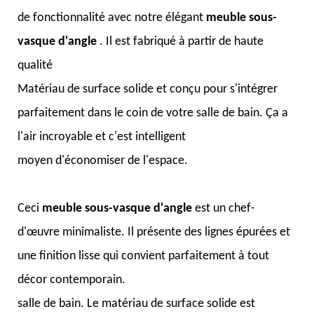
de fonctionnalité avec notre élégant
meuble sous-
vasque d'angle
. Il est fabriqué à partir de haute
qualité
Matériau de surface solide et conçu pour s'intégrer
parfaitement dans le coin de votre salle de bain. Ça a
l'air incroyable et c'est intelligent
moyen d'économiser de l'espace.
Ceci
meuble sous-vasque d'angle
est un chef-
d'œuvre minimaliste. Il présente des lignes épurées et
une finition lisse qui convient parfaitement à tout
décor contemporain.
salle de bain. Le matériau de surface solide est