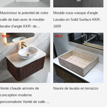
Maximisez le potentiel de votre
Meuble sous-vasque d'angle
salle de bain avec le meuble-
Lavabo en Solid Surface KKR-
lavabo d'angle KKR- de
1609
KingKonree1905
Vente chaude armoire de
Navire de lavabo en terrazzo
conception moderne
personnalisée Vanité de salle de