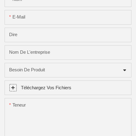
E-Mail
Dire
Nom De L'entreprise
Besoin De Produit
Téléchargez Vos Fichiers
Teneur