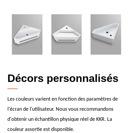
Décors personnalisés
Les couleurs varient en fonction des paramètres de
l'écran de l'utilisateur. Nous vous recommandons
d'obtenir un échantillon physique réel de KKR. La
couleur assortie est disponible.