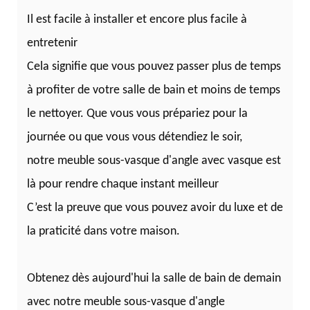
Il est facile à installer et encore plus facile à
entretenir
Cela signifie que vous pouvez passer plus de temps
à profiter de votre salle de bain et moins de temps
le nettoyer. Que vous vous prépariez pour la
journée ou que vous vous détendiez le soir,
notre meuble sous-vasque d'angle avec vasque est
là pour rendre chaque instant meilleur
C’est la preuve que vous pouvez avoir du luxe et de
la praticité dans votre maison.
Obtenez dès aujourd'hui la salle de bain de demain
avec notre meuble sous-vasque d'angle