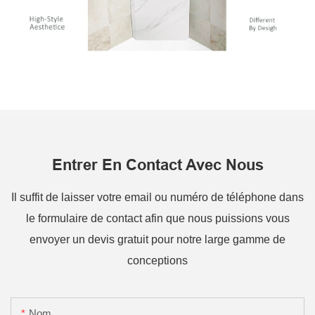
Entrer En Contact Avec Nous
Il suffit de laisser votre email ou numéro de téléphone dans
le formulaire de contact afin que nous puissions vous
envoyer un devis gratuit pour notre large gamme de
conceptions
Nom