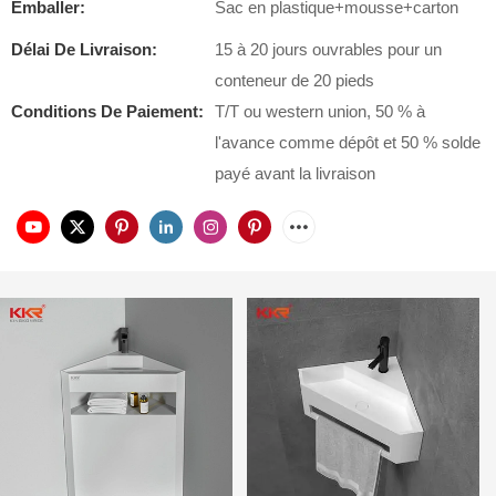
Emballer:
Sac en plastique+mousse+carton
Délai De Livraison:
15 à 20 jours ouvrables pour un
conteneur de 20 pieds
Conditions De Paiement:
T/T ou western union, 50 % à
l'avance comme dépôt et 50 % solde
payé avant la livraison