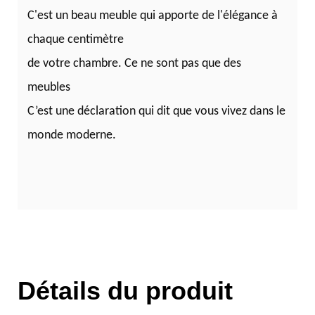
C'est un beau meuble qui apporte de l'élégance à
chaque centimètre
de votre chambre. Ce ne sont pas que des
meubles
C’est une déclaration qui dit que vous vivez dans le
monde moderne.
Détails du produit