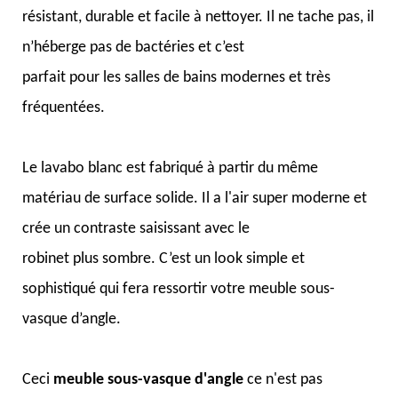
résistant, durable et facile à nettoyer. Il ne tache pas, il
n’héberge pas de bactéries et c’est
parfait pour les salles de bains modernes et très
fréquentées.
Le lavabo blanc est fabriqué à partir du même
matériau de surface solide. Il a l'air super moderne et
crée un contraste saisissant avec le
robinet plus sombre. C’est un look simple et
sophistiqué qui fera ressortir votre meuble sous-
vasque d’angle.
Ceci
meuble sous-vasque d'angle
ce n'est pas