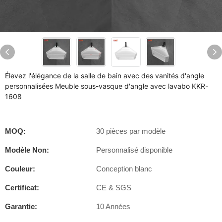
Élevez l'élégance de la salle de bain avec des vanités d'angle
personnalisées Meuble sous-vasque d'angle avec lavabo KKR-
1608
MOQ:
30 pièces par modèle
Modèle Non:
Personnalisé disponible
Couleur:
Conception blanc
Certificat:
CE & SGS
Garantie:
10 Années