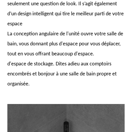
seulement une question de look. Il s’agit également
d’un design intelligent qui tire le meilleur parti de votre
espace
La conception angulaire de l'unité ouvre votre salle de
bain, vous donnant plus d'espace pour vous déplacer,
tout en vous offrant beaucoup d'espace.
d'espace de stockage. Dites adieu aux comptoirs
encombrés et bonjour à une salle de bain propre et
organisée.