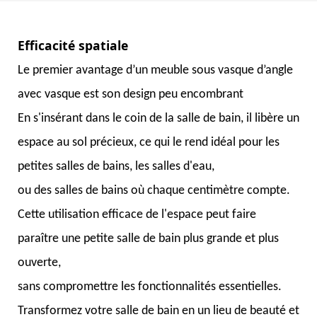
bain murale pour les hôtels
avec bassin de lavage
Le premier avantage d’un meuble sous vasque d’angle
avec vasque est son design peu encombrant
En s'insérant dans le coin de la salle de bain, il libère un
espace au sol précieux, ce qui le rend idéal pour les
petites salles de bains, les salles d'eau,
ou des salles de bains où chaque centimètre compte.
Cette utilisation efficace de l'espace peut faire
paraître une petite salle de bain plus grande et plus
ouverte,
sans compromettre les fonctionnalités essentielles.
Transformez votre salle de bain en un lieu de beauté et