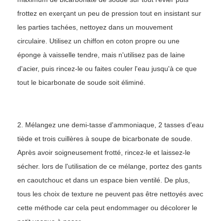
frottez en exerçant un peu de pression tout en insistant sur
les parties tachées, nettoyez dans un mouvement
circulaire. Utilisez un chiffon en coton propre ou une
éponge à vaisselle tendre, mais n'utilisez pas de laine
d'acier, puis rincez-le ou faites couler l'eau jusqu'à ce que
tout le bicarbonate de soude soit éliminé.
2. Mélangez une demi-tasse d'ammoniaque, 2 tasses d'eau
tiède et trois cuillères à soupe de bicarbonate de soude.
Après avoir soigneusement frotté, rincez-le et laissez-le
sécher. lors de l'utilisation de ce mélange, portez des gants
en caoutchouc et dans un espace bien ventilé. De plus,
tous les choix de texture ne peuvent pas être nettoyés avec
cette méthode car cela peut endommager ou décolorer le