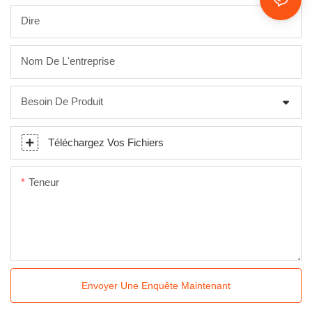
Dire
Nom De L'entreprise
Besoin De Produit
Téléchargez Vos Fichiers
Teneur
Envoyer Une Enquête Maintenant