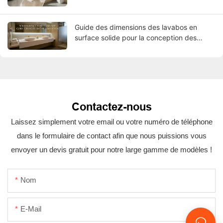
Guide des dimensions des lavabos en
surface solide pour la conception des
salles de bains d'hôtel
Contactez-nous
Laissez simplement votre email ou votre numéro de téléphone
dans le formulaire de contact afin que nous puissions vous
envoyer un devis gratuit pour notre large gamme de modèles !
Nom
E-Mail