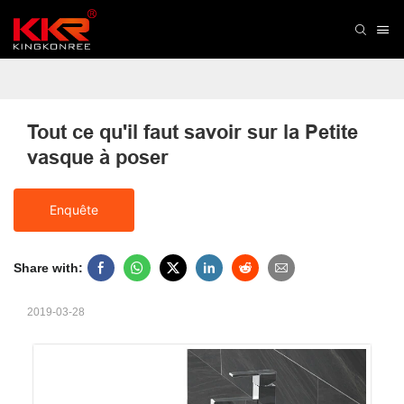
Tout ce qu'il faut savoir sur la Petite 
vasque à poser
Enquête
Share with:
2019-03-28