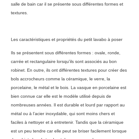
salle de bain car il se présente sous différentes formes et
textures.
Les caractéristiques et propriétés du petit lavabo à poser
Ils se présentent sous différentes formes : ovale, ronde,
carrée et rectangulaire lorsqu'ils sont associés au bon
robinet. En outre, ils ont différentes textures pour créer des
bols accrocheurs comme la céramique, le verre, la
porcelaine, le métal et le bois. La vasque en porcelaine est
bien connue car elle est le modèle utilisé depuis de
nombreuses années. Il est durable et lourd par rapport au
métal ou à l’acier inoxydable, qui sont moins chers et
faciles à nettoyer et à entretenir. Tandis que la céramique
est un peu tendre car elle peut se briser facilement lorsque