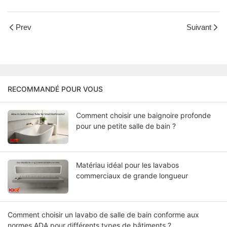
Prev
Suivant
RECOMMANDÉ POUR VOUS
Comment choisir une baignoire profonde
pour une petite salle de bain ?
Matériau idéal pour les lavabos
commerciaux de grande longueur
Comment choisir un lavabo de salle de bain conforme aux
normes ADA pour différents types de bâtiments ?