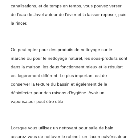
canalisations, et de temps en temps, vous pouvez verser
de l'eau de Javel autour de l'évier et la laisser reposer, puis
la rincer.
On peut opter pour des produits de nettoyage sur le
marché ou pour le nettoyage naturel, les sous-produits sont
dans la maison, les deux fonctionnent mieux et le résultat
est légèrement différent. Le plus important est de
conserver la texture du bassin et également de le
désinfecter pour des raisons d'hygiène. Avoir un
vaporisateur peut être utile
Lorsque vous utilisez un nettoyant pour salle de bain,
assurez-vous de nettoyer le robinet, un flacon pulvérisateur