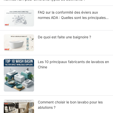
FAQ sur la conformité des éviers aux
normes ADA : Quelles sont les principales
préoccupations des architectes et des
entrepreneurs ?
De quoi est faite une baignoire ?
Les 10 principaux fabricants de lavabos en
Chine
Comment choisir le bon lavabo pour les
ablutions ?