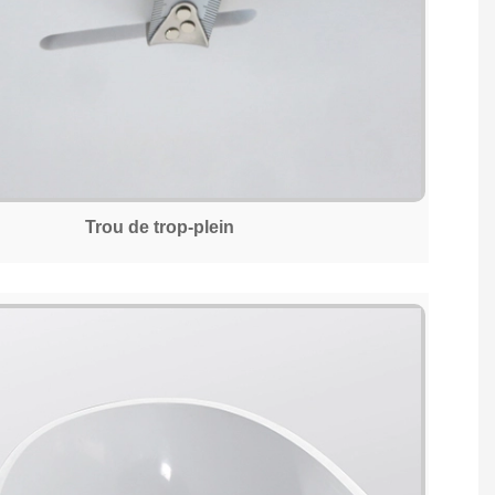
Trou de trop-plein