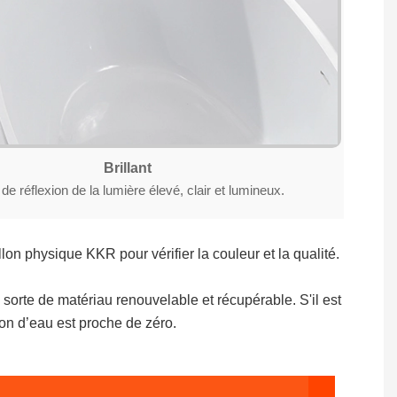
Brillant
de réflexion de la lumière élevé, clair et lumineux.
lon physique KKR pour vérifier la couleur et la qualité.
sorte de matériau renouvelable et récupérable. S'il est
on d’eau est proche de zéro.