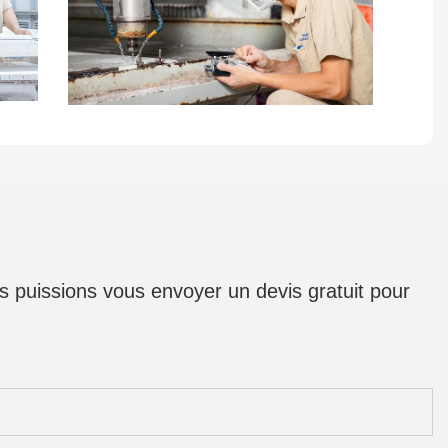
us puissions vous envoyer un devis gratuit pour