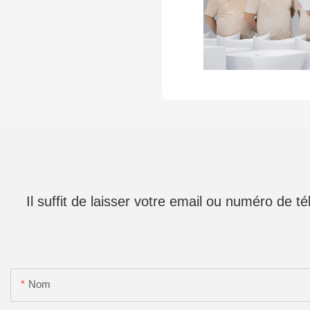
Il suffit de laisser votre email ou numéro de 
Nom