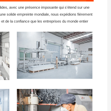
olides, avec une présence imposante qui s'étend sur une
 une solide empreinte mondiale, nous expédions fièrement
 et de la confiance que les entreprises du monde entier