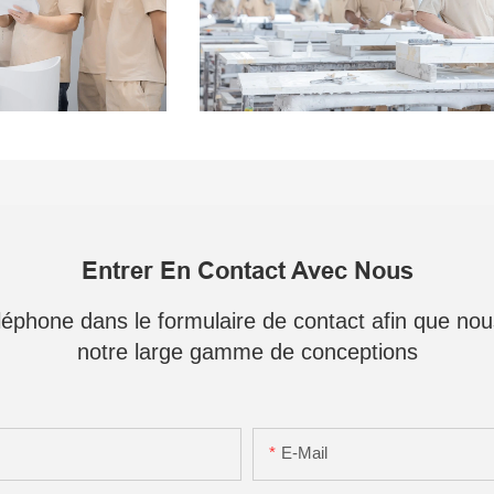
Entrer En Contact Avec Nous
téléphone dans le formulaire de contact afin que no
notre large gamme de conceptions
E-Mail