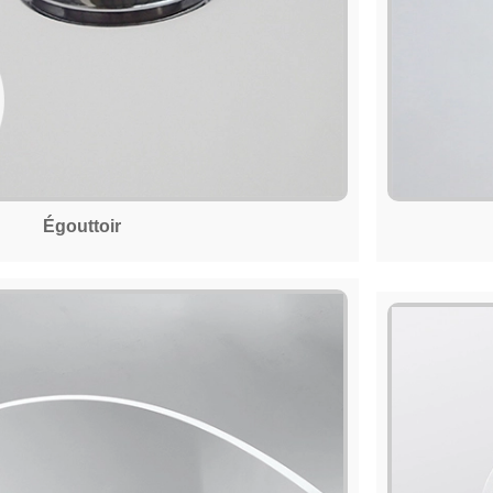
Égouttoir