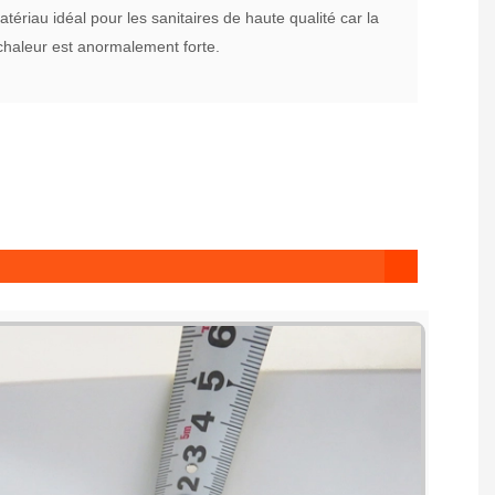
atériau idéal pour les sanitaires de haute qualité car la
chaleur est anormalement forte.