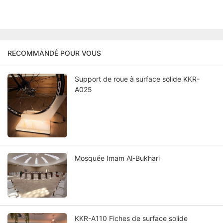
RECOMMANDÉ POUR VOUS
Support de roue à surface solide KKR-
A025
Mosquée Imam Al-Bukhari
KKR-A110 Fiches de surface solide