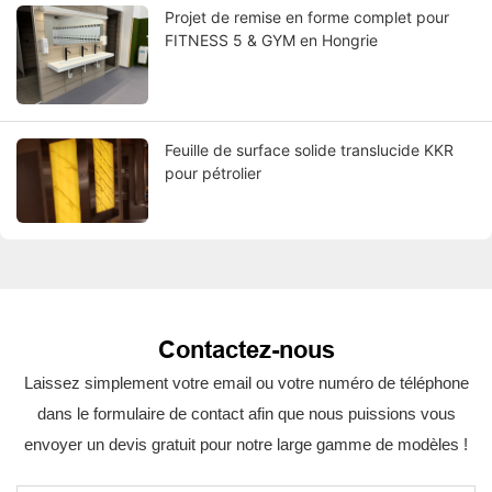
Projet de remise en forme complet pour
FITNESS 5 & GYM en Hongrie
Feuille de surface solide translucide KKR
pour pétrolier
Contactez-nous
Laissez simplement votre email ou votre numéro de téléphone
dans le formulaire de contact afin que nous puissions vous
envoyer un devis gratuit pour notre large gamme de modèles !