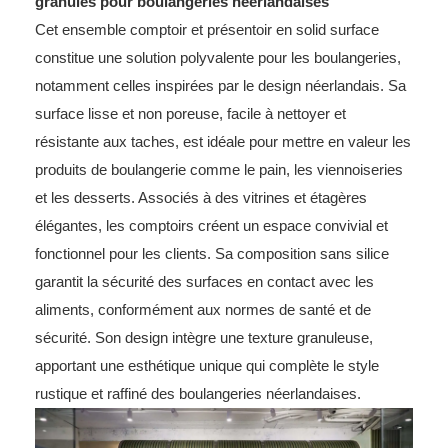
granulés pour boulangeries néerlandaises
Cet ensemble comptoir et présentoir en solid surface
constitue une solution polyvalente pour les boulangeries,
notamment celles inspirées par le design néerlandais. Sa
surface lisse et non poreuse, facile à nettoyer et
résistante aux taches, est idéale pour mettre en valeur les
produits de boulangerie comme le pain, les viennoiseries
et les desserts. Associés à des vitrines et étagères
élégantes, les comptoirs créent un espace convivial et
fonctionnel pour les clients. Sa composition sans silice
garantit la sécurité des surfaces en contact avec les
aliments, conformément aux normes de santé et de
sécurité. Son design intègre une texture granuleuse,
apportant une esthétique unique qui complète le style
rustique et raffiné des boulangeries néerlandaises.