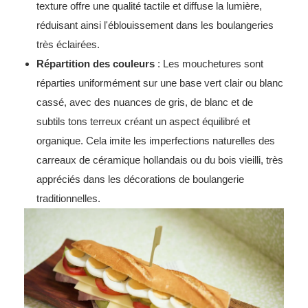
texture offre une qualité tactile et diffuse la lumière,
réduisant ainsi l'éblouissement dans les boulangeries
très éclairées.
Répartition des couleurs
: Les mouchetures sont
réparties uniformément sur une base vert clair ou blanc
cassé, avec des nuances de gris, de blanc et de
subtils tons terreux créant un aspect équilibré et
organique. Cela imite les imperfections naturelles des
carreaux de céramique hollandais ou du bois vieilli, très
appréciés dans les décorations de boulangerie
traditionnelles.