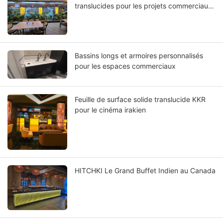
translucides pour les projets commerciaux
en Australie
Bassins longs et armoires personnalisés
pour les espaces commerciaux
Feuille de surface solide translucide KKR
pour le cinéma irakien
HITCHKI Le Grand Buffet Indien au Canada