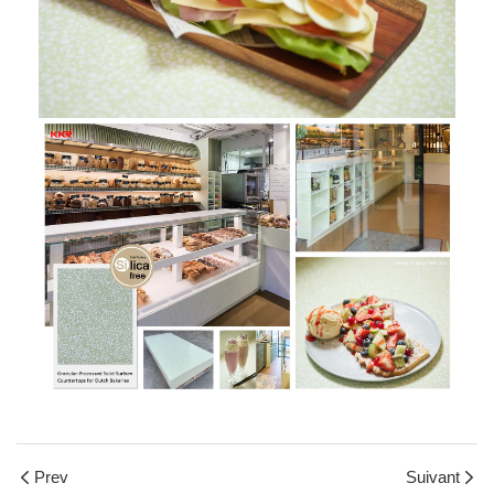
Prev
Suivant