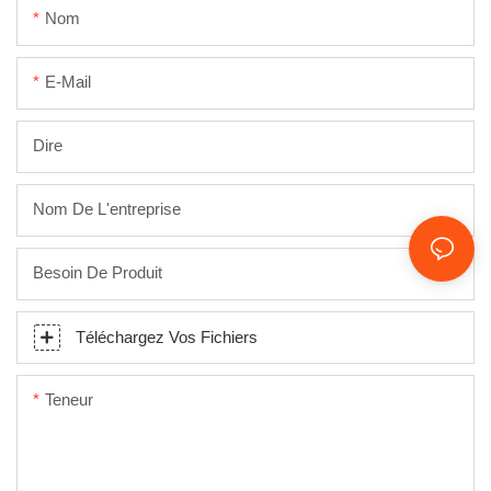
Nom
E-Mail
Dire
Nom De L'entreprise
Besoin De Produit
Téléchargez Vos Fichiers
Teneur