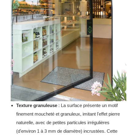
Texture granuleuse
: La surface présente un motif
finement moucheté et granuleux, imitant l'effet pierre
naturelle, avec de petites particules irrégulières
(d'environ 1 à 3 mm de diamètre) incrustées. Cette