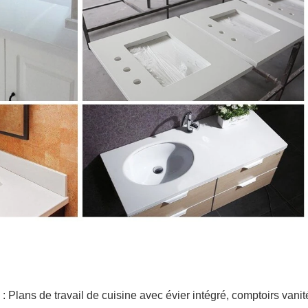
 Plans de travail de cuisine avec évier intégré, comptoirs vanité