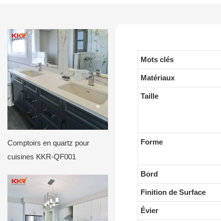
Mots clés
Matériaux
Taille
Forme
Comptoirs en quartz pour
cuisines KKR-QF001
Bord
Finition de Surface
Évier