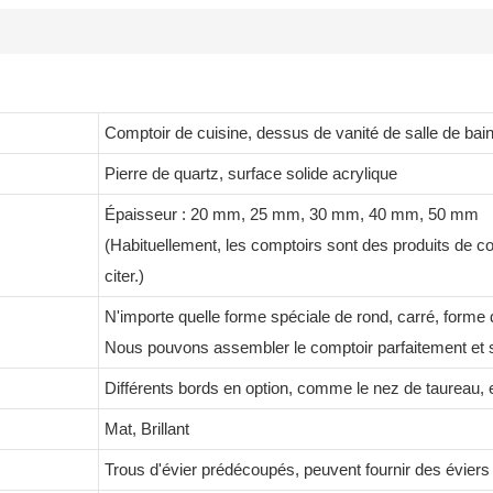
Comptoir de cuisine, dessus de vanité de salle de bai
Pierre de quartz, surface solide acrylique
Épaisseur : 20 mm, 25 mm, 30 mm, 40 mm, 50 mm
(Habituellement, les comptoirs sont des produits de c
citer.)
N'importe quelle forme spéciale de rond, carré, forme
Nous pouvons assembler le comptoir parfaitement et 
Différents bords en option, comme le nez de taureau, 
Mat, Brillant
Trous d'évier prédécoupés, peuvent fournir des éviers