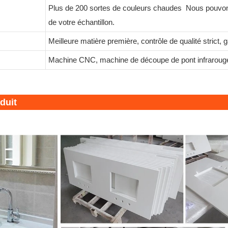
Plus de 200 sortes de couleurs chaudes
Nous pouvons
de votre échantillon.
Meilleure matière première, contrôle de qualité strict, 
Machine CNC, machine de découpe de pont infrarouge 
duit