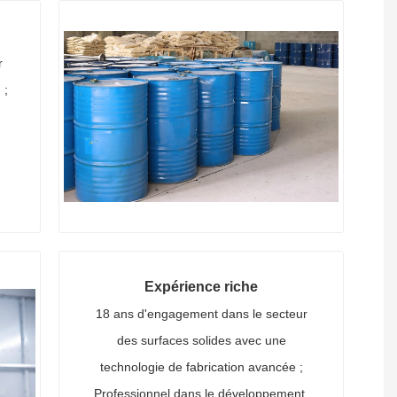
r
 ;
Expérience riche
18 ans d'engagement dans le secteur
des surfaces solides avec une
technologie de fabrication avancée ;
Professionnel dans le développement,