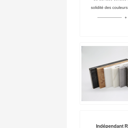
solidité des couleurs
Indépendant 