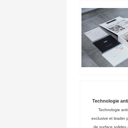
Technologie ant
Technologie ant
exclusive et leader 
de surface solides