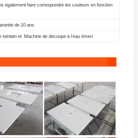
 également faire correspondre les couleurs en fonction
garantie de 10 ans
lointain et
Machine de découpe à l'eau émeri