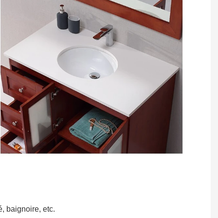
, baignoire, etc.