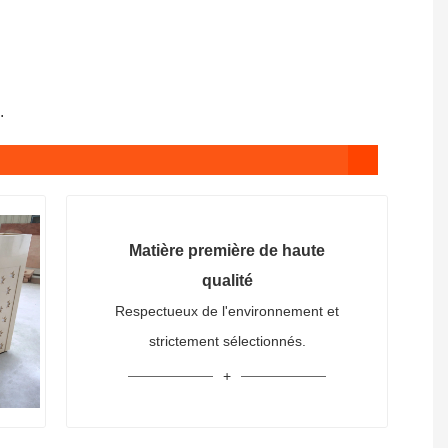
.
Matière première de haute
qualité
Respectueux de l'environnement et
strictement sélectionnés.