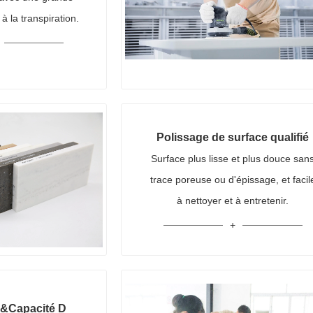
 à la transpiration.
Polissage de surface qualifié
Surface plus lisse et plus douce san
trace poreuse ou d'épissage, et facil
à nettoyer et à entretenir.
R&Capacité D