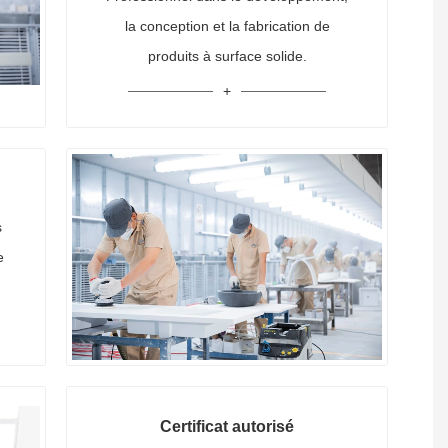
la conception et la fabrication de
produits à surface solide.
s
e
Certificat autorisé