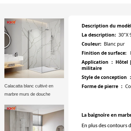
Description du modè
La description:
30"X
Couleur:
Blanc pur
Finition de surface:
Application
Hôtel 
：
militaire
Style de conception
Forme de pierre
Co
Calacatta blanc cultivé en
：
marbre murs de douche
La baignoire en marb
En plus des contours 