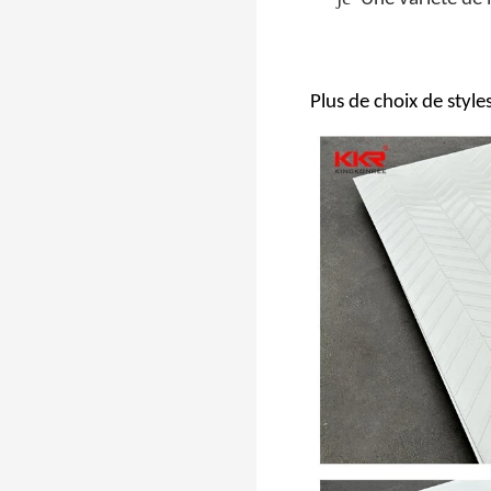
moderne
Plus de choix de style