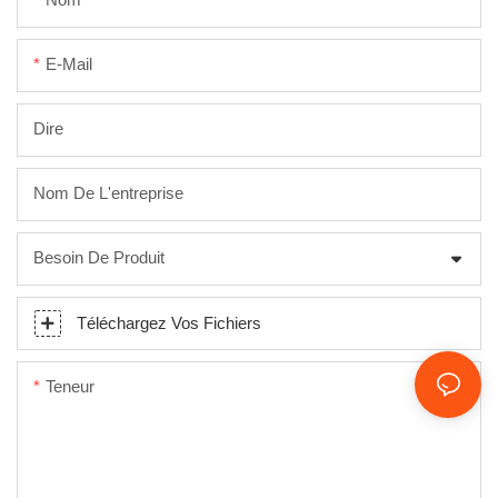
E-Mail
Dire
Nom De L'entreprise
Besoin De Produit
Téléchargez Vos Fichiers
Teneur