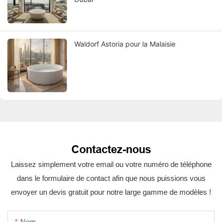
Waldorf Astoria pour la Malaisie
Contactez-nous
Laissez simplement votre email ou votre numéro de téléphone
dans le formulaire de contact afin que nous puissions vous
envoyer un devis gratuit pour notre large gamme de modèles !
Nom