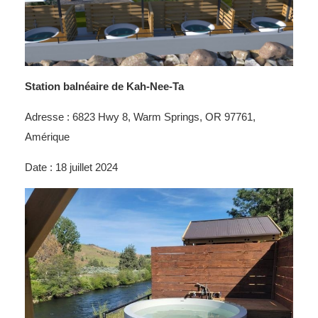
Station balnéaire de Kah-Nee-Ta
Adresse : 6823 Hwy 8, Warm Springs, OR 97761,
Amérique
Date : 18 juillet 2024