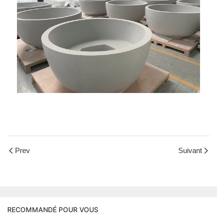
Prev
Suivant
RECOMMANDÉ POUR VOUS