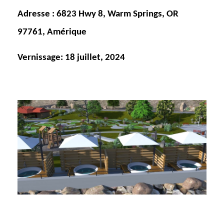
Adresse : 6823 Hwy 8, Warm Springs, OR
97761, Amérique
Vernissage: 18 juillet, 2024