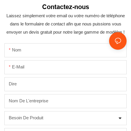
Contactez-nous
Laissez simplement votre email ou votre numéro de téléphone
dans le formulaire de contact afin que nous puissions vous
envoyer un devis gratuit pour notre large gamme de modèles !
Nom
E-Mail
Dire
Nom De L'entreprise
Besoin De Produit