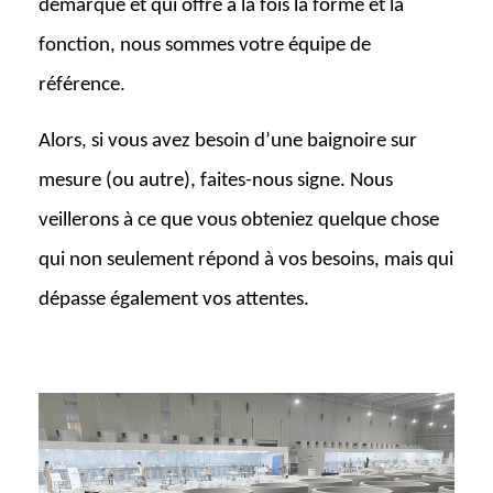
démarque et qui offre à la fois la forme et la
fonction, nous sommes votre équipe de
référence.
Alors, si vous avez besoin d’une baignoire sur
mesure (ou autre), faites-nous signe. Nous
veillerons à ce que vous obteniez quelque chose
qui non seulement répond à vos besoins, mais qui
dépasse également vos attentes.