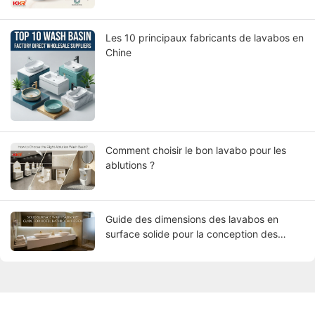
Les 10 principaux fabricants de lavabos en
Chine
Comment choisir le bon lavabo pour les
ablutions ?
Guide des dimensions des lavabos en
surface solide pour la conception des
salles de bains d'hôtel