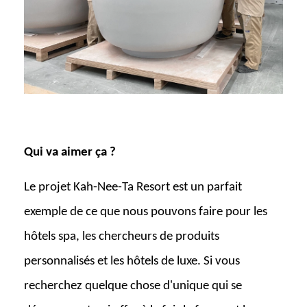
Qui va aimer ça ?
Le projet Kah-Nee-Ta Resort est un parfait
exemple de ce que nous pouvons faire pour les
hôtels spa, les chercheurs de produits
personnalisés et les hôtels de luxe. Si vous
recherchez quelque chose d'unique qui se