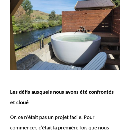
Les défis auxquels nous avons été confrontés
et cloué
Or, ce n’était pas un projet facile. Pour
commencer, c’était la première fois que nous