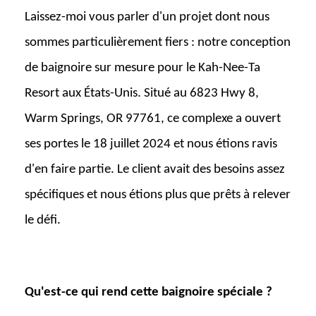
Laissez-moi vous parler d'un projet dont nous
sommes particulièrement fiers : notre conception
de baignoire sur mesure pour le Kah-Nee-Ta
Resort aux États-Unis. Situé au 6823 Hwy 8,
Warm Springs, OR 97761, ce complexe a ouvert
ses portes le 18 juillet 2024 et nous étions ravis
d'en faire partie. Le client avait des besoins assez
spécifiques et nous étions plus que prêts à relever
le défi.
Qu'est-ce qui rend cette baignoire spéciale ?