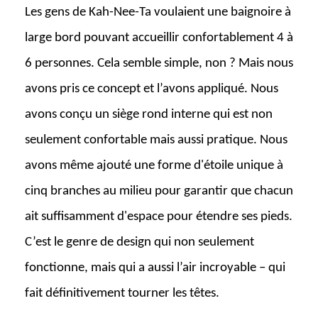
Les gens de Kah-Nee-Ta voulaient une baignoire à
large bord pouvant accueillir confortablement 4 à
6 personnes. Cela semble simple, non ? Mais nous
avons pris ce concept et l’avons appliqué. Nous
avons conçu un siège rond interne qui est non
seulement confortable mais aussi pratique. Nous
avons même ajouté une forme d'étoile unique à
cinq branches au milieu pour garantir que chacun
ait suffisamment d'espace pour étendre ses pieds.
C’est le genre de design qui non seulement
fonctionne, mais qui a aussi l’air incroyable – qui
fait définitivement tourner les têtes.