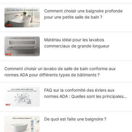
Comment choisir une baignoire profonde
pour une petite salle de bain ?
Matériau idéal pour les lavabos
commerciaux de grande longueur
Comment choisir un lavabo de salle de bain conforme aux
normes ADA pour différents types de bâtiments ?
FAQ sur la conformité des éviers aux
normes ADA : Quelles sont les principales
préoccupations des architectes et des
entrepreneurs ?
De quoi est faite une baignoire ?