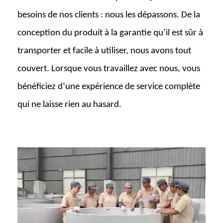
besoins de nos clients : nous les dépassons. De la
conception du produit à la garantie qu’il est sûr à
transporter et facile à utiliser, nous avons tout
couvert. Lorsque vous travaillez avec nous, vous
bénéficiez d’une expérience de service complète
qui ne laisse rien au hasard.