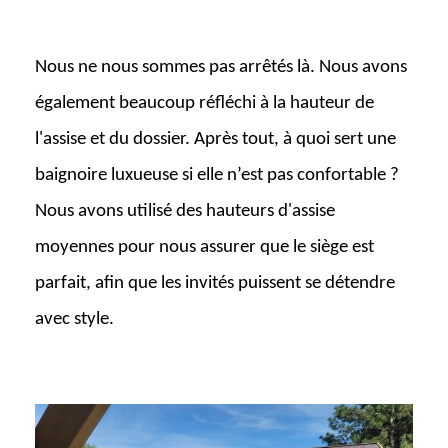
Nous ne nous sommes pas arrêtés là. Nous avons
également beaucoup réfléchi à la hauteur de
l'assise et du dossier. Après tout, à quoi sert une
baignoire luxueuse si elle n’est pas confortable ?
Nous avons utilisé des hauteurs d'assise
moyennes pour nous assurer que le siège est
parfait, afin que les invités puissent se détendre
avec style.