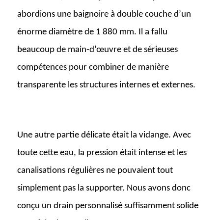
abordions une baignoire à double couche d’un
énorme diamètre de 1 880 mm. Il a fallu
beaucoup de main-d’œuvre et de sérieuses
compétences pour combiner de manière
transparente les structures internes et externes.
Une autre partie délicate était la vidange. Avec
toute cette eau, la pression était intense et les
canalisations régulières ne pouvaient tout
simplement pas la supporter. Nous avons donc
conçu un drain personnalisé suffisamment solide