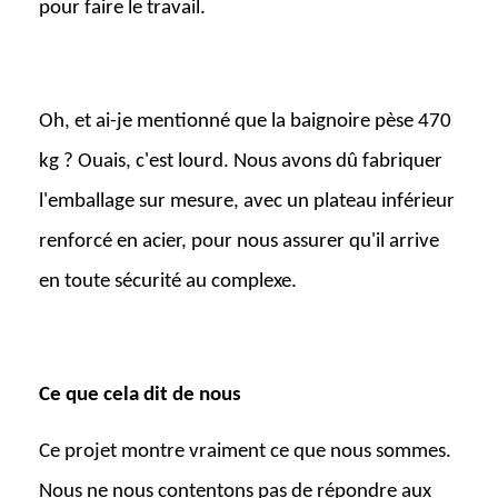
pour faire le travail.
Oh, et ai-je mentionné que la baignoire pèse 470
kg ? Ouais, c'est lourd. Nous avons dû fabriquer
l'emballage sur mesure, avec un plateau inférieur
renforcé en acier, pour nous assurer qu'il arrive
en toute sécurité au complexe.
Ce que cela dit de nous
Ce projet montre vraiment ce que nous sommes.
Nous ne nous contentons pas de répondre aux