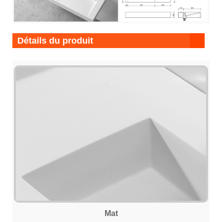
Détails du produit
Mat