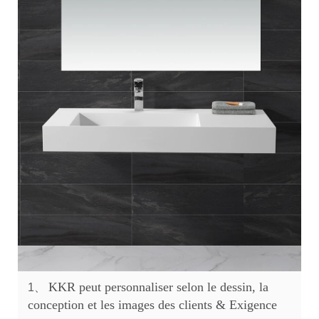
KKR peut personnaliser selon le dessin, la
1、
conception et les images des clients & Exigence