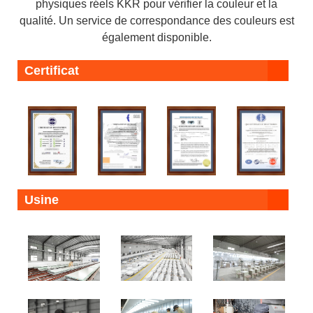
physiques réels KKR pour vérifier la couleur et la
qualité. Un service de correspondance des couleurs est
également disponible.
Certificat
Usine