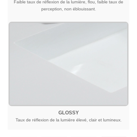
Faible taux de réflexion de la lumière, flou, faible taux de
perception, non éblouissant.
GLOSSY
Taux de réflexion de la lumière élevé, clair et lumineux.