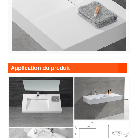
Application du produit