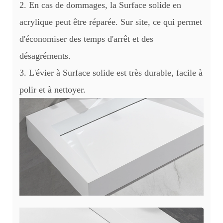
2. En cas de dommages, la Surface solide en
acrylique peut être réparée. Sur site, ce qui permet
d'économiser des temps d'arrêt et des
désagréments.
3. L'évier à Surface solide est très durable, facile à
polir et à nettoyer.