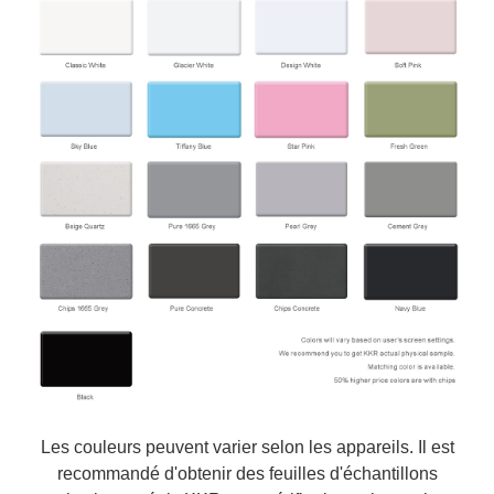
Les couleurs peuvent varier selon les appareils. Il est
recommandé d'obtenir des feuilles d'échantillons