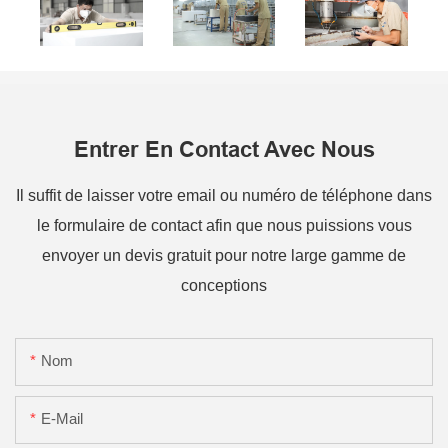
Entrer En Contact Avec Nous
Il suffit de laisser votre email ou numéro de téléphone dans
le formulaire de contact afin que nous puissions vous
envoyer un devis gratuit pour notre large gamme de
conceptions
Nom
E-Mail