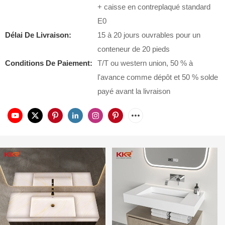
+ caisse en contreplaqué standard
E0
Délai De Livraison:
15 à 20 jours ouvrables pour un
conteneur de 20 pieds
Conditions De Paiement:
T/T ou western union, 50 % à
l'avance comme dépôt et 50 % solde
payé avant la livraison