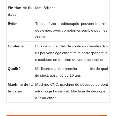
Finition de Su
Mat, Brillant
rface
Évier
Trous d'évier prédécoupés, peuvent fournir
des éviers avec comptoir ensemble pour les
clients
Couleurs
Plus de 200 sortes de couleurs chaudes
No
us pouvons également faire correspondre le
s couleurs en fonction de votre échantillon.
Qualité
Meilleure matière première, contrôle de qual
ité strict, garantie de 10 ans
Machine de fa
Machine CNC, machine de découpe de pont
brication
infrarouge lointain et
Machine de découpe
à l'eau émeri