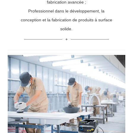
fabrication avancée ;
Professionnel dans le développement, la
conception et la fabrication de produits à surface
solide.