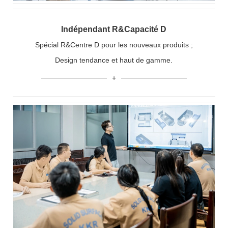
Indépendant R&Capacité D
Spécial R&Centre D pour les nouveaux produits ;
Design tendance et haut de gamme.