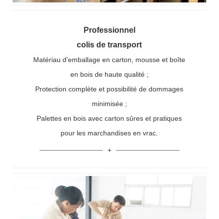
Professionnel
colis de transport
Matériau d'emballage en carton, mousse et boîte
en bois de haute qualité ;
Protection complète et possibilité de dommages
minimisée ;
Palettes en bois avec carton sûres et pratiques
pour les marchandises en vrac.