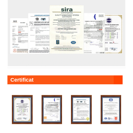
Certificat