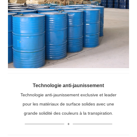
Technologie anti-jaunissement
Technologie anti-jaunissement exclusive et leader
pour les matériaux de surface solides avec une
grande solidité des couleurs à la transpiration.