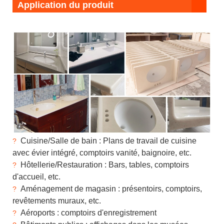
Application du produit
Cuisine/Salle de bain : Plans de travail de cuisine
?
avec évier intégré, comptoirs vanité, baignoire, etc.
Hôtellerie/Restauration : Bars, tables, comptoirs
?
d'accueil, etc.
Aménagement de magasin : présentoirs, comptoirs,
?
revêtements muraux, etc.
Aéroports : comptoirs d'enregistrement
?