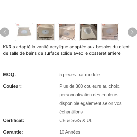
KKR a adapté la vanité acrylique adaptée aux besoins du client
de salle de bains de surface solide avec le dosseret arrière
MOQ:
5 pièces par modèle
Couleur:
Plus de 300 couleurs au choix,
personnalisation des couleurs
disponible également selon vos
échantillons
Certificat:
CE & SGS & UL
Garantie:
10 Années