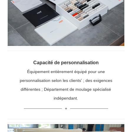
Capacité de personnalisation
Équipement entièrement équipé pour une
personnalisation selon les clients' ; des exigences
différentes ; Département de moulage spécialisé
indépendant.