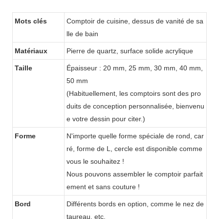
Mots clés
Comptoir de cuisine, dessus de vanité de sa
lle de bain
Matériaux
Pierre de quartz, surface solide acrylique
Taille
Épaisseur : 20 mm, 25 mm, 30 mm, 40 mm,
50 mm
(Habituellement, les comptoirs sont des pro
duits de conception personnalisée, bienvenu
e votre dessin pour citer.)
Forme
N'importe quelle forme spéciale de rond, car
ré, forme de L, cercle est disponible comme
vous le souhaitez !
Nous pouvons assembler le comptoir parfait
ement et sans couture !
Bord
Différents bords en option, comme le nez de
taureau, etc.