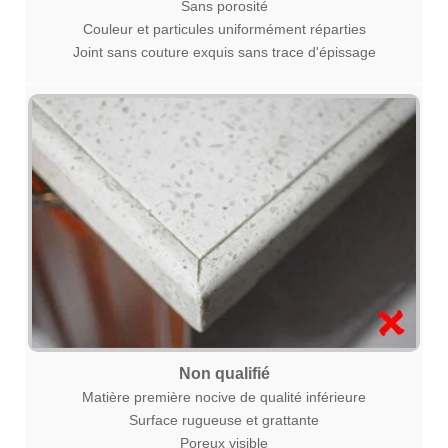
Sans porosité
Couleur et particules uniformément réparties
Joint sans couture exquis sans trace d'épissage
Non qualifié
Matière première nocive de qualité inférieure
Surface rugueuse et grattante
Poreux visible