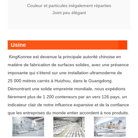
Couleur et particules inégalement réparties
Joint peu élégant
Usine
KingKonree est devenue la principale autorité chinoise en
matière de fabrication de surfaces solides, avec une présence
imposante qui s'étend sur une installation ultramoderne de
25 000 mètres carrés à Huizhou, dans le Guangdong.
Démontrant une solide empreinte mondiale, nous expédions
fièrement plus de 1 200 conteneurs par an vers 126 pays, un
indicateur clair de notre influence expansive et de la confiance
que les entreprises du monde entier accordent à nos produits.