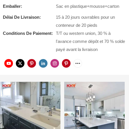
Emballer:
Sac en plastique+mousse+carton
Délai De Livraison:
15 à 20 jours ouvrables pour un
conteneur de 20 pieds
Conditions De Paiement:
T/T ou western union, 30 % à
l'avance comme dépôt et 70 % solde
payé avant la livraison