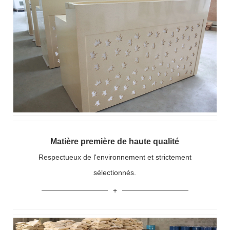
Matière première de haute qualité
Respectueux de l'environnement et strictement
sélectionnés.