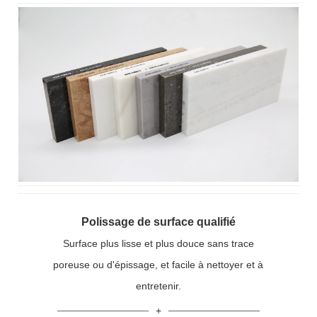
Polissage de surface qualifié
Surface plus lisse et plus douce sans trace
poreuse ou d'épissage, et facile à nettoyer et à
entretenir.