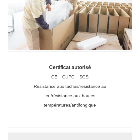
Certificat autorisé
CE CUPC SGS
Résistance aux taches/résistance au
feu/résistance aux hautes
températures/antifongique