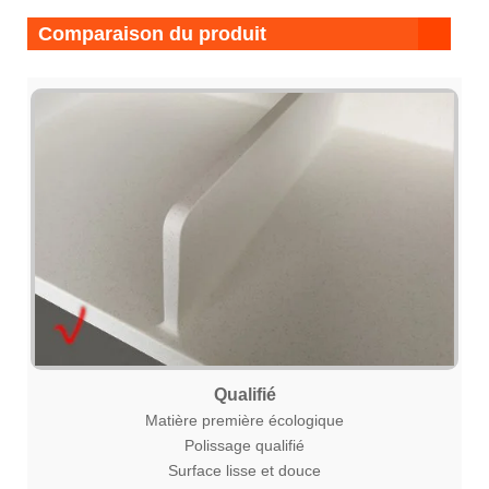
Comparaison du produit
Qualifié
Matière première écologique
Polissage qualifié
Surface lisse et douce