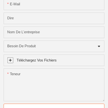
E-Mail
Dire
Nom De L'entreprise
Besoin De Produit
Téléchargez Vos Fichiers
Teneur