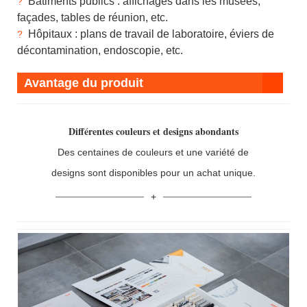
Bâtiments publics : affichages dans les musées,
?
façades, tables de réunion, etc.
Hôpitaux : plans de travail de laboratoire, éviers de
?
décontamination, endoscopie, etc.
Avantage du produit
Différentes couleurs et designs abondants
Des centaines de couleurs et une variété de
designs sont disponibles pour un achat unique.