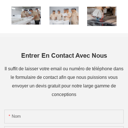
Entrer En Contact Avec Nous
Il suffit de laisser votre email ou numéro de téléphone dans
le formulaire de contact afin que nous puissions vous
envoyer un devis gratuit pour notre large gamme de
conceptions
Nom