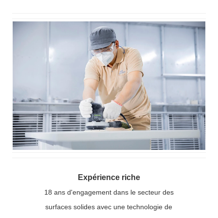
Expérience riche
18 ans d'engagement dans le secteur des
surfaces solides avec une technologie de