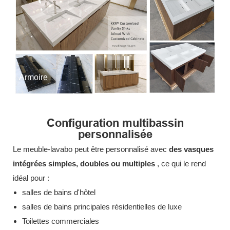
Armoire
Configuration multibassin
personnalisée
Le meuble-lavabo peut être personnalisé avec
des vasques
intégrées simples, doubles ou multiples
, ce qui le rend
idéal pour :
salles de bains d'hôtel
salles de bains principales résidentielles de luxe
Toilettes commerciales