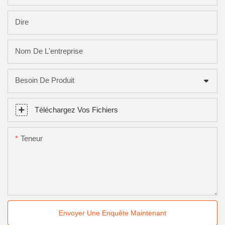
Dire
Nom De L'entreprise
Besoin De Produit
Téléchargez Vos Fichiers
Teneur
Envoyer Une Enquête Maintenant