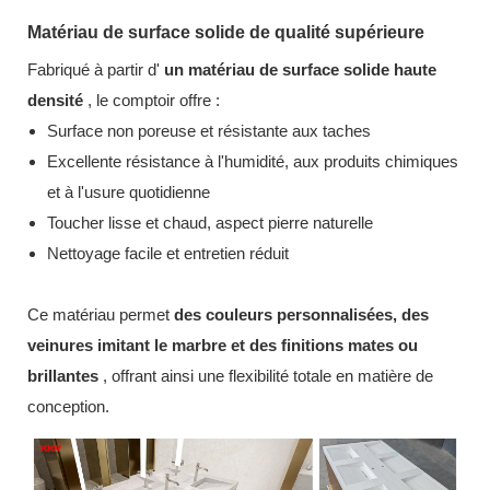
Matériau de surface solide de qualité supérieure
Fabriqué à partir d'
un matériau de surface solide haute
densité
, le comptoir offre :
Surface non poreuse et résistante aux taches
Excellente résistance à l'humidité, aux produits chimiques
et à l'usure quotidienne
Toucher lisse et chaud, aspect pierre naturelle
Nettoyage facile et entretien réduit
Ce matériau permet
des couleurs personnalisées, des
veinures imitant le marbre et des finitions mates ou
brillantes
, offrant ainsi une flexibilité totale en matière de
conception.