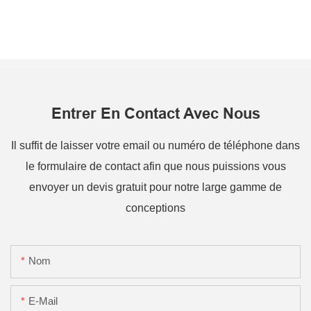
Entrer En Contact Avec Nous
Il suffit de laisser votre email ou numéro de téléphone dans
le formulaire de contact afin que nous puissions vous
envoyer un devis gratuit pour notre large gamme de
conceptions
Nom
E-Mail