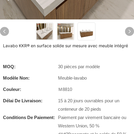
Lavabo KKR® en surface solide sur mesure avec meuble intégré
MOQ:
30 pièces par modèle
Modèle Non:
Meuble-lavabo
Couleur:
Ｍ8810
Délai De Livraison:
15 à 20 jours ouvrables pour un
conteneur de 20 pieds
Conditions De Paiement:
Paiement par virement bancaire ou
Western Union, 50 %