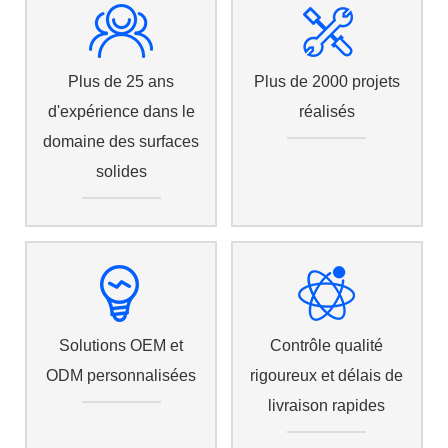
Plus de 25 ans
Plus de 2000 projets
d'expérience dans le
réalisés
domaine des surfaces
solides
Solutions OEM et
Contrôle qualité
ODM personnalisées
rigoureux et délais de
livraison rapides