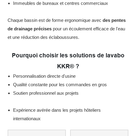
Immeubles de bureaux et centres commerciaux
Chaque bassin est de forme ergonomique avec
des pentes
de drainage précises
pour un écoulement efficace de l'eau
et une réduction des éclaboussures.
Pourquoi choisir les solutions de lavabo
KKR® ?
Personnalisation directe d'usine
Qualité constante pour les commandes en gros
Soutien professionnel aux projets
Expérience avérée dans les projets hôteliers
internationaux