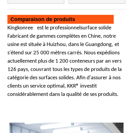
Comparaison de produits
Kingkonree
est le professionnel
surface solide
Fabricant de gammes complètes en Chine, notre
usine est située à Huizhou, dans le Guangdong,
et
s'étend sur 25 000 mètres carrés. Nous expédions
actuellement plus de 1 200 conteneurs par an vers
126 pays, couvrant
tous les types de produits de la
catégorie des surfaces solides. Afin d'assurer à nos
clients un service optimal, KKR® investit
considérablement dans la qualité
de ses produits.