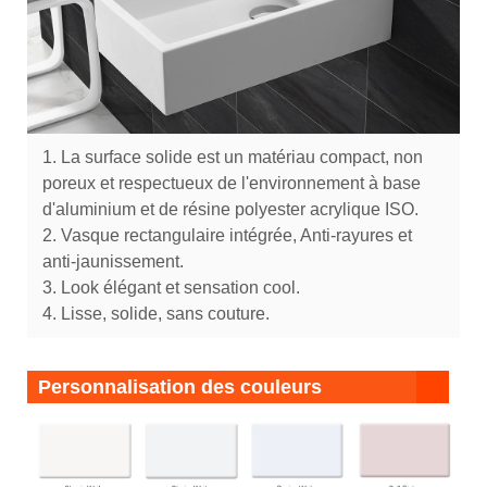
1. La surface solide est un matériau compact, non
poreux et respectueux de l'environnement à base
d'aluminium et de résine polyester acrylique ISO.
2. Vasque rectangulaire intégrée, Anti-rayures et
anti-jaunissement.
3. Look élégant et sensation cool.
4. Lisse, solide, sans couture.
Personnalisation des couleurs