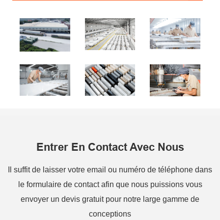
Entrer En Contact Avec Nous
Il suffit de laisser votre email ou numéro de téléphone dans
le formulaire de contact afin que nous puissions vous
envoyer un devis gratuit pour notre large gamme de
conceptions