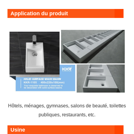
Application du produit
Hôtels, ménages, gymnases, salons de beauté, toilettes
publiques, restaurants, etc.
Usine