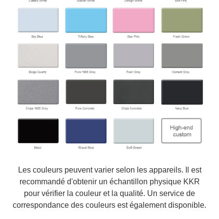
Les couleurs peuvent varier selon les appareils. Il est
recommandé d'obtenir un échantillon physique KKR
pour vérifier la couleur et la qualité. Un service de
correspondance des couleurs est également disponible.