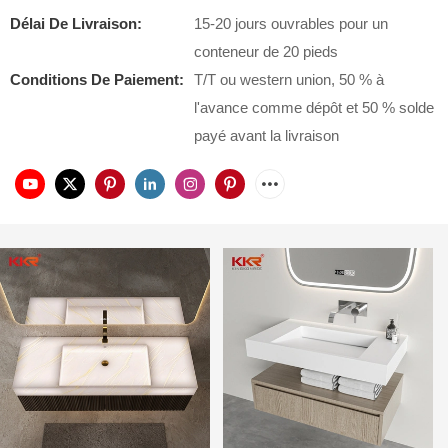
Délai De Livraison:
15-20 jours ouvrables pour un
conteneur de 20 pieds
Conditions De Paiement:
T/T ou western union, 50 % à
l'avance comme dépôt et 50 % solde
payé avant la livraison