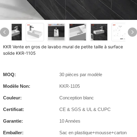
KKR Vente en gros de lavabo mural de petite taille à surface
solide KKR-1105
MOQ:
30 pièces par modèle
Modèle Non:
KKR-1105
Couleur:
Conception blanc
Certificat:
CE & SGS & UL & CUPC
Garantie:
10 Années
Emballer:
Sac en plastique+mousse+carton