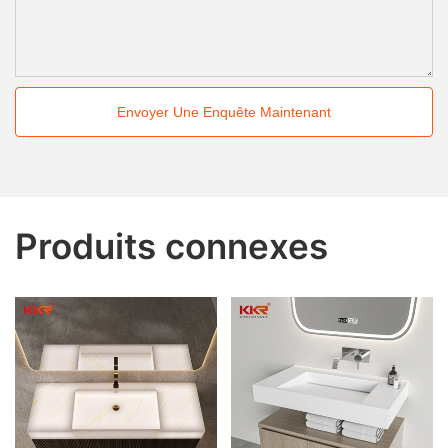
Envoyer Une Enquête Maintenant
Produits connexes