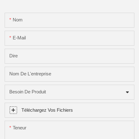
Nom
E-Mail
Dire
Nom De L'entreprise
Besoin De Produit
Téléchargez Vos Fichiers
Teneur