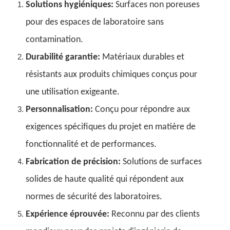
Solutions hygiéniques:
Surfaces non poreuses
pour des espaces de laboratoire sans
contamination.
Durabilité garantie:
Matériaux durables et
résistants aux produits chimiques conçus pour
une utilisation exigeante.
Personnalisation:
Conçu pour répondre aux
exigences spécifiques du projet en matière de
fonctionnalité et de performances.
Fabrication de précision:
Solutions de surfaces
solides de haute qualité qui répondent aux
normes de sécurité des laboratoires.
Expérience éprouvée:
Reconnu par des clients