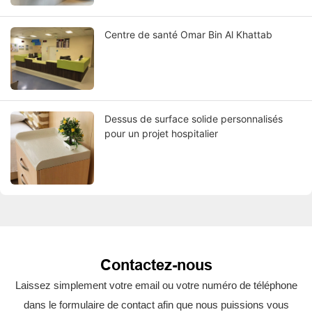
Centre de santé Omar Bin Al Khattab
Dessus de surface solide personnalisés
pour un projet hospitalier
Contactez-nous
Laissez simplement votre email ou votre numéro de téléphone
dans le formulaire de contact afin que nous puissions vous