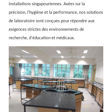
installations singapouriennes. Axées sur la
précision, l'hygiène et la performance, nos solutions
de laboratoire sont conçues pour répondre aux
exigences strictes des environnements de
recherche, d'éducation et médicaux.