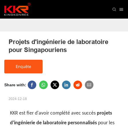
Projets d'ingénierie de laboratoire 
pour Singapouriens
Enquête
Share with:
2024-12-18
KKR est fier d'avoir complété avec succès
projets
d'ingénierie de laboratoire personnalisés
pour les