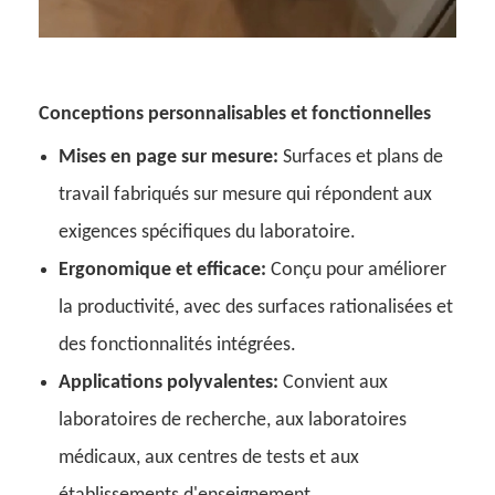
Conceptions personnalisables et fonctionnelles
Mises en page sur mesure:
Surfaces et plans de
travail fabriqués sur mesure qui répondent aux
exigences spécifiques du laboratoire.
Ergonomique et efficace:
Conçu pour améliorer
la productivité, avec des surfaces rationalisées et
des fonctionnalités intégrées.
Applications polyvalentes:
Convient aux
laboratoires de recherche, aux laboratoires
médicaux, aux centres de tests et aux