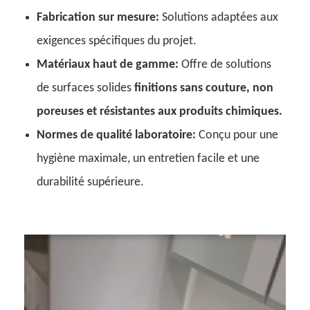
Fabrication sur mesure:
Solutions adaptées aux
exigences spécifiques du projet.
Matériaux haut de gamme:
Offre de solutions
de surfaces solides
finitions sans couture, non
poreuses et résistantes aux produits chimiques.
Normes de qualité laboratoire:
Conçu pour une
hygiène maximale, un entretien facile et une
durabilité supérieure.