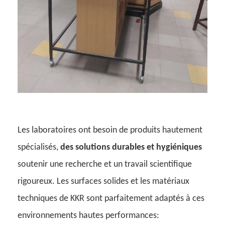
Les laboratoires ont besoin de produits hautement
spécialisés,
des solutions durables et hygiéniques
soutenir une recherche et un travail scientifique
rigoureux. Les surfaces solides et les matériaux
techniques de KKR sont parfaitement adaptés à ces
environnements hautes performances: