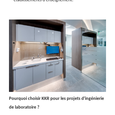
établissements d'enseignement.
Pourquoi choisir KKR pour les projets d'ingénierie
de laboratoire ?