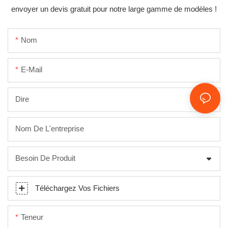
envoyer un devis gratuit pour notre large gamme de modèles !
Nom
E-Mail
Dire
Nom De L'entreprise
Besoin De Produit
Téléchargez Vos Fichiers
Teneur