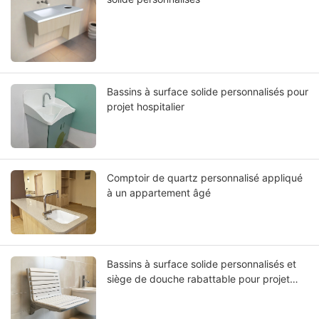
Bassins à surface solide personnalisés pour
projet hospitalier
Comptoir de quartz personnalisé appliqué
à un appartement âgé
Bassins à surface solide personnalisés et
siège de douche rabattable pour projet
hospitalier