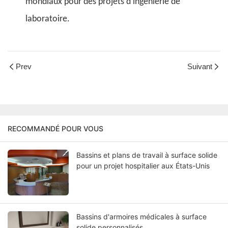
mondiaux pour des projets d'ingénierie de
laboratoire.
Prev
Suivant
RECOMMANDÉ POUR VOUS
Bassins et plans de travail à surface solide
pour un projet hospitalier aux États-Unis
Bassins d'armoires médicales à surface
solide personnalisés