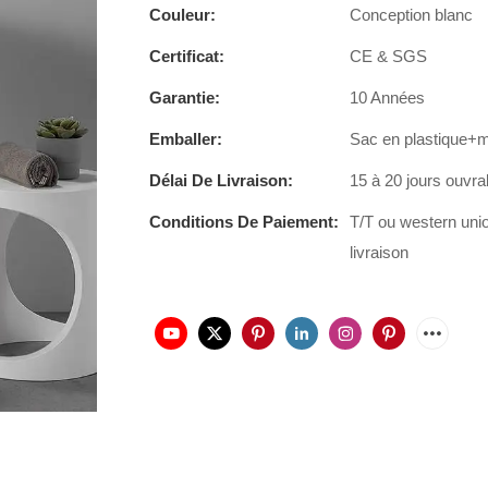
Couleur:
Conception blanc
Certificat:
CE & SGS
Garantie:
10 Années
Emballer:
Sac en plastique+
Délai De Livraison:
15 à 20 jours ouvra
Conditions De Paiement:
T/T ou western uni
livraison