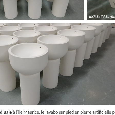
nd Baie
à l'île Maurice, le lavabo sur pied en pierre artificielle 