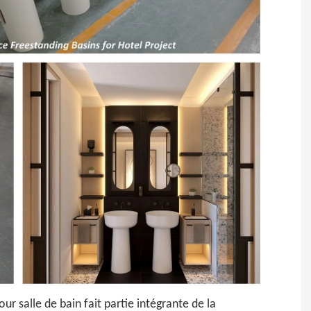
pour salle de bain fait partie intégrante de la