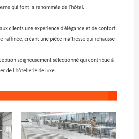
derne qui font la renommée de l'hôtel.
 aux clients une expérience d’élégance et de confort.
 raffinée, créant une pièce maîtresse qui rehausse
onception soigneusement sélectionné qui contribue à
er de l’hôtellerie de luxe.