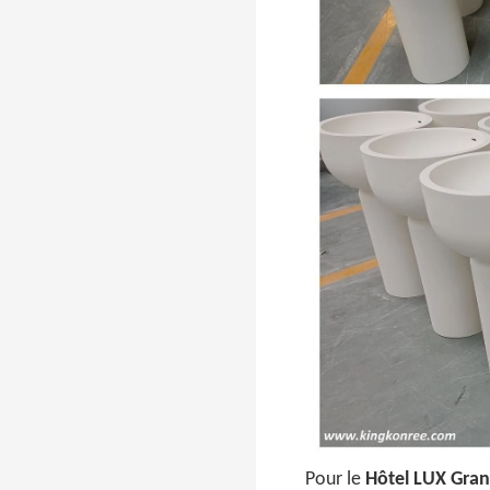
Pour le
Hôtel LUX Gra