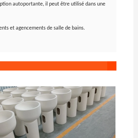
ption autoportante, il peut être utilisé dans une
ts et agencements de salle de bains.