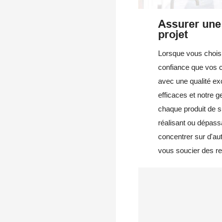
Assurer une
projet
Lorsque vous chois
confiance que vos 
avec une qualité ex
efficaces et notre g
chaque produit de s
réalisant ou dépass
concentrer sur d'au
vous soucier des re