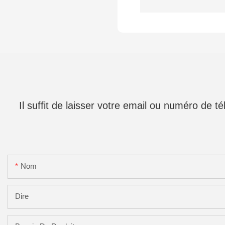
Il suffit de laisser votre email ou numéro de 
Nom
Dire