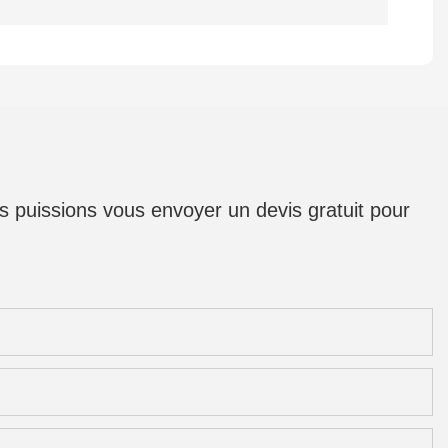
us puissions vous envoyer un devis gratuit pour