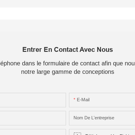
Entrer En Contact Avec Nous
téléphone dans le formulaire de contact afin que no
notre large gamme de conceptions
E-Mail
Nom De L'entreprise