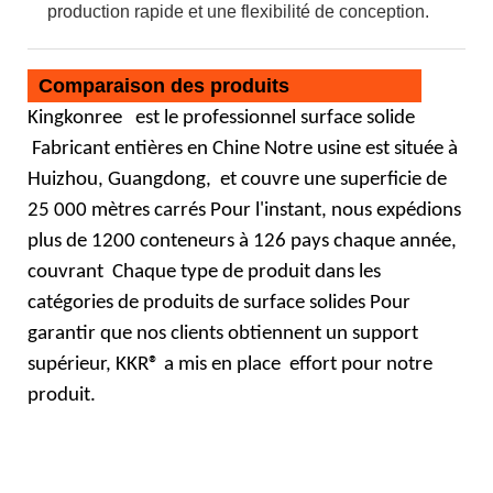
production rapide et une flexibilité de conception.
Comparaison des produits
Kingkonree
est le professionnel
surface solide
Fabricant entières en Chine Notre usine est située à
Huizhou, Guangdong,
et couvre une superficie de
25 000 mètres carrés Pour l'instant, nous expédions
plus de 1200 conteneurs à 126 pays chaque année,
couvrant
Chaque type de produit dans les
catégories de produits de surface solides Pour
garantir que nos clients obtiennent un support
supérieur, KKR® a mis en place
effort pour notre
produit.