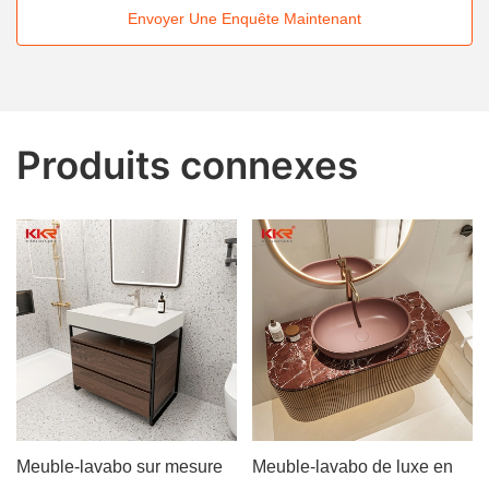
Envoyer Une Enquête Maintenant
Produits connexes
Meuble-lavabo sur mesure
Meuble-lavabo de luxe en