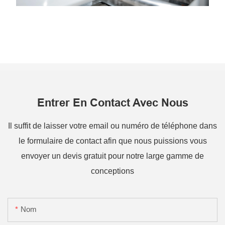
Entrer En Contact Avec Nous
Il suffit de laisser votre email ou numéro de téléphone dans
le formulaire de contact afin que nous puissions vous
envoyer un devis gratuit pour notre large gamme de
conceptions
Nom