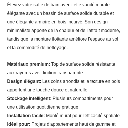
Élevez votre salle de bain avec cette vanité murale
élégante avec un bassin de surface solide durable et
une élégante armoire en bois incurvé. Son design
minimaliste apporte de la chaleur et de l'attrait moderne,
tandis que la monture flottante améliore l'espace au sol
et la commodité de nettoyage.
Matériaux premium:
Top de surface solide résistante
aux rayures avec finition transparente
Design élégant:
Les coins arrondis et la texture en bois
apportent une touche douce et naturelle
Stockage intelligent:
Plusieurs compartiments pour
une utilisation quotidienne pratique
Installation facile:
Monté mural pour l'efficacité spatiale
Idéal pour:
Projets d'appartements haut de gamme et