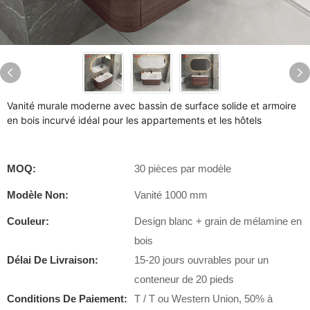
Vanité murale moderne avec bassin de surface solide et armoire
en bois incurvé idéal pour les appartements et les hôtels
MOQ:
30 pièces par modèle
Modèle Non:
Vanité 1000 mm
Couleur:
Design blanc + grain de mélamine en
bois
Délai De Livraison:
15-20 jours ouvrables pour un
conteneur de 20 pieds
Conditions De Paiement:
T / T ou Western Union, 50% à