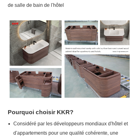
de salle de bain de l'hôtel
Pourquoi choisir KKR?
Considéré par les développeurs mondiaux d'hôtel et
d'appartements pour une qualité cohérente, une