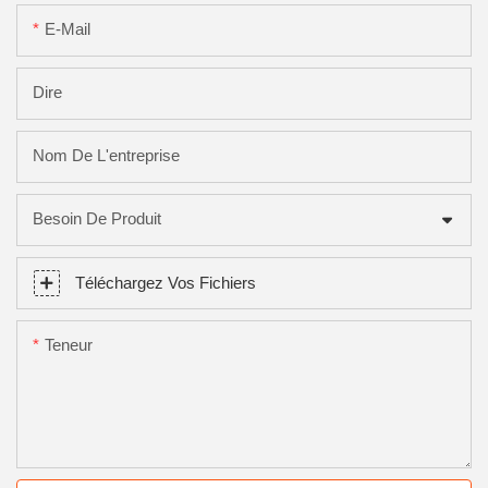
E-Mail
Dire
Nom De L'entreprise
Besoin De Produit
Téléchargez Vos Fichiers
Teneur