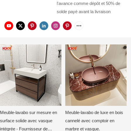
l'avance comme dépôt et 50% de
solde payé avant la livraison
Meuble-lavabo sur mesure en
Meuble-lavabo de luxe en bois
surface solide avec vasque
cannelé avec comptoir en
intégrée - Fournisseur de
marbre et vasque.